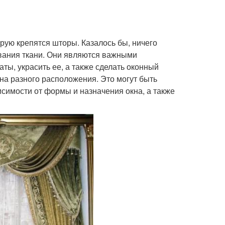
орую крепятся шторы. Казалось бы, ничего
ивания ткани. Они являются важными
ы, украсить ее, а также сделать оконный
на разного расположения. Это могут быть
симости от формы и назначения окна, а также