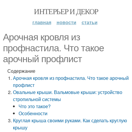
ИНТЕРЬЕР И ДЕКОР
главная
новости
статьи
Арочная кровля из
профнастила. Что такое
арочный профлист
Содержание
Арочная кровля из профнастила. Что такое арочный
профлист
Овальные крыши. Вальмовые крыши: устройство
стропильной системы
Что это такое?
Особенности
Круглая крыша своими руками. Как сделать круглую
крышу