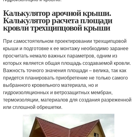
Калькулятор арочной крыши.
Калькулятор расчета площади
кровли трехщипцовой крыши
При самостоятельном проектировании трехщипцовой
крыши и подготовке к ее монтажу необходимо заранее
просчитать немало важных параметров, одним из
которых является общая площадь создаваемой кровли.
Важность точного значения площади – велика, так как
придется планировать приобретение не только самого
выбранного кровельного материала, но и
гидроизоляционных и ветрозащитных мембран,
термоизоляции, материалов для создания разреженной
или сплошной обрешетки.