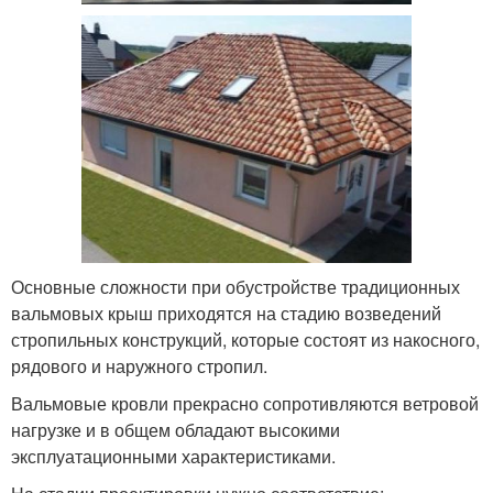
Основные сложности при обустройстве традиционных
вальмовых крыш приходятся на стадию возведений
стропильных конструкций, которые состоят из накосного,
рядового и наружного стропил.
Вальмовые кровли прекрасно сопротивляются ветровой
нагрузке и в общем обладают высокими
эксплуатационными характеристиками.