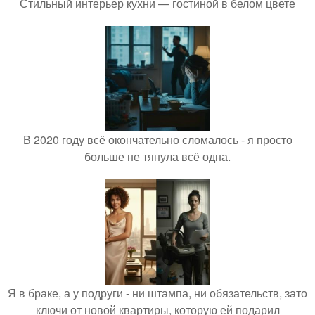
Стильный интерьер кухни — гостиной в белом цвете
В 2020 году всё окончательно сломалось - я просто
больше не тянула всё одна.
Я в браке, а у подруги - ни штампа, ни обязательств, зато
ключи от новой квартиры, которую ей подарил