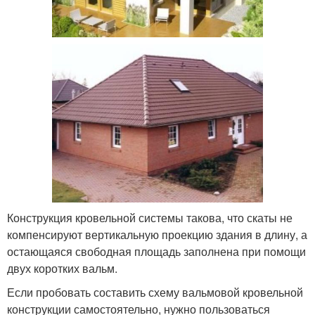
Конструкция кровельной системы такова, что скаты не
компенсируют вертикальную проекцию здания в длину, а
остающаяся свободная площадь заполнена при помощи
двух коротких вальм.
Если пробовать составить схему вальмовой кровельной
конструкции самостоятельно, нужно пользоваться