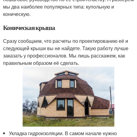
мы два наиболее популярных типа: купольную и
коническую.
Коническая крыша
Сразу сообщаем, что расчеты по проектированию её и
следующей крыши вы не найдете. Такую работу лучше
заказать у профессионалов. Мы лишь расскажем, как
правильным образом её сделать.
Укладка гидроизоляции. В самом начале нужно