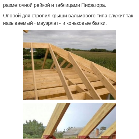
разметочной рейкой и таблицами Пифагора.
Опорой для стропил крыши вальмового типа служит так
называемый «мауэрлат» и коньковые балки.