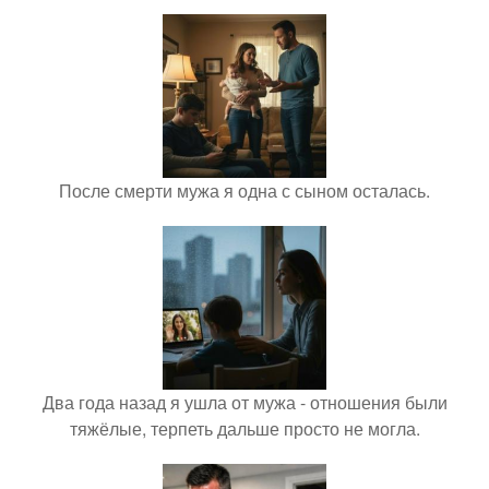
После смерти мужа я одна с сыном осталась.
Два года назад я ушла от мужа - отношения были
тяжёлые, терпеть дальше просто не могла.