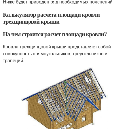
Ниже будет приведен ряд необходимых пояснений
Калькулятор расчета площади кровли
трехщипцовой крыши
На чем строится расчет площади кровли?
Кровля трехщипцовой крыши представляет собой
совокупность прямоугольников, треугольников и
трапеций.