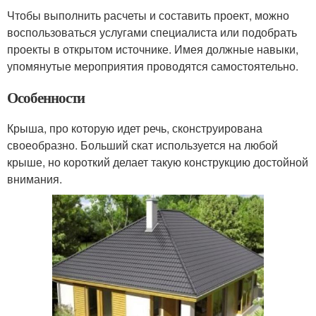
Чтобы выполнить расчеты и составить проект, можно
воспользоваться услугами специалиста или подобрать
проекты в открытом источнике. Имея должные навыки,
упомянутые мероприятия проводятся самостоятельно.
Особенности
Крыша, про которую идет речь, сконструирована
своеобразно. Больший скат используется на любой
крыше, но короткий делает такую конструкцию достойной
внимания.