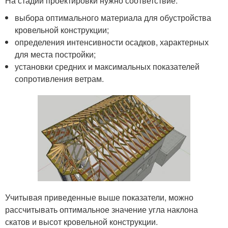
На стадии проектировки нужно соответствие:
выбора оптимального материала для обустройства
кровельной конструкции;
определения интенсивности осадков, характерных
для места постройки;
установки средних и максимальных показателей
сопротивления ветрам.
Учитывая приведенные выше показатели, можно
рассчитывать оптимальное значение угла наклона
скатов и высот кровельной конструкции.