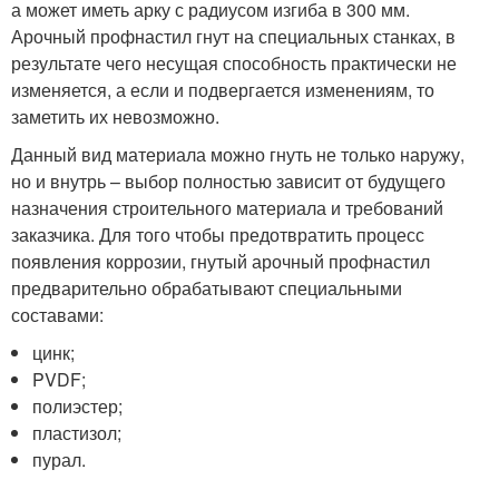
а может иметь арку с радиусом изгиба в 300 мм.
Арочный профнастил гнут на специальных станках, в
результате чего несущая способность практически не
изменяется, а если и подвергается изменениям, то
заметить их невозможно.
Данный вид материала можно гнуть не только наружу,
но и внутрь – выбор полностью зависит от будущего
назначения строительного материала и требований
заказчика. Для того чтобы предотвратить процесс
появления коррозии, гнутый арочный профнастил
предварительно обрабатывают специальными
составами:
цинк;
PVDF;
полиэстер;
пластизол;
пурал.