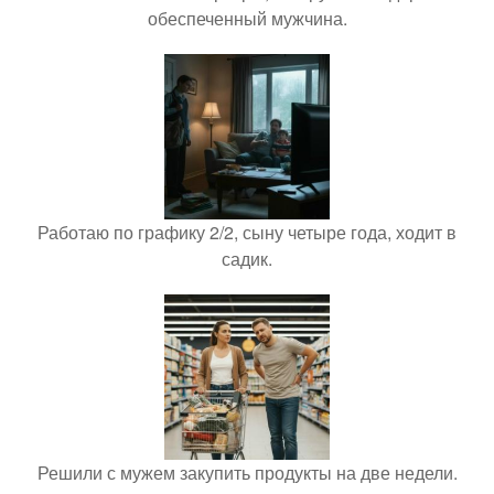
обеспеченный мужчина.
Работаю по графику 2/2, сыну четыре года, ходит в
садик.
Решили с мужем закупить продукты на две недели.