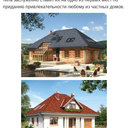
приданию привлекательности любому из частных домов.