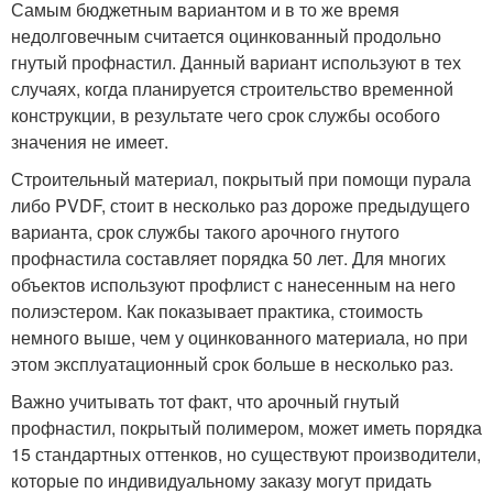
Самым бюджетным вариантом и в то же время
недолговечным считается оцинкованный продольно
гнутый профнастил. Данный вариант используют в тех
случаях, когда планируется строительство временной
конструкции, в результате чего срок службы особого
значения не имеет.
Строительный материал, покрытый при помощи пурала
либо PVDF, стоит в несколько раз дороже предыдущего
варианта, срок службы такого арочного гнутого
профнастила составляет порядка 50 лет. Для многих
объектов используют профлист с нанесенным на него
полиэстером. Как показывает практика, стоимость
немного выше, чем у оцинкованного материала, но при
этом эксплуатационный срок больше в несколько раз.
Важно учитывать тот факт, что арочный гнутый
профнастил, покрытый полимером, может иметь порядка
15 стандартных оттенков, но существуют производители,
которые по индивидуальному заказу могут придать