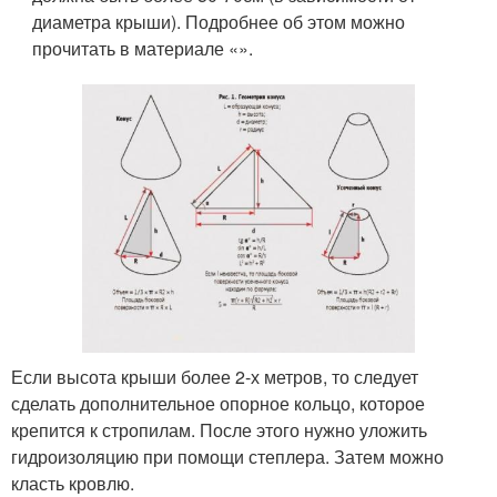
диаметра крыши). Подробнее об этом можно
прочитать в материале «».
Если высота крыши более 2-х метров, то следует
сделать дополнительное опорное кольцо, которое
крепится к стропилам. После этого нужно уложить
гидроизоляцию при помощи степлера. Затем можно
класть кровлю.