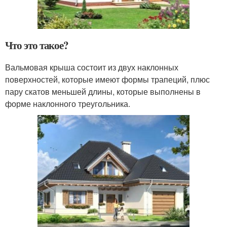
Что это такое?
Вальмовая крыша состоит из двух наклонных
поверхностей, которые имеют формы трапеций, плюс
пару скатов меньшей длины, которые выполнены в
форме наклонного треугольника.