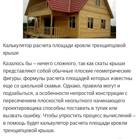
Калькулятор расчета площади кровли трехщипцовой
крыши
Казалось бы – ничего сложного, так как скаты крыши
представляют собой обычные плоские геометрические
фигуры, формулы расчета площадей которых известны
еще со школьной скамьи. Однако, правила могут и
подзабыться, а особенности непростой конструкции с
пересечением плоскостей неопытного начинающего
проектировщика способны поставить в тупик или
вызвать ошибку. Чтобы упростить процесс вычислений –
в помощь будет калькулятор расчета площади кровли
трехщипцовой крыши.