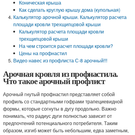
Коническая крыша
Как сделать круглую крышу дома (купольная)
Калькулятор арочной крыши. Калькулятор расчета
площади кровли трехщипцовой крыши
Калькулятор расчета площади кровли
трехщипцовой крыши
На чем строится расчет площади кровли?
Цены на профнастил
Видео навес из профлиста С-8 арочный!!!
Арочная кровля из профнастила.
Что такое арочный профлист
Арочный гнутый профнастил представляет собой
профиль со стандартными гофрами трапециевидной
формы, которые согнуты в дугу продольно. Важно
понимать, что радиус дуги полностью зависит от
предпочтений потенциального потребителя. Таким
образом, изгиб может быть небольшим, едва заметным,