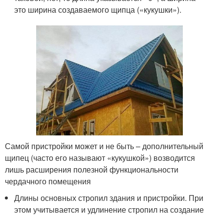
это ширина создаваемого щипца («кукушки»).
Самой пристройки может и не быть – дополнительный
щипец (часто его называют «кукушкой») возводится
лишь расширения полезной функциональности
чердачного помещения
Длины основных стропил здания и пристройки. При
этом учитывается и удлинение стропил на создание