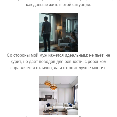
как дальше жить в этой ситуации.
Со стороны мой муж кажется идеальным: не пьёт, не
курит, не даёт поводов для ревности, с ребёнком
справляется отлично, да и готовит лучше многих.