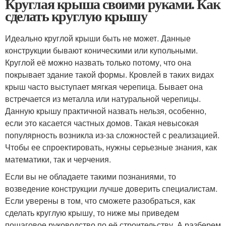
Круглая крыша своими руками. Как
сделать круглую крышу
Идеально круглой крыши быть не может. Данные
конструкции бывают коническими или купольными.
Круглой её можно назвать только потому, что она
покрывает здание такой формы. Кровлей в таких видах
крыш часто выступает мягкая черепица. Бывает она
встречается из металла или натуральной черепицы.
Данную крышу практичной назвать нельзя, особенно,
если это касается частных домов. Такая невысокая
популярность возникла из-за сложностей с реализацией.
Чтобы ее спроектировать, нужны серьезные знания, как
математики, так и черчения.
Если вы не обладаете такими познаниями, то
возведение конструкции лучше доверить специалистам.
Если уверены в том, что сможете разобраться, как
сделать круглую крышу, то ниже мы приведем
пошаговое руководство по её строительству. А разберем