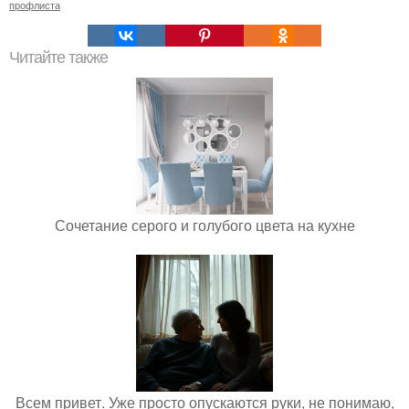
профлиста
Читайте также
Сочетание серого и голубого цвета на кухне
Всем привет. Уже просто опускаются руки, не понимаю,