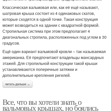
Классическая вальмовая или, как её ещё называют,
шатровая крыша состоит из 4 одинаковых скатов,
которые сходятся в одной точке. Такая конструкция
может возводиться на здании с квадратной формой.
Стропильная система при этом предполагает 4
диагональных стропила, расположенных под углом в 30
градусов.
Ещё один вариант вальмовой кровли – так называемая
американка. Её предпочитают владельцы мансардных
этажей. Для стропильной конструкции такой крыши
устанавливаются поперечные затяжки и
дополнительные крепления ригелей.
читать дальше →
Все, что вы хотели знать о
вальмовых крышах, но боялись