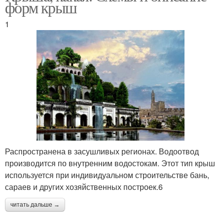
форм крыш
1
Распространена в засушливых регионах. Водоотвод
производится по внутренним водостокам. Этот тип крыш
используется при индивидуальном строительстве бань,
сараев и других хозяйственных построек.6
читать дальше →