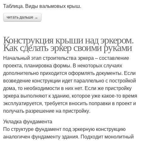
Таблица. Виды вальмовых крыш.
читать дальше →
Конструкция крыши над эркером.
Как сделать эркер своими руками
Начальный этап строительства эркера – составление
проекта, планировка формы. В некоторых случаях
дополнительно приходится оформлять документы. Если
возведение конструкции идет параллельно с постройкой
дома, то необходимости в них нет. Если же пристройку
эркера выполняют к зданию, которое уже какое-то время
эксплуатируется, требуется вносить поправки в проект и
получать разрешение на пристройку.
Укладка фундамента
По структуре фундамент под эркерную конструкцию
аналогичен фундаменту здания. Подходит монолитный