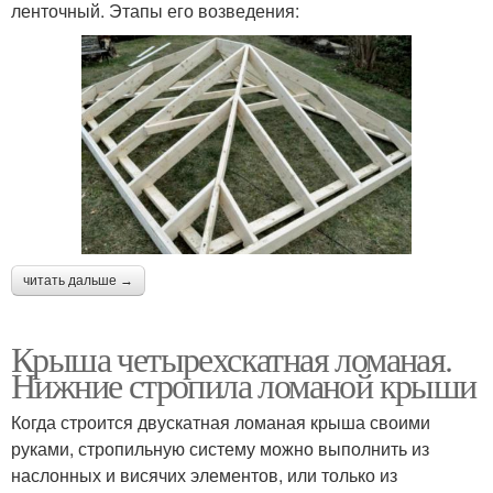
ленточный. Этапы его возведения:
читать дальше →
Крыша четырехскатная ломаная.
Нижние стропила ломаной крыши
Когда строится двускатная ломаная крыша своими
руками, стропильную систему можно выполнить из
наслонных и висячих элементов, или только из