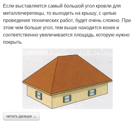
Если выставляется самый большой угол кровли для
металлочерепицы, то выходить на крышу, с целью
проведения технических работ, будет очень сложно. При
этом чем больше угол, тем выше находится конек и
соответственно увеличивается площадь, которую нужно
покрыть.
читать дальше →