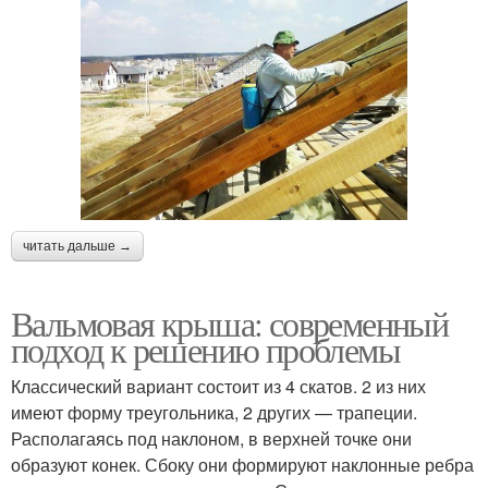
читать дальше →
Вальмовая крыша: современный
подход к решению проблемы
Классический вариант состоит из 4 скатов. 2 из них
имеют форму треугольника, 2 других — трапеции.
Располагаясь под наклоном, в верхней точке они
образуют конек. Сбоку они формируют наклонные ребра