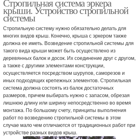
Стропильная система эркера
крыши. Устройство стропильной
системы
Стропильную систему нужно обязательно делать для
многих видов крыш. Конечно, крыша с эркером также
должна ее иметь. Возведение стропильной системы для
такого вида крыши может быть осуществлено из
деревянных балок и досок. Их соединение друг с другом,
а также с другими элементами конструкции,
осуществляется посредством шурупов, саморезов и
иных подходящих крепежных элементов. Стропильная
система должна состоять из балок достаточных
размеров, причем выбирать нужно с запасом, обрезая
лишнюю длину или ширину непосредственно во время
монтажа. По большому счету, принципы выполнения
работ по возведению стропильной системы в этом
случае мало чем отличаются от традиционных работ при
устройстве разных видов крыш.