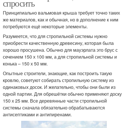
спросить
Принципиально вальмовая крыша требует точно таких
же материалов, как и обычная, но в дополнение к ним
потребуются ещё некоторые элементы.
Разумеется, что для стропильной системы нужно
приобрести качественную древесину, которая была
хорошо просушена. Обычно для мауэрлата это брус с
сечением 150 х 100 мм, а для стропильной системы и
конька – 150 х 50 мм.
Опытные строители, знающие, как построить такую
кровлю, советуют собирать стропильную систему из
одинаковых досок. И желательно, чтобы они были из
одной партии. Для обрешётки обычно применяют доску
150 х 25 мм. Все деревянные части стропильной
системы сначала обязательно обрабатываются
антисептиками и антипиренами.