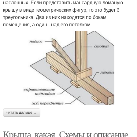
наслонных. Если представить мансардную ломаную
крышу в виде геометрических фигур, то это будет 3
треугольника. Два из них находятся по бокам
помещения, а один - над его потолком.
читать дальше →
Крыша, какая. Схемы и описание