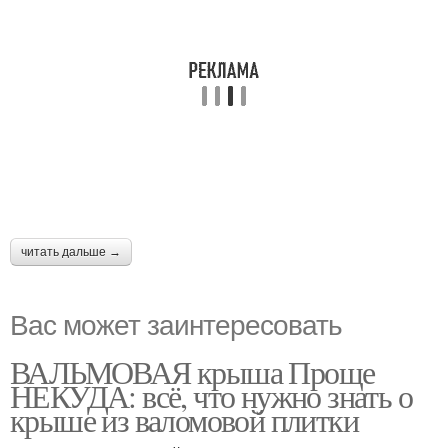
читать дальше →
Вас может заинтересовать
ВАЛЬМОВАЯ крыша Проще
НЕКУДА: всё, что нужно знать о
крыше из валомовой плитки