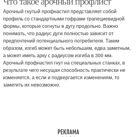
Что такое арочный профлист
Арочный гнутый профнастил представляет собой
профиль со стандартными гофрами трапециевидной
формы, которые согнуты в дугу продольно. Важно
понимать, что радиус дуги полностью зависит от
предпочтений потенциального потребителя. Таким
образом, изгиб может быть небольшим, едва заметным,
а может иметь арку с радиусом изгиба в 300 мм.
Арочный профнастил гнут на специальных станках, в
результате чего несущая способность практически не
изменяется, а если и подвергается изменениям, то
заметить их невозможно.