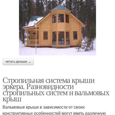
читать дальше →
Стропильная система крыши
эркера. Разновидности
стропильных систем и вальмовых
крыш
Вальмовые крыши в зависимости от своих
конструктивных особенностей могут иметь различную