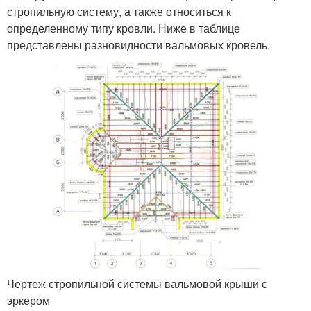
стропильную систему, а также относиться к
определенному типу кровли. Ниже в таблице
представлены разновидности вальмовых кровель.
Чертеж стропильной системы вальмовой крыши с
эркером