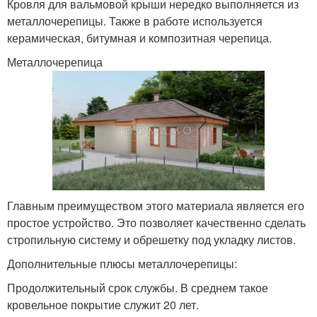
Кровля для вальмовой крыши нередко выполняется из
металлочерепицы. Также в работе используется
керамическая, битумная и композитная черепица.
Металлочерепица
Главным преимуществом этого материала является его
простое устройство. Это позволяет качественно сделать
стропильную систему и обрешетку под укладку листов.
Дополнительные плюсы металлочерепицы:
Продолжительный срок службы. В среднем такое
кровельное покрытие служит 20 лет.