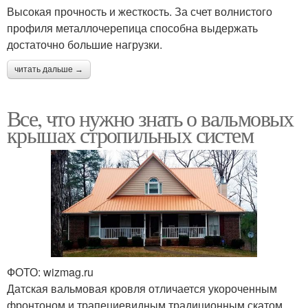
Высокая прочность и жесткость. За счет волнистого
профиля металлочерепица способна выдержать
достаточно большие нагрузки.
читать дальше →
Все, что нужно знать о вальмовых
крышах стропильных систем
ФОТО: wizmag.ru
Датская вальмовая кровля отличается укороченным
фронтоном и трапециевидным традиционным скатом