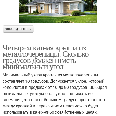
читать дальше →
Четырехскатная крыша из
металлочерепицы. Сколько
градусов должен иметь
минимальный угол
Минимальный уклон кровли из металлочерепицы
составляет 10 градусов. Допускается уклон, который
колеблется в пределах от 10 до 90 градусов. Выбирая
оптимальный угол уклона нужно принимать во
внимание, что при небольшом градусе пространство
между кровлей и перекрытием невозможно будет
использовать в каких-либо хозяйственных целях.