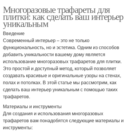
Многоразовые трафареты для
плитки: как сделать ваш интерьер
уникальным
Введение
Современный интерьер – это не только
функциональность, но и эстетика. Одним из способов
добавить уникальности вашему дому является
использование многоразовых трафаретов для плитки.
Это простой и доступный метод, который позволяет
создавать красивые и оригинальные узоры на стенах,
полах и потолках. В этой статье мы рассмотрим, как
сделать ваш интерьер уникальным с помощью таких
трафаретов.
Материалы и инструменты
Для создания и использования многоразовых
трафаретов вам понадобятся следующие материалы и
инструменты: