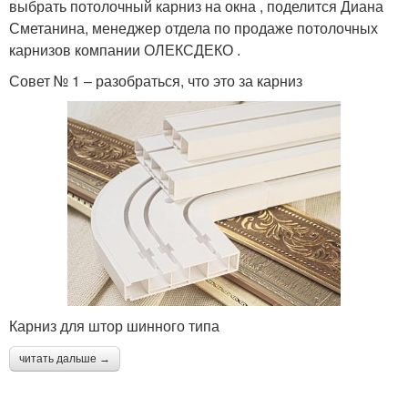
выбрать потолочный карниз на окна , поделится Диана
Сметанина, менеджер отдела по продаже потолочных
карнизов компании ОЛЕКСДЕКО .
Совет № 1 – разобраться, что это за карниз
Карниз для штор шинного типа
читать дальше →