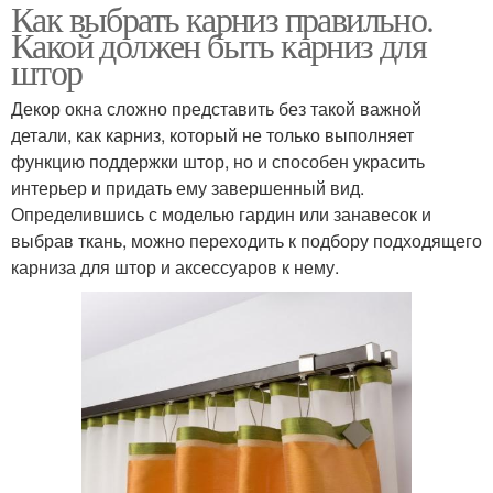
Как выбрать карниз правильно.
Какой должен быть карниз для
штор
Декор окна сложно представить без такой важной
детали, как карниз, который не только выполняет
функцию поддержки штор, но и способен украсить
интерьер и придать ему завершенный вид.
Определившись с моделью гардин или занавесок и
выбрав ткань, можно переходить к подбору подходящего
карниза для штор и аксессуаров к нему.