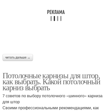
читать дальше →
Потолочные карнизы для штор,
как выбрать. Какой потолочный
карниз выбрать
7 советов по выбору потолочного «шинного» карниза
для штор
Своими профессиональными рекомендациями, как