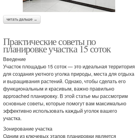
читать дальше →
Практические советы по
планировке участка 15 соток
Введение
Участок площадью 15 соток — это идеальная территория
для создания уютного уголка природы, места для отдыха
и выращивания растений. Однако, чтобы сделать его
функциональным и красивым, важно правильно
approached планировку. В этой статье мы рассмотрим
основные советы, которые помогут вам максимально
эффективно использовать каждый уголок вашего
участка.
Зонирование участка
Одним из ключевых этапов планировки является