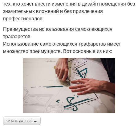
тех, кто хочет внести изменения в дизайн помещения без
значительных вложений и без привлечения
профессионалов.
Преимущества использования самоклеющихся
трафаретов
Использование самоклеющихся трафаретов имеет
множество преимуществ. Вот основные из них:
читать дальше →