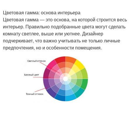
Цветовая гамма: основа интерьера
Цветовая гамма — это основа, на которой строится весь
интерьер. Правильно подобранные цвета могут сделать
комнату светлее, выше или уютнее. Дизайнер
подчеркивает, что важно учитывать не только личные
предпочтения, но и особенности помещения.