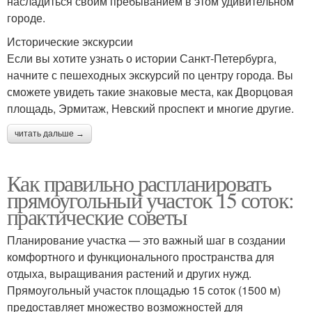
насладиться своим пребыванием в этом удивительном
городе.
Исторические экскурсии
Если вы хотите узнать о истории Санкт-Петербурга,
начните с пешеходных экскурсий по центру города. Вы
сможете увидеть такие знаковые места, как Дворцовая
площадь, Эрмитаж, Невский проспект и многие другие.
читать дальше →
Как правильно распланировать
прямоугольный участок 15 соток:
практические советы
Планирование участка — это важный шаг в создании
комфортного и функционального пространства для
отдыха, выращивания растений и других нужд.
Прямоугольный участок площадью 15 соток (1500 м)
предоставляет множество возможностей для