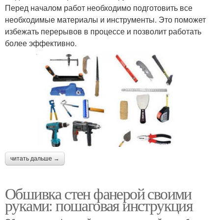
Перед началом работ необходимо подготовить все
необходимые материалы и инструменты. Это поможет
избежать перерывов в процессе и позволит работать
более эффективно.
читать дальше →
Обшивка стен фанерой своими
руками: пошаговая инструкция