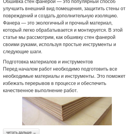
Обшивка стен фанерой — это популярный способ
улучшить внешний вид помещения, защитить стены от
повреждений и создать дополнительную изоляцию.
Фанера — это экологичный и прочный материал,
который легко обрабатывается и монтируется. В этой
статье мы рассмотрим, как обшивку стен фанерой
своими руками, используя простые инструменты и
следующие шаги.
Подготовка материалов и инструментов
Перед началом работ необходимо подготовить все
необходимые материалы и инструменты. Это поможет
избежать перерывов в процессе и обеспечить
качественное выполнение работ.
читать дальше →