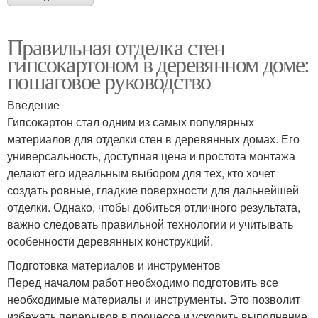
Правильная отделка стен
гипсокартоном в деревянном доме:
пошаговое руководство
Введение
Гипсокартон стал одним из самых популярных
материалов для отделки стен в деревянных домах. Его
универсальность, доступная цена и простота монтажа
делают его идеальным выбором для тех, кто хочет
создать ровные, гладкие поверхности для дальнейшей
отделки. Однако, чтобы добиться отличного результата,
важно следовать правильной технологии и учитывать
особенности деревянных конструкций.
Подготовка материалов и инструментов
Перед началом работ необходимо подготовить все
необходимые материалы и инструменты. Это позволит
избежать перерывов в процессе и ускорить выполнение