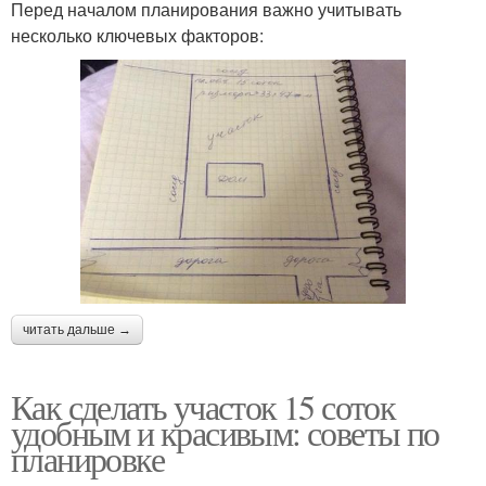
Перед началом планирования важно учитывать
несколько ключевых факторов:
читать дальше →
Как сделать участок 15 соток
удобным и красивым: советы по
планировке