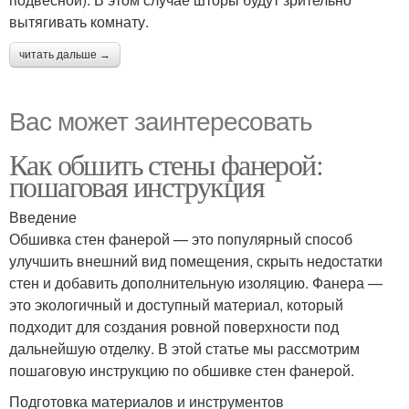
вытягивать комнату.
читать дальше →
Вас может заинтересовать
Как обшить стены фанерой:
пошаговая инструкция
Введение
Обшивка стен фанерой — это популярный способ
улучшить внешний вид помещения, скрыть недостатки
стен и добавить дополнительную изоляцию. Фанера —
это экологичный и доступный материал, который
подходит для создания ровной поверхности под
дальнейшую отделку. В этой статье мы рассмотрим
пошаговую инструкцию по обшивке стен фанерой.
Подготовка материалов и инструментов