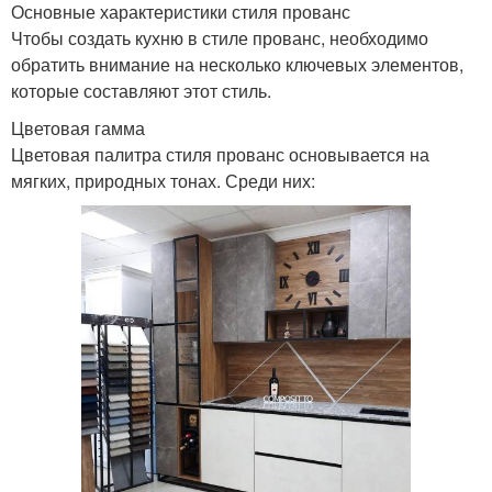
Основные характеристики стиля прованс
Чтобы создать кухню в стиле прованс, необходимо
обратить внимание на несколько ключевых элементов,
которые составляют этот стиль.
Цветовая гамма
Цветовая палитра стиля прованс основывается на
мягких, природных тонах. Среди них: