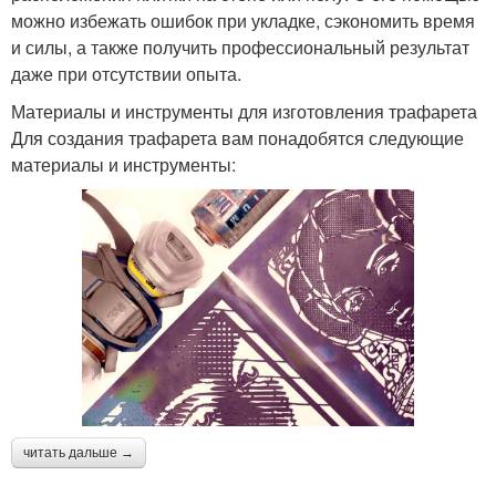
можно избежать ошибок при укладке, сэкономить время
и силы, а также получить профессиональный результат
даже при отсутствии опыта.
Материалы и инструменты для изготовления трафарета
Для создания трафарета вам понадобятся следующие
материалы и инструменты:
читать дальше →