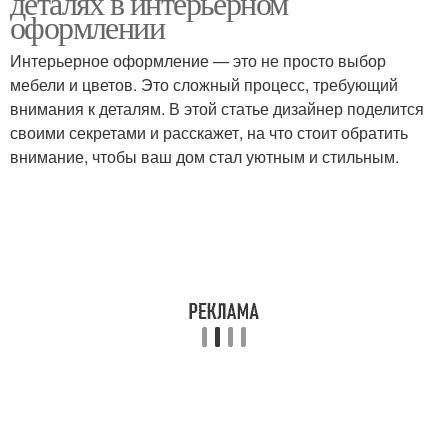
деталях в интерьерном
оформлении
Интерьерное оформление — это не просто выбор
мебели и цветов. Это сложный процесс, требующий
внимания к деталям. В этой статье дизайнер поделится
своими секретами и расскажет, на что стоит обратить
внимание, чтобы ваш дом стал уютным и стильным.