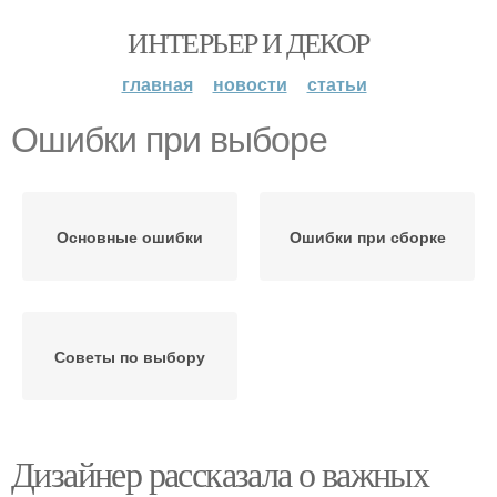
ИНТЕРЬЕР И ДЕКОР
главная
новости
статьи
Ошибки при выборе
Основные ошибки
Ошибки при сборке
Советы по выбору
Дизайнер рассказала о важных