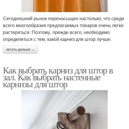
Сегодняшний рынок перенасыщен настолько, что среди
всего многообразия предлагаемых товаров очень легко
растеряться. Поэтому, прежде всего, необходимо
определиться с тем, какой карниз для штор лучше.
читать дальше →
Как выбрать карниз для штор в
зал. Как выбрать настенные
карнизы для штор