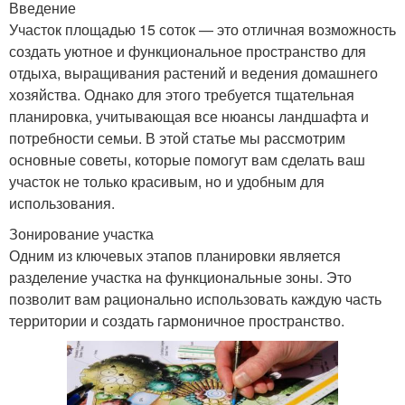
Введение
Участок площадью 15 соток — это отличная возможность
создать уютное и функциональное пространство для
отдыха, выращивания растений и ведения домашнего
хозяйства. Однако для этого требуется тщательная
планировка, учитывающая все нюансы ландшафта и
потребности семьи. В этой статье мы рассмотрим
основные советы, которые помогут вам сделать ваш
участок не только красивым, но и удобным для
использования.
Зонирование участка
Одним из ключевых этапов планировки является
разделение участка на функциональные зоны. Это
позволит вам рационально использовать каждую часть
территории и создать гармоничное пространство.