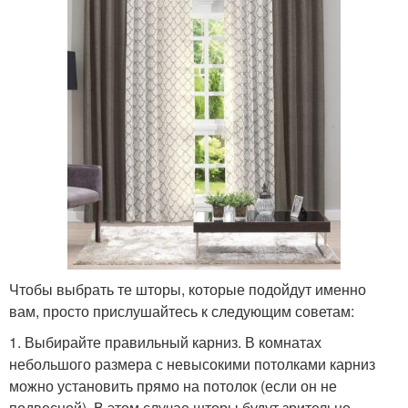
Чтобы выбрать те шторы, которые подойдут именно
вам, просто прислушайтесь к следующим советам:
1. Выбирайте правильный карниз. В комнатах
небольшого размера с невысокими потолками карниз
можно установить прямо на потолок (если он не
подвесной). В этом случае шторы будут зрительно