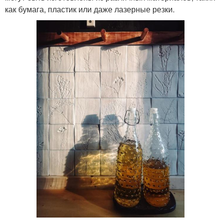
как бумага, пластик или даже лазерные резки.