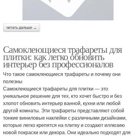
читать дальше →
Самоклеющиеся трафареты для
плитки: как легко обновить
интерьер без профессионалов
Что такое самоклеющиеся трафареты и почему они
полезны
Самоклеющиеся трафареты для плитки — это
уникальное решение для тех, кто хочет быстро и без
хлопот обновить интерьер ванной, кухни или любой
другой комнаты. Эти трафареты представляют собой
тонкие виниловые наклейки с различными дизайнами,
которые легко крепятся на плитку и создают иллюзию
новой покраски или декора. Они идеально подходят для