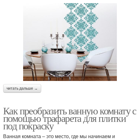
читать дальше →
Как преобразить ванную комнату с
помощью трафарета для плитки
под покраску
Ванная комната – это место, где мы начинаем и