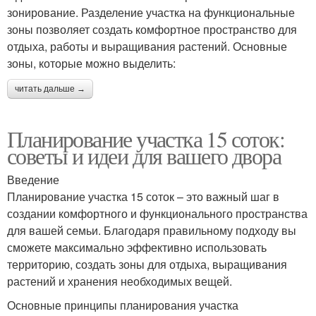
зонирование. Разделение участка на функциональные
зоны позволяет создать комфортное пространство для
отдыха, работы и выращивания растений. Основные
зоны, которые можно выделить:
читать дальше →
Планирование участка 15 соток:
советы и идеи для вашего двора
Введение
Планирование участка 15 соток – это важный шаг в
создании комфортного и функционального пространства
для вашей семьи. Благодаря правильному подходу вы
сможете максимально эффективно использовать
территорию, создать зоны для отдыха, выращивания
растений и хранения необходимых вещей.
Основные принципы планирования участка