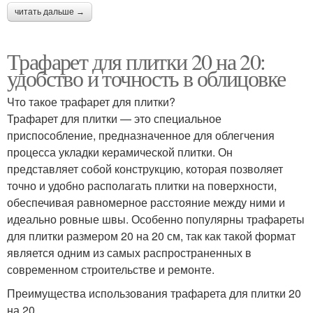
читать дальше →
Трафарет для плитки 20 на 20:
удобство и точность в облицовке
Что такое трафарет для плитки?
Трафарет для плитки — это специальное
приспособление, предназначенное для облегчения
процесса укладки керамической плитки. Он
представляет собой конструкцию, которая позволяет
точно и удобно располагать плитки на поверхности,
обеспечивая равномерное расстояние между ними и
идеально ровные швы. Особенно популярны трафареты
для плитки размером 20 на 20 см, так как такой формат
является одним из самых распространенных в
современном строительстве и ремонте.
Преимущества использования трафарета для плитки 20
на 20