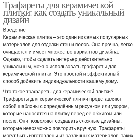
Трафареты для керамической
плитки: как создать уникальный
дизайн
Введение
Керамическая плитка – это один из самых популярных
материалов для отделки стен и полов. Она прочна, легко
очищается и имеет множество вариантов дизайна.
Однако, чтобы сделать интерьер действительно
уникальным, можно использовать трафареты для
керамической плитки. Это простой и эффективный
способ добавить индивидуальности вашему дому.
Что такое трафареты для керамической плитки?
Трафареты для керамической плитки представляют
собой шаблоны с определённым рисунком или узором,
которые наносятся на плитку перед её обжигом или
после. Они позволяют создавать сложные дизайны,
которые невозможно повторить вручную. Трафареты
могут быть изготовлены из различных материалов, таких