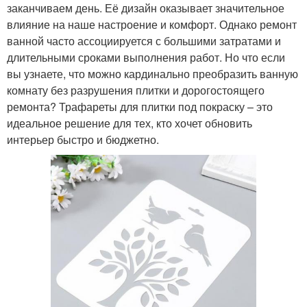
заканчиваем день. Её дизайн оказывает значительное
влияние на наше настроение и комфорт. Однако ремонт
ванной часто ассоциируется с большими затратами и
длительными сроками выполнения работ. Но что если
вы узнаете, что можно кардинально преобразить ванную
комнату без разрушения плитки и дорогостоящего
ремонта? Трафареты для плитки под покраску – это
идеальное решение для тех, кто хочет обновить
интерьер быстро и бюджетно.