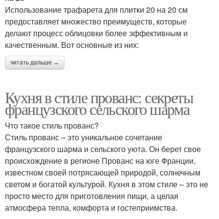
Использование трафарета для плитки 20 на 20 см
предоставляет множество преимуществ, которые
делают процесс облицовки более эффективным и
качественным. Вот основные из них:
читать дальше →
Кухня в стиле прованс: секреты
французского сельского шарма
Что такое стиль прованс?
Стиль прованс – это уникальное сочетание
французского шарма и сельского уюта. Он берет свое
происхождение в регионе Прованс на юге Франции,
известном своей потрясающей природой, солнечным
светом и богатой культурой. Кухня в этом стиле – это не
просто место для приготовления пищи, а целая
атмосфера тепла, комфорта и гостеприимства.