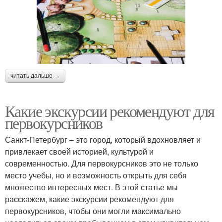
читать дальше →
Какие экскурсии рекомендуют для
первокурсников
Санкт-Петербург – это город, который вдохновляет и
привлекает своей историей, культурой и
современностью. Для первокурсников это не только
место учебы, но и возможность открыть для себя
множество интересных мест. В этой статье мы
расскажем, какие экскурсии рекомендуют для
первокурсников, чтобы они могли максимально