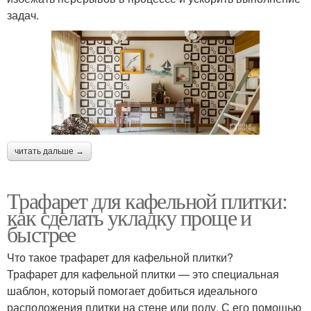
задач.
читать дальше →
Трафарет для кафельной плитки:
как сделать укладку проще и
быстрее
Что такое трафарет для кафельной плитки?
Трафарет для кафельной плитки — это специальная
шаблон, который помогает добиться идеального
расположения плитки на стене или полу. С его помощью