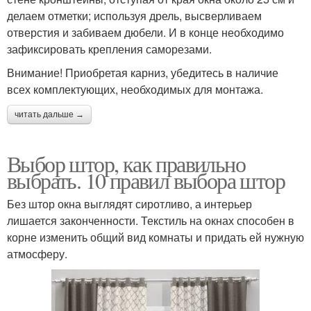
делаем отметки; используя дрель, высверливаем
отверстия и забиваем дюбели. И в конце необходимо
зафиксировать крепления саморезами.
Внимание! Приобретая карниз, убедитесь в наличие
всех комплектующих, необходимых для монтажа.
читать дальше →
Выбор штор, как правильно
выбрать. 10 правил выбора штор
Без штор окна выглядят сиротливо, а интерьер
лишается законченности. Текстиль на окнах способен в
корне изменить общий вид комнаты и придать ей нужную
атмосферу.