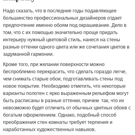
Надо сказать, что в последние годы подавляющее
большинство профессиональных дизайнеров отдает
предпочтение именно обоям под окрашивание. Дело в
том, что с их помощью значительно проще придать
интерьеру нужный цветовой стиль, нанеся на стены
разные оттенки одного цвета или же сочетания цветов в
задуманной гармонии.
Кроме того, при желании поверхности можно
беспроблемно перекрасить, что сделать гораздо легче,
чем снимать старые обои, подготавливать стены под
новое покрытие. Необходимо отметить, что некоторые
варианты полотен с ярко выраженным рельефом могут
быть расписаны в разные оттенки, причем так, что их
невозможно будет отличить от обычных цветных обоев с
богатым оформлением. Однако, подобный способ
преображения стен комнаты требует терпения и
наработанных художественных навыков.