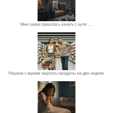
Мне снова пришлось начать с нуля ….
Решили с мужем закупить продукты на две недели.