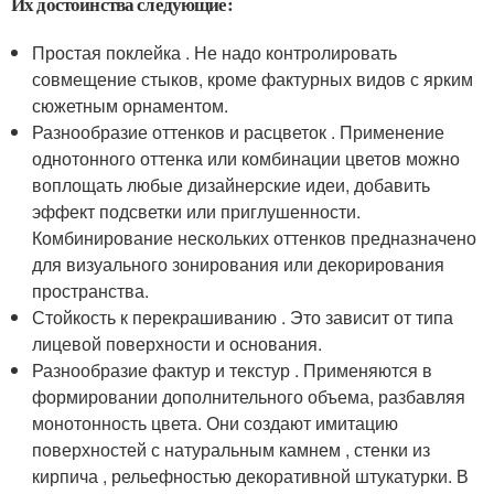
Их достоинства следующие:
Простая поклейка . Не надо контролировать
совмещение стыков, кроме фактурных видов с ярким
сюжетным орнаментом.
Разнообразие оттенков и расцветок . Применение
однотонного оттенка или комбинации цветов можно
воплощать любые дизайнерские идеи, добавить
эффект подсветки или приглушенности.
Комбинирование нескольких оттенков предназначено
для визуального зонирования или декорирования
пространства.
Стойкость к перекрашиванию . Это зависит от типа
лицевой поверхности и основания.
Разнообразие фактур и текстур . Применяются в
формировании дополнительного объема, разбавляя
монотонность цвета. Они создают имитацию
поверхностей с натуральным камнем , стенки из
кирпича , рельефностью декоративной штукатурки. В