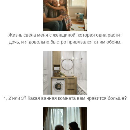
Жизнь свела меня с женщиной, которая одна растит
дочь, и я довольно быстро привязался к ним обеим.
1, 2 или 3? Какая ванная комната вам нравится больше?