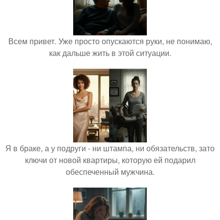
Всем привет. Уже просто опускаются руки, не понимаю,
как дальше жить в этой ситуации.
Я в браке, а у подруги - ни штампа, ни обязательств, зато
ключи от новой квартиры, которую ей подарил
обеспеченный мужчина.