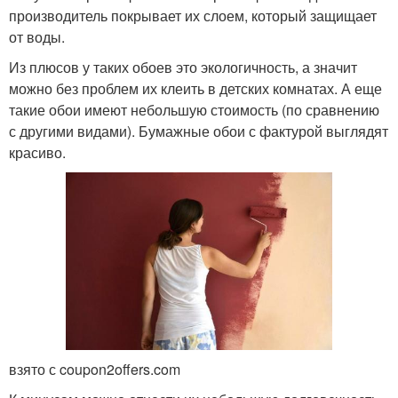
производитель покрывает их слоем, который защищает
от воды.
Из плюсов у таких обоев это экологичность, а значит
можно без проблем их клеить в детских комнатах. А еще
такие обои имеют небольшую стоимость (по сравнению
с другими видами). Бумажные обои с фактурой выглядят
красиво.
взято с coupon2offers.com