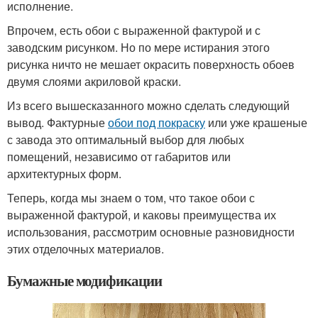
исполнение.
Впрочем, есть обои с выраженной фактурой и с
заводским рисунком. Но по мере истирания этого
рисунка ничто не мешает окрасить поверхность обоев
двумя слоями акриловой краски.
Из всего вышесказанного можно сделать следующий
вывод. Фактурные
обои под покраску
или уже крашеные
с завода это оптимальный выбор для любых
помещений, независимо от габаритов или
архитектурных форм.
Теперь, когда мы знаем о том, что такое обои с
выраженной фактурой, и каковы преимущества их
использования, рассмотрим основные разновидности
этих отделочных материалов.
Бумажные модификации