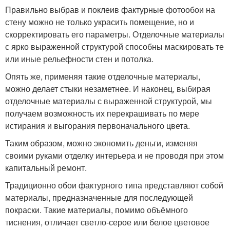
Правильно выбрав и поклеив фактурные фотообои на
стену можно не только украсить помещение, но и
скорректировать его параметры. Отделочные материалы
с ярко выраженной структурой способны маскировать те
или иные рельефности стен и потолка.
Опять же, применяя такие отделочные материалы,
можно делает стыки незаметнее. И наконец, выбирая
отделочные материалы с выраженной структурой, мы
получаем возможность их перекрашивать по мере
истирания и выгорания первоначального цвета.
Таким образом, можно экономить деньги, изменяя
своими руками отделку интерьера и не проводя при этом
капитальный ремонт.
Традиционно обои фактурного типа представляют собой
материалы, предназначенные для последующей
покраски. Такие материалы, помимо объёмного
тиснения, отличает светло-серое или белое цветовое