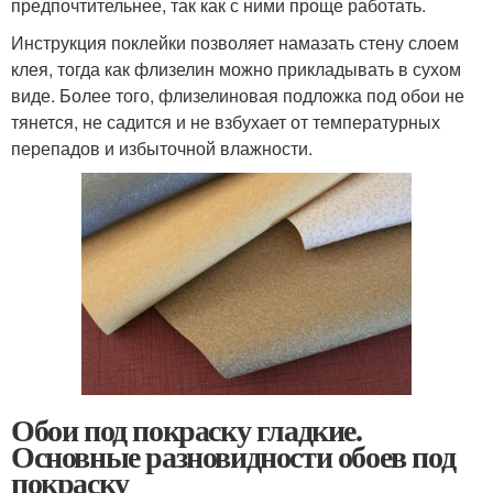
предпочтительнее, так как с ними проще работать.
Инструкция поклейки позволяет намазать стену слоем
клея, тогда как флизелин можно прикладывать в сухом
виде. Более того, флизелиновая подложка под обои не
тянется, не садится и не взбухает от температурных
перепадов и избыточной влажности.
Обои под покраску гладкие.
Основные разновидности обоев под
покраску