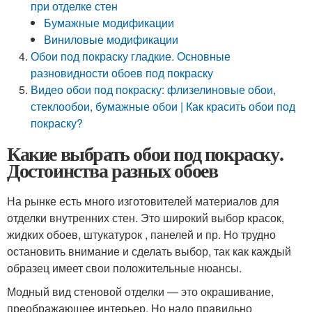
при отделке стен
Бумажные модификации
Виниловые модификации
Обои под покраску гладкие. Основные
разновидности обоев под покраску
Видео обои под покраску: флизелиновые обои,
стеклообои, бумажные обои | Как красить обои под
покраску?
Какие выбрать обои под покраску.
Достоинства разных обоев
На рынке есть много изготовителей материалов для
отделки внутренних стен. Это широкий выбор красок,
жидких обоев, штукатурок , панелей и пр. Но трудно
остановить внимание и сделать выбор, так как каждый
образец имеет свои положительные нюансы.
Модный вид стеновой отделки — это окрашивание,
преображающее интерьер. Но надо правильно