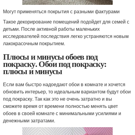
Могут применяться покрытия с разными фактурами
Такое декорирование помещений подойдет для семей с
детьми. После активной работы маленьких
исследователей последствия легко устраняются новым
лакокрасочным покрытием.
Плюсы и минусы обоев под
покраску. Обои под покраску:
плюсы и минусы
Если вам быстро надоедают обои в комнате и хочется
обновить интерьер, то идеальным вариантом будут обои
под покраску. Так как это не очень затратно и вы
сможете время от времени полностью менять цвет
обоев в своей комнате с минимальными усилиями и
денежными затратами.