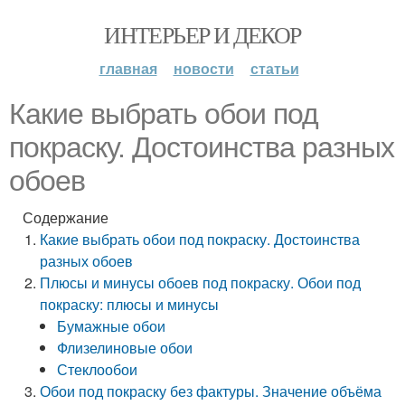
ИНТЕРЬЕР И ДЕКОР
главная
новости
статьи
Какие выбрать обои под
покраску. Достоинства разных
обоев
Содержание
Какие выбрать обои под покраску. Достоинства
разных обоев
Плюсы и минусы обоев под покраску. Обои под
покраску: плюсы и минусы
Бумажные обои
Флизелиновые обои
Стеклообои
Обои под покраску без фактуры. Значение объёма