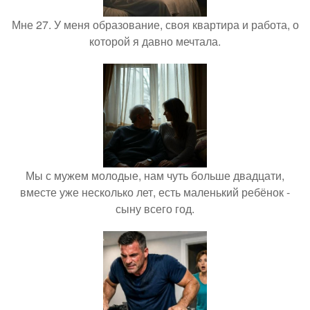
Мне 27. У меня образование, своя квартира и работа, о
которой я давно мечтала.
Мы с мужем молодые, нам чуть больше двадцати,
вместе уже несколько лет, есть маленький ребёнок -
сыну всего год.