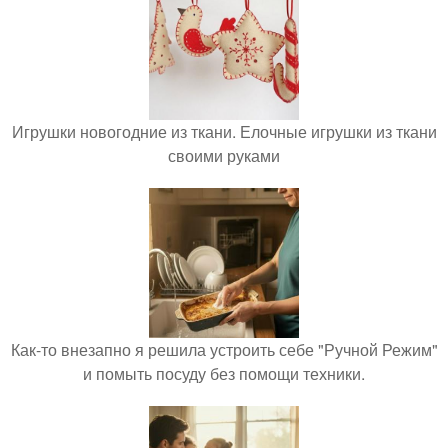
Игрушки новогодние из ткани. Елочные игрушки из ткани
своими руками
Как-то внезапно я решила устроить себе "Ручной Режим"
и помыть посуду без помощи техники.