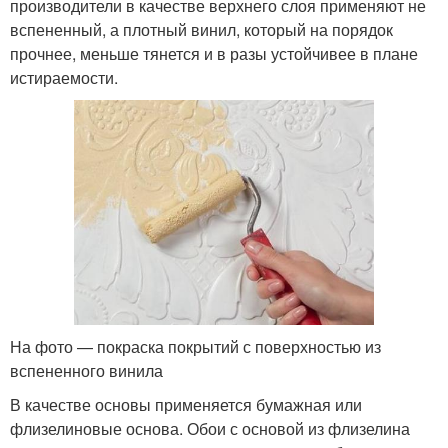
производители в качестве верхнего слоя применяют не
вспененный, а плотный винил, который на порядок
прочнее, меньше тянется и в разы устойчивее в плане
истираемости.
На фото — покраска покрытий с поверхностью из
вспененного винила
В качестве основы применяется бумажная или
флизелиновые основа. Обои с основой из флизелина