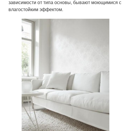
зависимости от типа основы, бывают моющимися с
влагостойким эффектом.