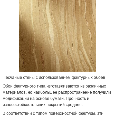
Песчаные стены с использованием фактурных обоев
Обои фактурного типа изготавливаются из различных
материалов, но наибольшее распространение получили
модификации на основе бумаги. Прочность и
износостойкость таких покрытий средняя.
В соответствии с типом поверхностной фактуры, эти