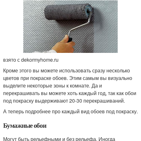
взято с dekormyhome.ru
Кроме этого вы можете использовать сразу несколько
цветов при покраске обоев. Этим самым вы визуально
выделите некоторые зоны к комнате. Да и
перекрашивать вы можете хоть каждый год, так как обои
под покраску выдерживают 20-30 перекрашиваний.
А теперь подробнее про каждый вид обоев под покраску.
Бумажные обои
Могут быть рельефными и без рельефа. Иногда