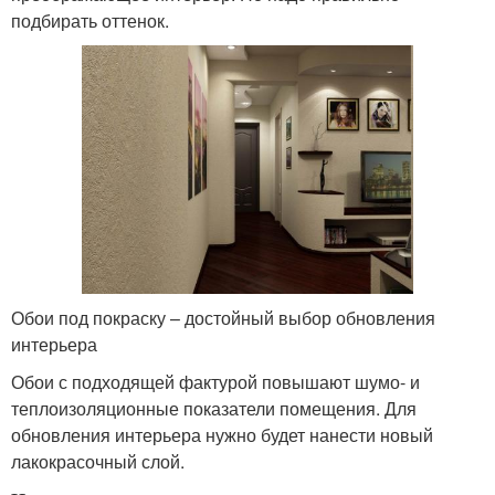
подбирать оттенок.
Обои под покраску – достойный выбор обновления
интерьера
Обои с подходящей фактурой повышают шумо- и
теплоизоляционные показатели помещения. Для
обновления интерьера нужно будет нанести новый
лакокрасочный слой.