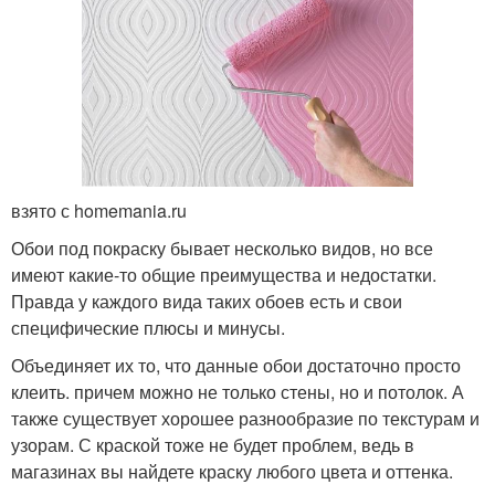
взято с homemania.ru
Обои под покраску бывает несколько видов, но все
имеют какие-то общие преимущества и недостатки.
Правда у каждого вида таких обоев есть и свои
специфические плюсы и минусы.
Объединяет их то, что данные обои достаточно просто
клеить. причем можно не только стены, но и потолок. А
также существует хорошее разнообразие по текстурам и
узорам. С краской тоже не будет проблем, ведь в
магазинах вы найдете краску любого цвета и оттенка.