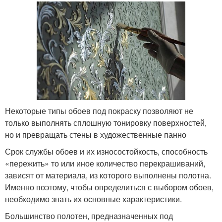
Некоторые типы обоев под покраску позволяют не
только выполнять сплошную тонировку поверхностей,
но и превращать стены в художественные панно
Срок службы обоев и их износостойкость, способность
«пережить» то или иное количество перекрашиваний,
зависят от материала, из которого выполнены полотна.
Именно поэтому, чтобы определиться с выбором обоев,
необходимо знать их основные характеристики.
Большинство полотен, предназначенных под