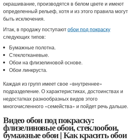
окрашивание, производятся в белом цвете и имеют
определенный рельеф, хотя и из этого правила могут
быть исключения.
Итак, в продажу поступают
обои под покраску
следующих типов:
Бумажные полотна.
Стеклотканевые.
Обои на флизелиновой основе.
Обои линкруста.
Каждая из групп имеет свое «внутреннее»
подразделение. О характеристиках, достоинствах и
недостатках разнообразных видов этого
многочисленного «семейства» и пойдет речь дальше.
Видео обои под покраску:
флизелиновые обои, стеклообои,
бумажные обои | Как красить обои