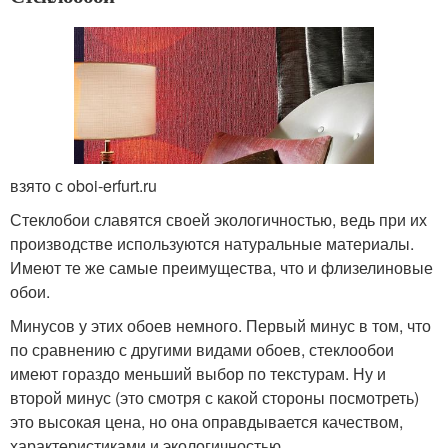
взято с oboi-erfurt.ru
Стеклобои славятся своей экологичностью, ведь при их
производстве используются натуральные материалы.
Имеют те же самые преимущества, что и флизелиновые
обои.
Минусов у этих обоев немного. Первый минус в том, что
по сравнению с другими видами обоев, стеклообои
имеют гораздо меньший выбор по текстурам. Ну и
второй минус (это смотря с какой стороны посмотреть)
это высокая цена, но она оправдывается качеством,
характеристиками и экологичностью.