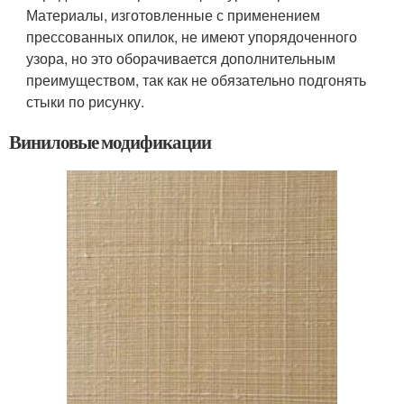
Материалы, изготовленные с применением
прессованных опилок, не имеют упорядоченного
узора, но это оборачивается дополнительным
преимуществом, так как не обязательно подгонять
стыки по рисунку.
Виниловые модификации