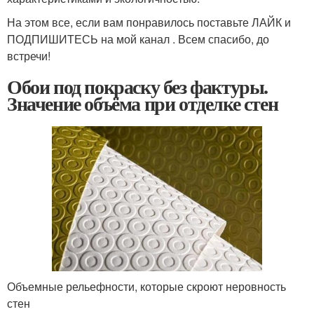
На этом все, если вам понравилось поставьте ЛАЙК и
ПОДПИШИТЕСЬ на мой канал . Всем спасибо, до
встречи!
Обои под покраску без фактуры.
Значение объёма при отделке стен
Объемные рельефности, которые скроют неровность
стен