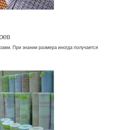
оев
рами. При знании размера иногда получается