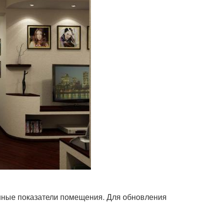
нные показатели помещения. Для обновления