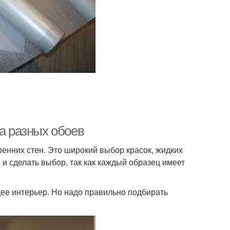
ва разных обоев
ренних стен. Это широкий выбор красок, жидких
 и сделать выбор, так как каждый образец имеет
ее интерьер. Но надо правильно подбирать