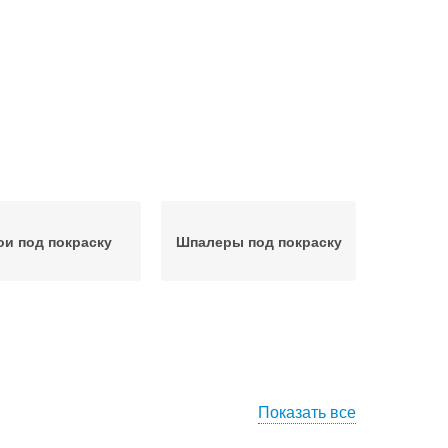
и под покраску
Шпалеры под покраску
Показать все