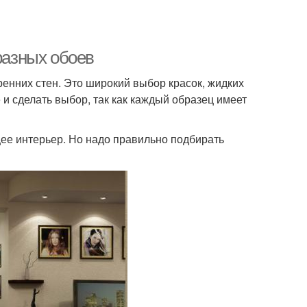
разных обоев
ренних стен. Это широкий выбор красок, жидких
 и сделать выбор, так как каждый образец имеет
ее интерьер. Но надо правильно подбирать