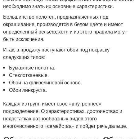
необходимо знать их основные характеристики.
Большинство полотен, предназначенных под
окрашивание, производятся в белом цвете и имеют
определенный рельеф, хотя и из этого правила могут
быть исключения.
Итак, в продажу поступают обои под покраску
следующих типов:
Бумажные полотна.
Стеклотканевые.
Обои на флизелиновой основе.
Обои линкруста.
Каждая из групп имеет свое «внутреннее»
подразделение. О характеристиках, достоинствах и
недостатках разнообразных видов этого
многочисленного «семейства» и пойдет речь дальше.