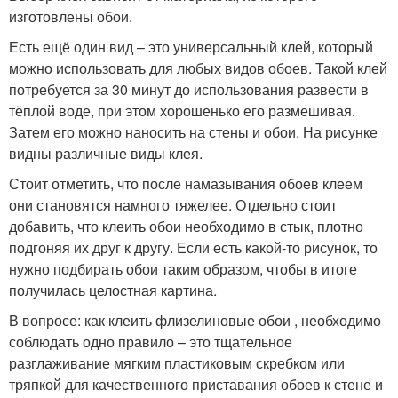
изготовлены обои.
Есть ещё один вид – это универсальный клей, который
можно использовать для любых видов обоев. Такой клей
потребуется за 30 минут до использования развести в
тёплой воде, при этом хорошенько его размешивая.
Затем его можно наносить на стены и обои. На рисунке
видны различные виды клея.
Стоит отметить, что после намазывания обоев клеем
они становятся намного тяжелее. Отдельно стоит
добавить, что клеить обои необходимо в стык, плотно
подгоняя их друг к другу. Если есть какой-то рисунок, то
нужно подбирать обои таким образом, чтобы в итоге
получилась целостная картина.
В вопросе: как клеить флизелиновые обои , необходимо
соблюдать одно правило – это тщательное
разглаживание мягким пластиковым скребком или
тряпкой для качественного приставания обоев к стене и