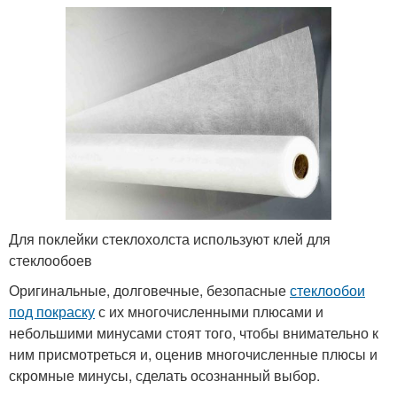
Для поклейки стеклохолста используют клей для
стеклообоев
Оригинальные, долговечные, безопасные
стеклообои
под покраску
с их многочисленными плюсами и
небольшими минусами стоят того, чтобы внимательно к
ним присмотреться и, оценив многочисленные плюсы и
скромные минусы, сделать осознанный выбор.