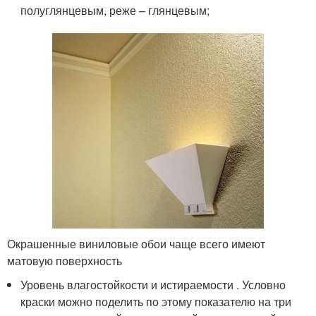
полуглянцевым, реже – глянцевым;
Окрашенные виниловые обои чаще всего имеют
матовую поверхность
Уровень влагостойкости и истираемости . Условно
краски можно поделить по этому показателю на три