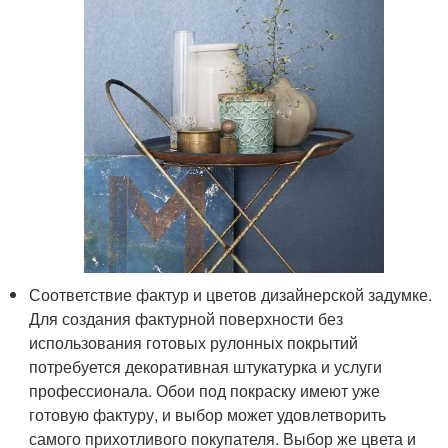
Соответствие фактур и цветов дизайнерской задумке.
Для создания фактурной поверхности без
использования готовых рулонных покрытий
потребуется декоративная штукатурка и услуги
профессионала. Обои под покраску имеют уже
готовую фактуру, и выбор может удовлетворить
самого прихотливого покупателя. Выбор же цвета и