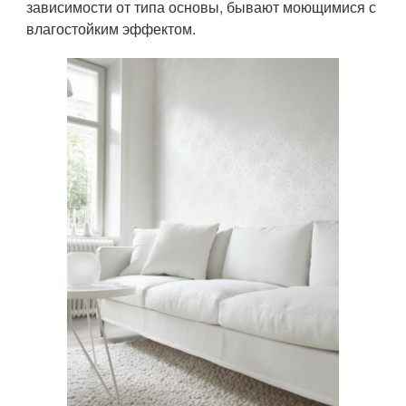
зависимости от типа основы, бывают моющимися с
влагостойким эффектом.