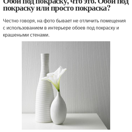
Обои под покраску, что это. Обои под
покраску или просто покраска?
Честно говоря, на фото бывает не отличить помещения
с использованием в интерьере обоев под покраску и
крашеными стенами.