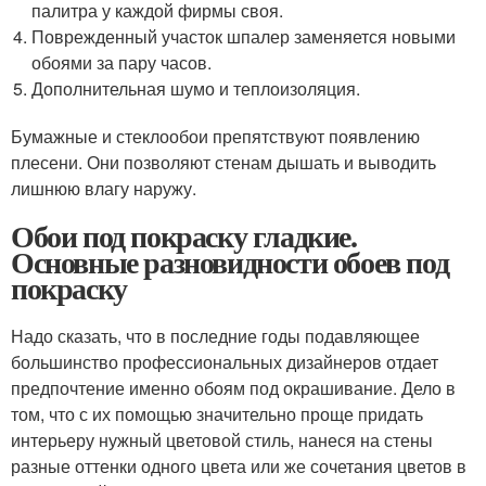
палитра у каждой фирмы своя.
Поврежденный участок шпалер заменяется новыми
обоями за пару часов.
Дополнительная шумо и теплоизоляция.
Бумажные и стеклообои препятствуют появлению
плесени. Они позволяют стенам дышать и выводить
лишнюю влагу наружу.
Обои под покраску гладкие.
Основные разновидности обоев под
покраску
Надо сказать, что в последние годы подавляющее
большинство профессиональных дизайнеров отдает
предпочтение именно обоям под окрашивание. Дело в
том, что с их помощью значительно проще придать
интерьеру нужный цветовой стиль, нанеся на стены
разные оттенки одного цвета или же сочетания цветов в