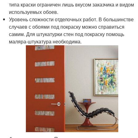
типа краски ограничен лишь вкусом заказчика и видом
используемых обоев.
Уровень сложности отделочных работ. В большинстве
случаев с обоями под покраску можно справиться
самим. Для штукатурки стен под покраску помощь
маляра-штукатура необходима.