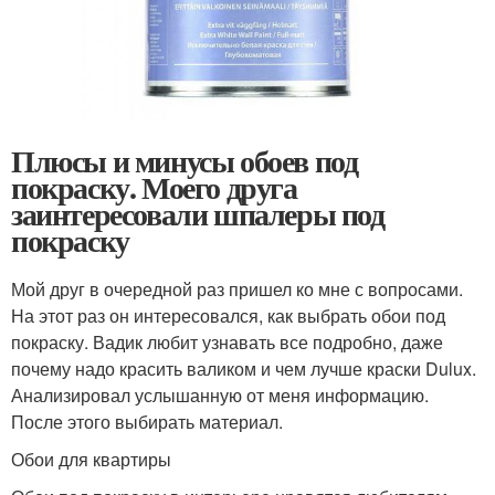
Плюсы и минусы обоев под
покраску. Моего друга
заинтересовали шпалеры под
покраску
Мой друг в очередной раз пришел ко мне с вопросами.
На этот раз он интересовался, как выбрать обои под
покраску. Вадик любит узнавать все подробно, даже
почему надо красить валиком и чем лучше краски Dulux.
Анализировал услышанную от меня информацию.
После этого выбирать материал.
Обои для квартиры