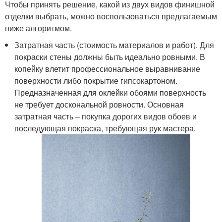
Чтобы принять решение, какой из двух видов финишной
отделки выбрать, можно воспользоваться предлагаемым
ниже алгоритмом.
Затратная часть (стоимость материалов и работ). Для
покраски стены должны быть идеально ровными. В
копейку влетит профессиональное выравнивание
поверхности либо покрытие гипсокартоном.
Предназначенная для оклейки обоями поверхность
не требует доскональной ровности. Основная
затратная часть – покупка дорогих видов обоев и
последующая покраска, требующая рук мастера.