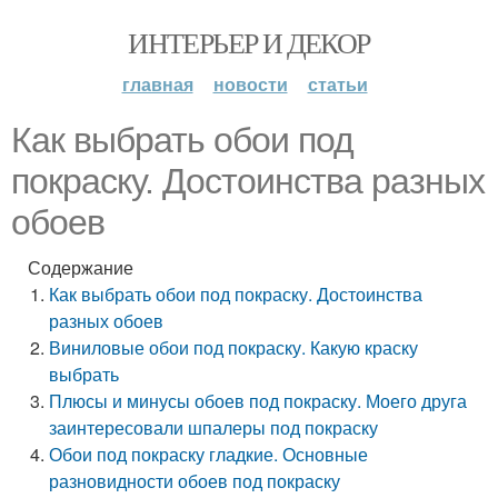
ИНТЕРЬЕР И ДЕКОР
главная
новости
статьи
Как выбрать обои под
покраску. Достоинства разных
обоев
Содержание
Как выбрать обои под покраску. Достоинства
разных обоев
Виниловые обои под покраску. Какую краску
выбрать
Плюсы и минусы обоев под покраску. Моего друга
заинтересовали шпалеры под покраску
Обои под покраску гладкие. Основные
разновидности обоев под покраску