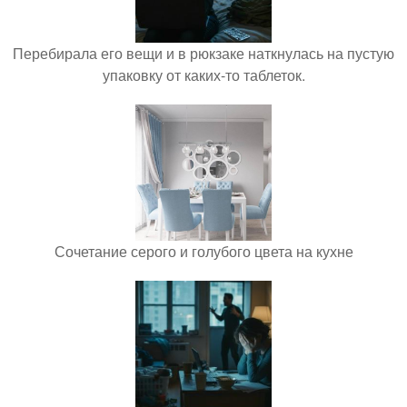
Перебирала его вещи и в рюкзаке наткнулась на пустую
упаковку от каких-то таблеток.
Сочетание серого и голубого цвета на кухне