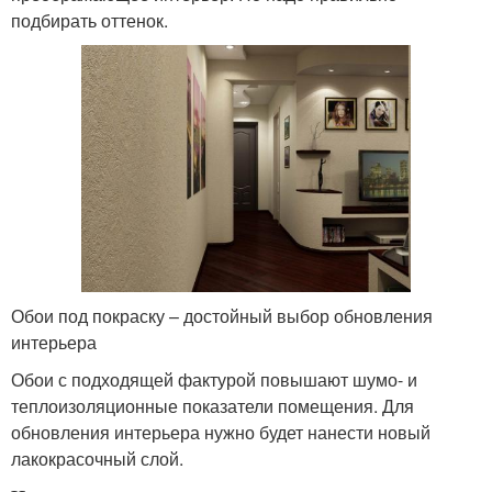
подбирать оттенок.
Обои под покраску – достойный выбор обновления
интерьера
Обои с подходящей фактурой повышают шумо- и
теплоизоляционные показатели помещения. Для
обновления интерьера нужно будет нанести новый
лакокрасочный слой.