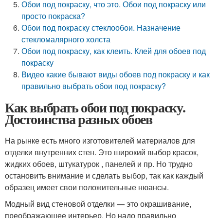
Обои под покраску, что это. Обои под покраску или
просто покраска?
Обои под покраску стеклообои. Назначение
стекломалярного холста
Обои под покраску, как клеить. Клей для обоев под
покраску
Видео какие бывают виды обоев под покраску и как
правильно выбрать обои под покраску?
Как выбрать обои под покраску.
Достоинства разных обоев
На рынке есть много изготовителей материалов для
отделки внутренних стен. Это широкий выбор красок,
жидких обоев, штукатурок , панелей и пр. Но трудно
остановить внимание и сделать выбор, так как каждый
образец имеет свои положительные нюансы.
Модный вид стеновой отделки — это окрашивание,
преображающее интерьер. Но надо правильно