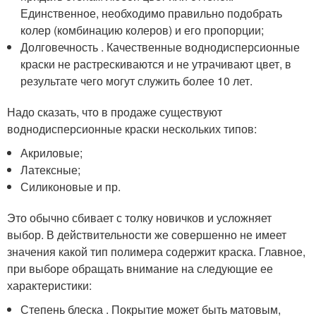
Единственное, необходимо правильно подобрать
колер (комбинацию колеров) и его пропорции;
Долговечность . Качественные воднодисперсионные
краски не растрескиваются и не утрачивают цвет, в
результате чего могут служить более 10 лет.
Надо сказать, что в продаже существуют
воднодисперсионные краски нескольких типов:
Акриловые;
Латексные;
Силиконовые и пр.
Это обычно сбивает с толку новичков и усложняет
выбор. В действительности же совершенно не имеет
значения какой тип полимера содержит краска. Главное,
при выборе обращать внимание на следующие ее
характеристики:
Степень блеска . Покрытие может быть матовым,