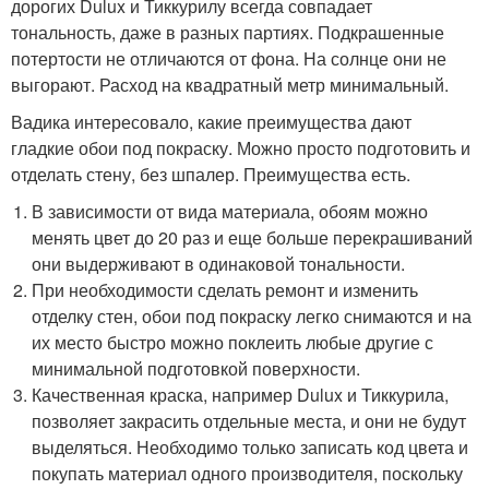
дорогих Dulux и Тиккурилу всегда совпадает
тональность, даже в разных партиях. Подкрашенные
потертости не отличаются от фона. На солнце они не
выгорают. Расход на квадратный метр минимальный.
Вадика интересовало, какие преимущества дают
гладкие обои под покраску. Можно просто подготовить и
отделать стену, без шпалер. Преимущества есть.
В зависимости от вида материала, обоям можно
менять цвет до 20 раз и еще больше перекрашиваний
они выдерживают в одинаковой тональности.
При необходимости сделать ремонт и изменить
отделку стен, обои под покраску легко снимаются и на
их место быстро можно поклеить любые другие с
минимальной подготовкой поверхности.
Качественная краска, например Dulux и Тиккурила,
позволяет закрасить отдельные места, и они не будут
выделяться. Необходимо только записать код цвета и
покупать материал одного производителя, поскольку