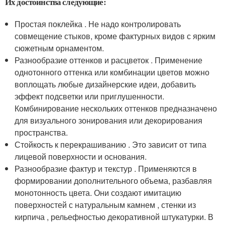
Их достоинства следующие:
Простая поклейка . Не надо контролировать
совмещение стыков, кроме фактурных видов с ярким
сюжетным орнаментом.
Разнообразие оттенков и расцветок . Применение
однотонного оттенка или комбинации цветов можно
воплощать любые дизайнерские идеи, добавить
эффект подсветки или приглушенности.
Комбинирование нескольких оттенков предназначено
для визуального зонирования или декорирования
пространства.
Стойкость к перекрашиванию . Это зависит от типа
лицевой поверхности и основания.
Разнообразие фактур и текстур . Применяются в
формировании дополнительного объема, разбавляя
монотонность цвета. Они создают имитацию
поверхностей с натуральным камнем , стенки из
кирпича , рельефностью декоративной штукатурки. В