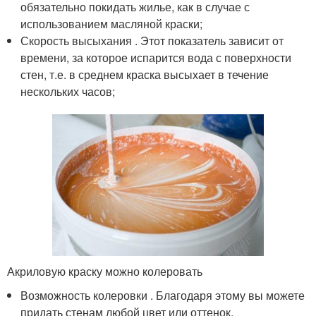
обязательно покидать жилье, как в случае с
использованием масляной краски;
Скорость высыхания . Этот показатель зависит от
времени, за которое испарится вода с поверхности
стен, т.е. в среднем краска высыхает в течение
нескольких часов;
Акриловую краску можно колеровать
Возможность колеровки . Благодаря этому вы можете
придать стенам любой цвет или оттенок.