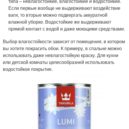
типа – невлагостойкие, влагостойкие и водостойкие.
Если первые вообще не выдерживают воздействие
ваги, то вторые можно подвергать аккуратной
влажной уборке. Водостойкие же выдерживают
прямой контакт с водой и даже моющими средствами.
Выбор влагостойкости зависит от помещения, в котором
вы хотите покрасить обои. К примеру, в спальне можно
использовать даже невлагостойкую краску. Для кухни
или детской комнаты целесообразней использовать
водостойкое покрытие.