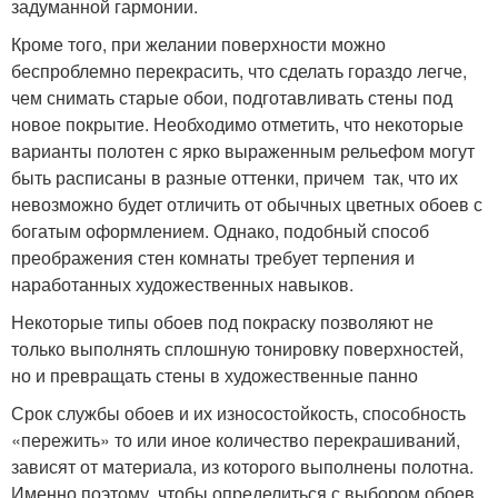
задуманной гармонии.
Кроме того, при желании поверхности можно
беспроблемно перекрасить, что сделать гораздо легче,
чем снимать старые обои, подготавливать стены под
новое покрытие. Необходимо отметить, что некоторые
варианты полотен с ярко выраженным рельефом могут
быть расписаны в разные оттенки, причем так, что их
невозможно будет отличить от обычных цветных обоев с
богатым оформлением. Однако, подобный способ
преображения стен комнаты требует терпения и
наработанных художественных навыков.
Некоторые типы обоев под покраску позволяют не
только выполнять сплошную тонировку поверхностей,
но и превращать стены в художественные панно
Срок службы обоев и их износостойкость, способность
«пережить» то или иное количество перекрашиваний,
зависят от материала, из которого выполнены полотна.
Именно поэтому, чтобы определиться с выбором обоев,