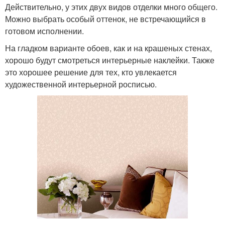
Действительно, у этих двух видов отделки много общего.
Можно выбрать особый оттенок, не встречающийся в
готовом исполнении.
На гладком варианте обоев, как и на крашеных стенах,
хорошо будут смотреться интерьерные наклейки. Также
это хорошее решение для тех, кто увлекается
художественной интерьерной росписью.