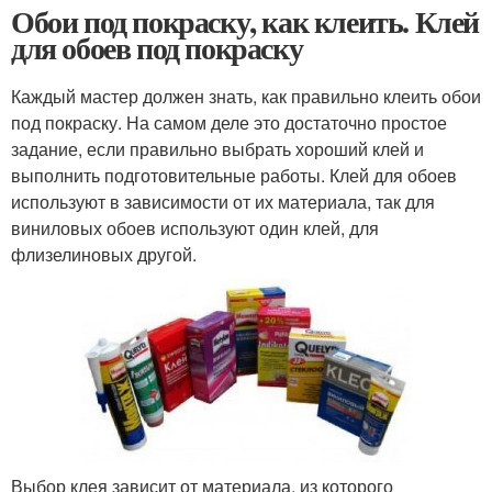
Обои под покраску, как клеить. Клей
для обоев под покраску
Каждый мастер должен знать, как правильно клеить обои
под покраску. На самом деле это достаточно простое
задание, если правильно выбрать хороший клей и
выполнить подготовительные работы. Клей для обоев
используют в зависимости от их материала, так для
виниловых обоев используют один клей, для
флизелиновых другой.
Выбор клея зависит от материала, из которого