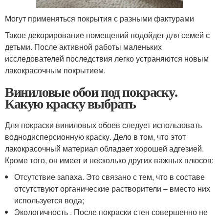
Могут применяться покрытия с разными фактурами
Такое декорирование помещений подойдет для семей с
детьми. После активной работы маленьких
исследователей последствия легко устраняются новым
лакокрасочным покрытием.
Виниловые обои под покраску.
Какую краску выбрать
Для покраски виниловых обоев следует использовать
воднодисперсионную краску. Дело в том, что этот
лакокрасочный материал обладает хорошей адгезией.
Кроме того, он имеет и несколько других важных плюсов:
Отсутствие запаха. Это связано с тем, что в составе
отсутствуют органические растворители – вместо них
используется вода;
Экологичность . После покраски стен совершенно не