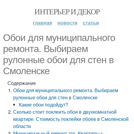
ИНТЕРЬЕР И ДЕКОР
главная
новости
статьи
Обои для муниципального
ремонта. Выбираем
рулонные обои для стен в
Смоленске
Содержание
Обои для муниципального ремонта. Выбираем
рулонные обои для стен в Смоленске
Какие обои подойдут?
Сколько стоит поклеить обои в двухкомнатной
квартире. Стоимость поклейки обоев в Смоленской
области
Муниципальный ремонт это. Квартиры с