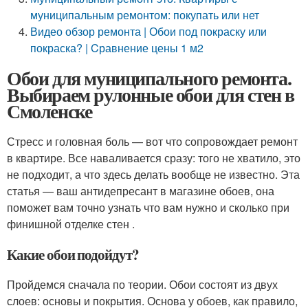
муниципальным ремонтом: покупать или нет
Видео обзор ремонта | Обои под покраску или
покраска? | Cравнение цены 1 м2
Обои для муниципального ремонта.
Выбираем рулонные обои для стен в
Смоленске
Стресс и головная боль — вот что сопровождает ремонт
в квартире. Все наваливается сразу: того не хватило, это
не подходит, а что здесь делать вообще не известно. Эта
статья — ваш антидепресант в магазине обоев, она
поможет вам точно узнать что вам нужно и сколько при
финишной отделке стен .
Какие обои подойдут?
Пройдемся сначала по теории. Обои состоят из двух
слоев: основы и покрытия. Основа у обоев, как правило,