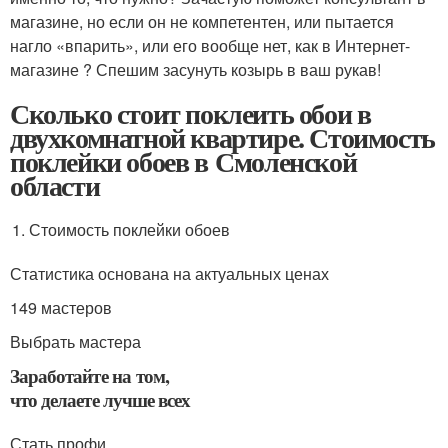
магазине, но если он не компетентен, или пытается
нагло «впарить», или его вообще нет, как в Интернет-
магазине ? Спешим засунуть козырь в ваш рукав!
Сколько стоит поклеить обои в
двухкомнатной квартире. Стоимость
поклейки обоев в Смоленской
области
Стоимость поклейки обоев
Статистика основана на актуальных ценах
149 мастеров
Выбрать мастера
Заработайте на том,
что делаете лучше всех
Стать профи