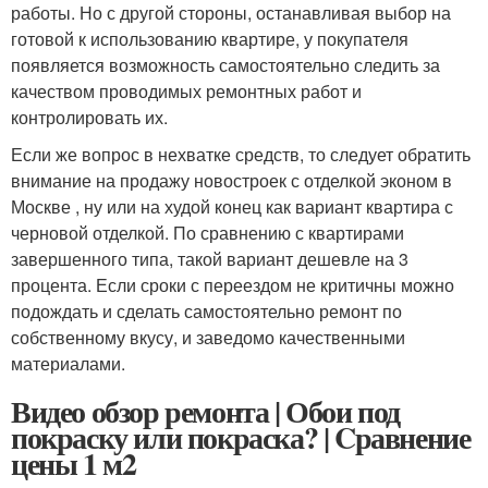
работы. Но с другой стороны, останавливая выбор на
готовой к использованию квартире, у покупателя
появляется возможность самостоятельно следить за
качеством проводимых ремонтных работ и
контролировать их.
Если же вопрос в нехватке средств, то следует обратить
внимание на продажу новостроек с отделкой эконом в
Москве , ну или на худой конец как вариант квартира с
черновой отделкой. По сравнению с квартирами
завершенного типа, такой вариант дешевле на 3
процента. Если сроки с переездом не критичны можно
подождать и сделать самостоятельно ремонт по
собственному вкусу, и заведомо качественными
материалами.
Видео обзор ремонта | Обои под
покраску или покраска? | Cравнение
цены 1 м2