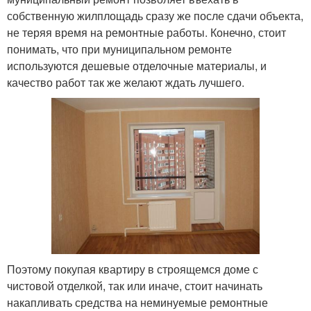
собственную жилплощадь сразу же после сдачи объекта,
не теряя время на ремонтные работы. Конечно, стоит
понимать, что при муниципальном ремонте
используются дешевые отделочные материалы, и
качество работ так же желают ждать лучшего.
Поэтому покупая квартиру в строящемся доме с
чистовой отделкой, так или иначе, стоит начинать
накапливать средства на неминуемые ремонтные