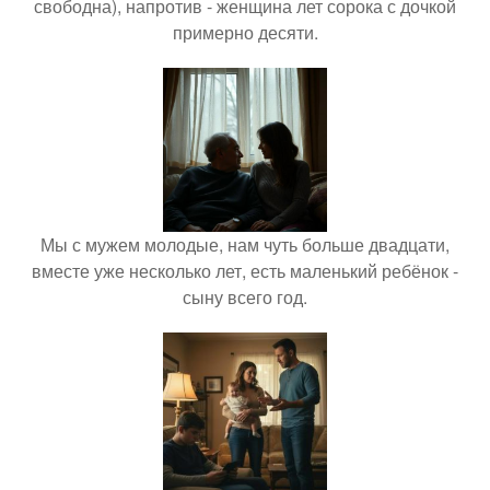
свободна), напротив - женщина лет сорока с дочкой
примерно десяти.
Мы с мужем молодые, нам чуть больше двадцати,
вместе уже несколько лет, есть маленький ребёнок -
сыну всего год.