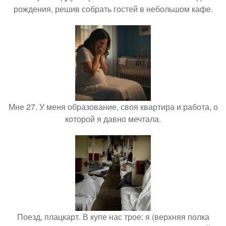
рождения, решив собрать гостей в небольшом кафе.
Мне 27. У меня образование, своя квартира и работа, о
которой я давно мечтала.
Поезд, плацкарт. В купе нас трое: я (верхняя полка