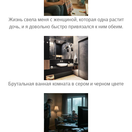
Жизнь свела меня с женщиной, которая одна растит
дочь, и я довольно быстро привязался к ним обеим.
Брутальная ванная комната в сером и черном цвете