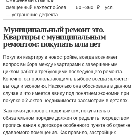
смещенный нахлест обоев
50 –360 ₽
усл.
— устранение дефекта
Муниципальный ремонт это.
Квартиры с муниципальным
ремонтом: покупать или нет
Покупая квартиру в новостройке, всегда возникает
вопрос выбора между квартирами с завершенным
циклом работ и требующими последующего ремонта.
Конечно, основополагающим в выборе всегда является
выгода и экономия. Насколько она обоснована в данном
случае и что имеется ввиду под понятием экономии при
покупке объектов недвижимости рассмотрим в деталях.
Заключая договор с подрядчиком, покупатель в
обязательном порядке должен определить посредством
прописывания в договоре особенного пункта об отделке
сдаваемого помещения. Как правило, застройщик