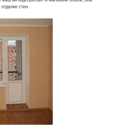
отделке стен .