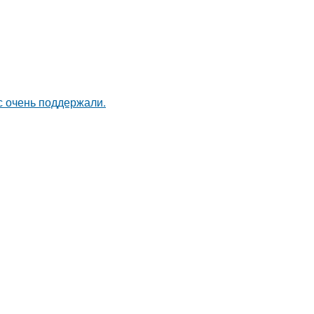
с очень поддержали.