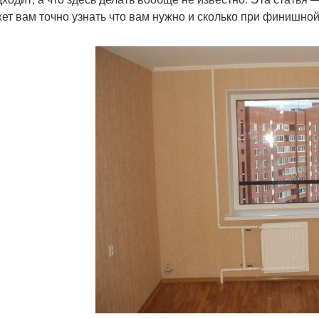
ет вам точно узнать что вам нужно и сколько при финишной 