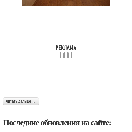
читать дальше →
Последние обновления на сайте: