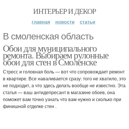
ИНТЕРЬЕР И ДЕКОР
главная
новости
статьи
В смоленская область
Обои для муниципального
ремонта. Выбираем рулонные
обои для стен в Смоленске
Стресс и головная боль — вот что сопровождает ремонт
в квартире. Все наваливается сразу: того не хватило, это
не подходит, а что здесь делать вообще не известно. Эта
статья — ваш антидепресант в магазине обоев, она
поможет вам точно узнать что вам нужно и сколько при
финишной отделке стен .