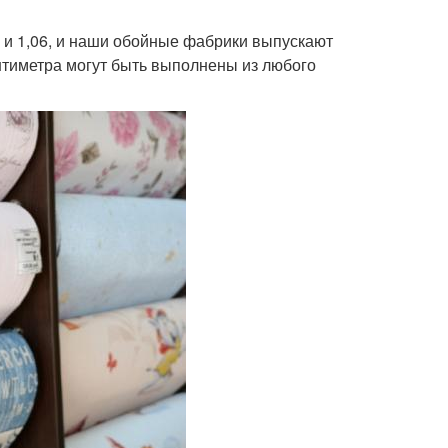
3 и 1,06, и наши обойные фабрики выпускают
нтиметра могут быть выполнены из любого