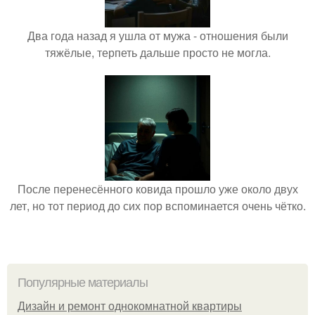
Два года назад я ушла от мужа - отношения были
тяжёлые, терпеть дальше просто не могла.
После перенесённого ковида прошло уже около двух
лет, но тот период до сих пор вспоминается очень чётко.
Популярные материалы
Дизайн и ремонт однокомнатной квартиры