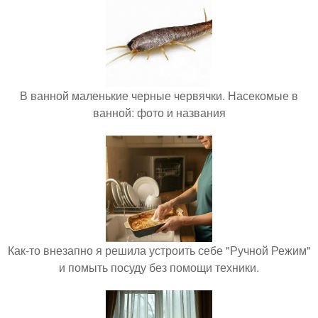
В ванной маленькие черные червячки. Насекомые в
ванной: фото и названия
Как-то внезапно я решила устроить себе "Ручной Режим"
и помыть посуду без помощи техники.