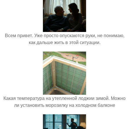
Всем привет. Уже просто опускаются руки, не понимаю,
как дальше жить в этой ситуации.
Какая температура на утепленной лоджии зимой. Можно
ли установить морозилку на холодном балконе