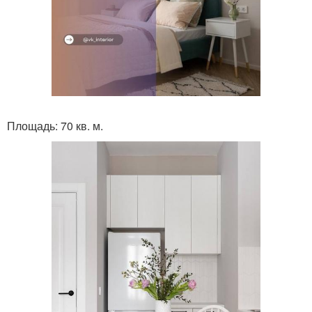
Площадь: 70 кв. м.