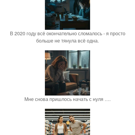
В 2020 году всё окончательно сломалось - я просто
больше не тянула всё одна.
Мне снова пришлось начать с нуля ….