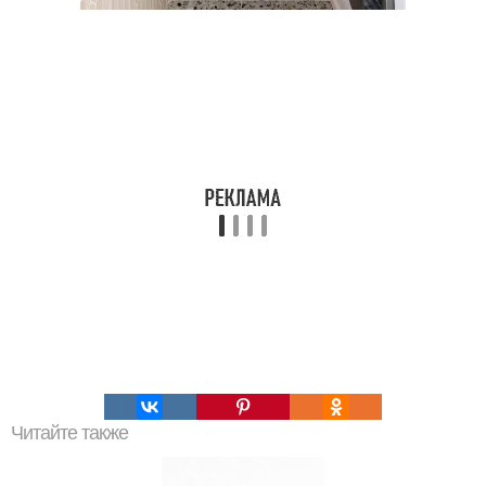
Читайте также