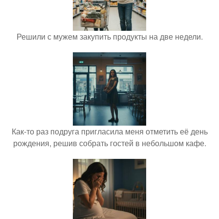
Решили с мужем закупить продукты на две недели.
Как-то раз подруга пригласила меня отметить её день
рождения, решив собрать гостей в небольшом кафе.