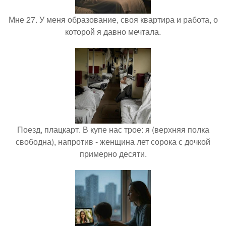
Мне 27. У меня образование, своя квартира и работа, о
которой я давно мечтала.
Поезд, плацкарт. В купе нас трое: я (верхняя полка
свободна), напротив - женщина лет сорока с дочкой
примерно десяти.