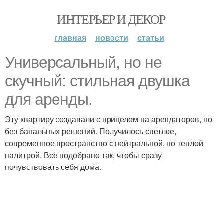
ИНТЕРЬЕР И ДЕКОР
главная
новости
статьи
Универсальный, но не
скучный: стильная двушка
для аренды.
Эту квартиру создавали с прицелом на арендаторов, но
без банальных решений. Получилось светлое,
современное пространство с нейтральной, но теплой
палитрой. Всё подобрано так, чтобы сразу
почувствовать себя дома.