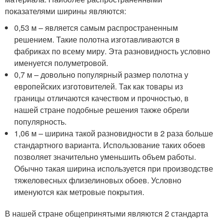
показателями ширины являются:
0,53 м – является самым распространенным
решением. Такие полотна изготавливаются в
фабриках по всему миру. Эта разновидность условно
именуется полуметровой.
0,7 м – довольно популярный размер полотна у
европейских изготовителей. Так как товары из
границы отличаются качеством и прочностью, в
нашей стране подобные решения также обрели
популярность.
1,06 м – ширина такой разновидности в 2 раза больше
стандартного варианта. Использование таких обоев
позволяет значительно уменьшить объем работы.
Обычно такая ширина используется при производстве
тяжеловесных флизелиновых обоев. Условно
именуются как метровые покрытия.
В нашей стране общепринятыми являются 2 стандарта