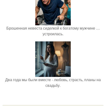
Брошенная невеста сиделкой к богатому мужчине …
устроилась.
Два года мы были вместе - любовь, страсть, планы на
свадьбу.