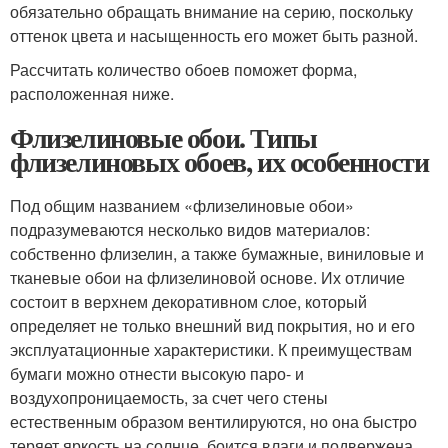
обязательно обращать внимание на серию, поскольку
оттенок цвета и насыщенность его может быть разной.
Рассчитать количество обоев поможет форма,
расположенная ниже.
Флизелиновые обои. Типы
флизелиновых обоев, их особенности
Под общим названием «флизелиновые обои»
подразумеваются несколько видов материалов:
собственно флизелин, а также бумажные, виниловые и
тканевые обои на флизелиновой основе. Их отличие
состоит в верхнем декоративном слое, который
определяет не только внешний вид покрытия, но и его
эксплуатационные характеристики. К преимуществам
бумаги можно отнести высокую паро- и
воздухопроницаемость, за счет чего стены
естественным образом вентилируются, но она быстро
теряет яркость на солнце, боится влаги и подвержена