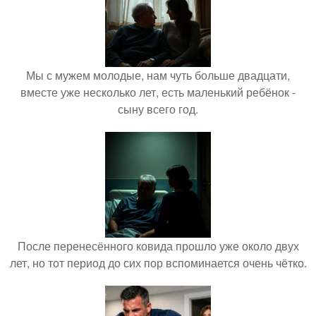
Мы с мужем молодые, нам чуть больше двадцати,
вместе уже несколько лет, есть маленький ребёнок -
сыну всего год.
После перенесённого ковида прошло уже около двух
лет, но тот период до сих пор вспоминается очень чётко.