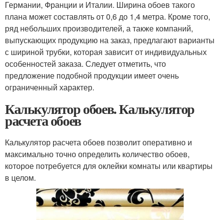
Германии, Франции и Италии. Ширина обоев такого
плана может составлять от 0,6 до 1,4 метра. Кроме того,
ряд небольших производителей, а также компаний,
выпускающих продукцию на заказ, предлагают варианты
с шириной трубки, которая зависит от индивидуальных
особенностей заказа. Следует отметить, что
предложение подобной продукции имеет очень
ограниченный характер.
Калькулятор обоев. Калькулятор
расчета обоев
Калькулятор расчета обоев позволит оперативно и
максимально точно определить количество обоев,
которое потребуется для оклейки комнаты или квартиры
в целом.