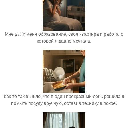
Мне 27. У меня образование, своя квартира и работа, о
которой я давно мечтала.
Как-то так вышло, что в один прекрасный день решила я
помыть посуду вручную, оставив технику в покое.