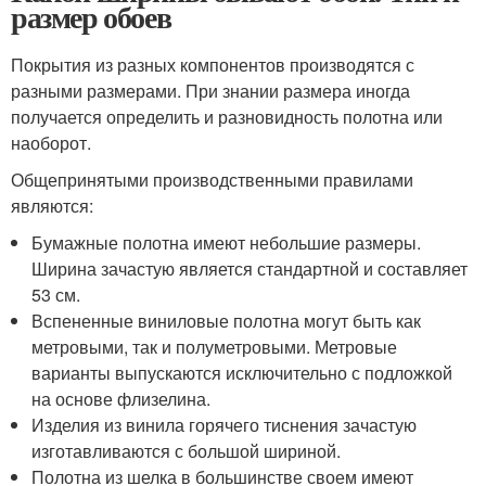
размер обоев
Покрытия из разных компонентов производятся с
разными размерами. При знании размера иногда
получается определить и разновидность полотна или
наоборот.
Общепринятыми производственными правилами
являются:
Бумажные полотна имеют небольшие размеры.
Ширина зачастую является стандартной и составляет
53 см.
Вспененные виниловые полотна могут быть как
метровыми, так и полуметровыми. Метровые
варианты выпускаются исключительно с подложкой
на основе флизелина.
Изделия из винила горячего тиснения зачастую
изготавливаются с большой шириной.
Полотна из шелка в большинстве своем имеют