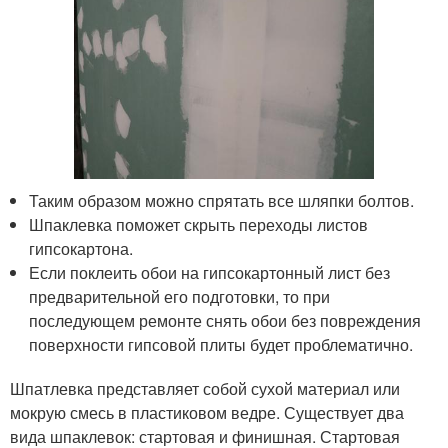
Таким образом можно спрятать все шляпки болтов.
Шпаклевка поможет скрыть переходы листов
гипсокартона.
Если поклеить обои на гипсокартонный лист без
предварительной его подготовки, то при
последующем ремонте снять обои без повреждения
поверхности гипсовой плиты будет проблематично.
Шпатлевка представляет собой сухой материал или
мокрую смесь в пластиковом ведре. Существует два
вида шпаклевок: стартовая и финишная. Стартовая