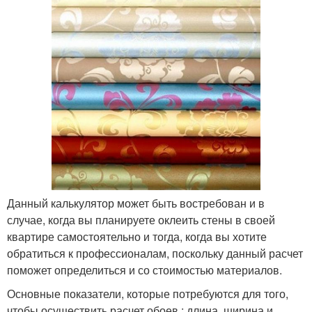
Данный калькулятор может быть востребован и в
случае, когда вы планируете оклеить стены в своей
квартире самостоятельно и тогда, когда вы хотите
обратиться к профессионалам, поскольку данный расчет
поможет определиться и со стоимостью материалов.
Основные показатели, которые потребуются для того,
чтобы осуществить расчет обоев : длина, ширина и