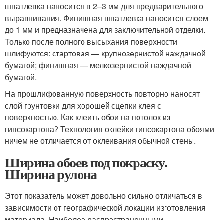
шпатлевка наносится в 2–3 мм для предварительного
выравнивания. Финишная шпатлевка наносится слоем
до 1 мм и предназначена для заключительной отделки.
Только после полного высыхания поверхности
шлифуются: стартовая — крупнозернистой наждачной
бумагой; финишная — мелкозернистой наждачной
бумагой.
На прошлифованную поверхность повторно наносят
слой грунтовки для хорошей сцепки клея с
поверхностью. Как клеить обои на потолок из
гипсокартона? Технология оклейки гипсокартона обоями
ничем не отличается от оклеивания обычной стены.
Ширина обоев под покраску.
Ширина рулона
Этот показатель может довольно сильно отличаться в
зависимости от географической локации изготовления
материала. Наиболее распространенными