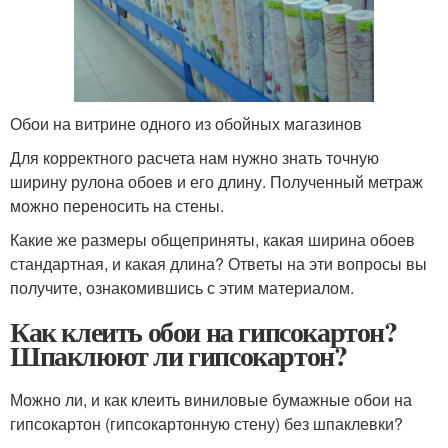
Обои на витрине одного из обойных магазинов
Для корректного расчета нам нужно знать точную
ширину рулона обоев и его длину. Полученный метраж
можно переносить на стены.
Какие же размеры общеприняты, какая ширина обоев
стандартная, и какая длина? Ответы на эти вопросы вы
получите, ознакомившись с этим материалом.
Как клеить обои на гипсокартон?
Шпаклюют ли гипсокартон?
Можно ли, и как клеить виниловые бумажные обои на
гипсокартон (гипсокартонную стену) без шпаклевки?