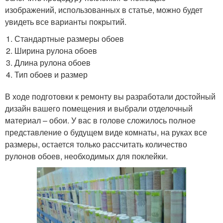
изображений, использованных в статье, можно будет
увидеть все варианты покрытий.
Стандартные размеры обоев
Ширина рулона обоев
Длина рулона обоев
Тип обоев и размер
В ходе подготовки к ремонту вы разработали достойный
дизайн вашего помещения и выбрали отделочный
материал – обои. У вас в голове сложилось полное
представление о будущем виде комнаты, на руках все
размеры, остается только рассчитать количество
рулонов обоев, необходимых для поклейки.