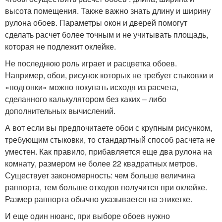
высота помещения. Также важно знать длину и ширину
рулона обоев. Параметры окон и дверей помогут
сделать расчет более точным и не учитывать площадь,
которая не подлежит оклейке.
Не последнюю роль играет и расцветка обоев.
Например, обои, рисунок которых не требует стыковки и
«подгонки» можно покупать исходя из расчета,
сделанного калькулятором без каких – либо
дополнительных вычислений.
А вот если вы предпочитаете обои с крупным рисунком,
требующим стыковки, то стандартный способ расчета не
уместен. Как правило, прибавляется еще два рулона на
комнату, размером не более 22 квадратных метров.
Существует закономерность: чем больше величина
раппорта, тем больше отходов получится при оклейке.
Размер раппорта обычно указывается на этикетке.
И еще один нюанс, при выборе обоев нужно