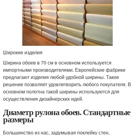
Широкие изделия
Ширина обоев в 70 см в основном используется
импортными производителями. Европейские фабрики
предлагают изделия любой удобной ширины. Такое
решение позволяет удовлетворить любого покупателя. В
основном полотна такой ширины используются для
осуществления дизайнерских идей.
Диаметр рулона обоев. Стандартные
размеры
Большинство из нас, задумывая поклейку стен,