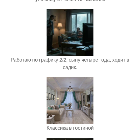
Работаю по графику 2/2, сыну четыре года, ходит в
садик.
Классика в гостиной