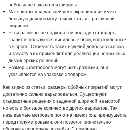
небольшие показатели ширины.
Материалы для дальнейшего окрашивания имеют
большую длину и могут выпускаться с различной
шириной.
Если размеры не подходят ни под один стандарт,
значит используются виниловые обои, изготовленные
в Европе. Стоимость таких изделий довольно высока
и зачастую их применяют для реализации необычных
дизайнерских решений.
Размеры фотообоев могут быть разными, они
указываются на упаковке с товаром.
Как видно из статьи, размеры обойных покрытий могут
достаточно сильно варьироваться. Существуют
стандартные решения с заданной шириной и высотой,
но есть и большое количество других вариантов. Так
называемые метровые полотна имеют ряд преимуществ
перед полуметровыми, они позволят значительно
облегчить процедуру поклейки. С помощью