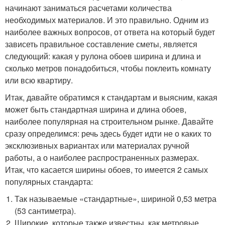
начинают заниматься расчетами количества
необходимых материалов. И это правильно. Одним из
наиболее важных вопросов, от ответа на который будет
зависеть правильное составление сметы, является
следующий: какая у рулона обоев ширина и длина и
сколько метров понадобиться, чтобы поклеить комнату
или всю квартиру.
Итак, давайте обратимся к стандартам и выясним, какая
может быть стандартная ширина и длина обоев,
наиболее популярная на строительном рынке. Давайте
сразу определимся: речь здесь будет идти не о каких то
эксклюзивных вариантах или материалах ручной
работы, а о наиболее распространенных размерах.
Итак, что касается ширины обоев, то имеется 2 самых
популярных стандарта:
Так называемые «стандартные», шириной 0,53 метра
(53 сантиметра).
Широкие, которые также известны, как метровые,