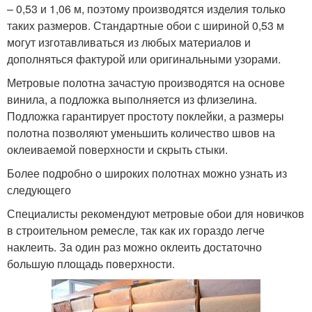
– 0,53 и 1,06 м, поэтому производятся изделия только
таких размеров. Стандартные обои с шириной 0,53 м
могут изготавливаться из любых материалов и
дополняться фактурой или оригинальными узорами.
Метровые полотна зачастую производятся на основе
винила, а подложка выполняется из флизелина.
Подложка гарантирует простоту поклейки, а размеры
полотна позволяют уменьшить количество швов на
оклеиваемой поверхности и скрыть стыки.
Более подробно о широких полотнах можно узнать из
следующего
Специалисты рекомендуют метровые обои для новичков
в строительном ремесле, так как их гораздо легче
наклеить. За один раз можно оклеить достаточно
большую площадь поверхности.