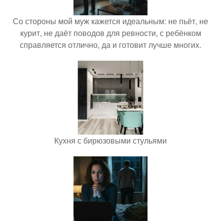
Со стороны мой муж кажется идеальным: не пьёт, не
курит, не даёт поводов для ревности, с ребёнком
справляется отлично, да и готовит лучше многих.
Кухня с бирюзовыми стульями