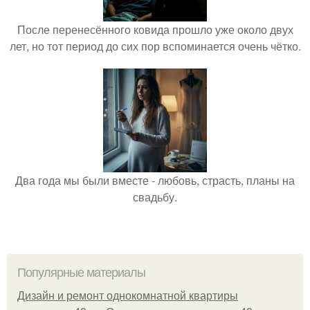
После перенесённого ковида прошло уже около двух
лет, но тот период до сих пор вспоминается очень чётко.
Два года мы были вместе - любовь, страсть, планы на
свадьбу.
Популярные материалы
Дизайн и ремонт однокомнатной квартиры