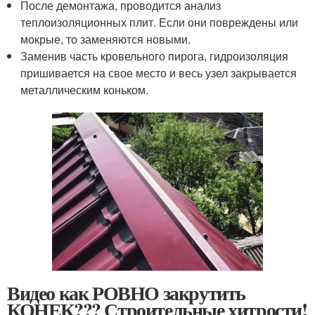
После демонтажа, проводится анализ
теплоизоляционных плит. Если они повреждены или
мокрые, то заменяются новыми.
Заменив часть кровельного пирога, гидроизоляция
пришивается на свое место и весь узел закрывается
металлическим коньком.
Видео как РОВНО закрутить
КОНЕК??? Строительные хитрости!