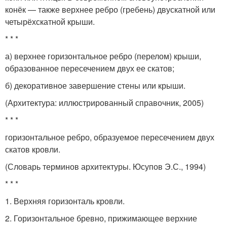
конёк — также верхнее ребро (гребень) двускатной или
четырёхскатной крыши.
* * *
а) верхнее горизонтальное ребро (перелом) крыши,
образованное пересечением двух ее скатов;
б) декоративное завершение стены или крыши.
(Архитектура: иллюстрированный справочник, 2005)
* * *
горизонтальное ребро, образуемое пересечением двух
скатов кровли.
(Словарь терминов архитектуры. Юсупов Э.С., 1994)
* * *
1. Верхняя горизонталь кровли.
2. Горизонтальное бревно, прижимающее верхние