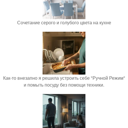
Сочетание серого и голубого цвета на кухне
Как-то внезапно я решила устроить себе "Ручной Режим"
и помыть посуду без помощи техники.