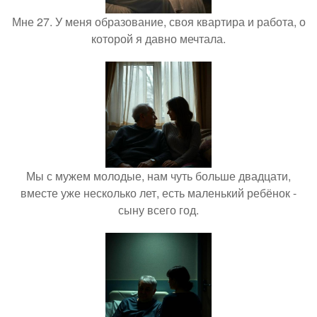
Мне 27. У меня образование, своя квартира и работа, о
которой я давно мечтала.
Мы с мужем молодые, нам чуть больше двадцати,
вместе уже несколько лет, есть маленький ребёнок -
сыну всего год.