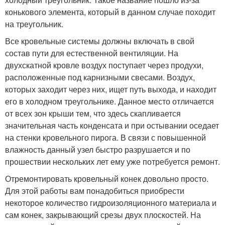
конькового элемента, который в данном случае походит
на треугольник.
Все кровельные системы должны включать в свой
состав пути для естественной вентиляции. На
двухскатной кровле воздух поступает через продухи,
расположенные под карнизными свесами. Воздух,
которых заходит через них, ищет путь выхода, и находит
его в холодном треугольнике. Данное место отличается
от всех зон крыши тем, что здесь скапливается
значительная часть конденсата и при остывании оседает
на стенки кровельного пирога. В связи с повышенной
влажность данный узел быстро разрушается и по
прошествии нескольких лет ему уже потребуется ремонт.
Отремонтировать кровельный конек довольно просто.
Для этой работы вам понадобиться приобрести
некоторое количество гидроизоляционного материала и
сам конек, закрывающий срезы двух плоскостей. На