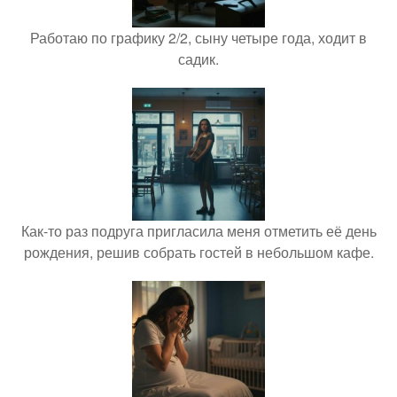
Работаю по графику 2/2, сыну четыре года, ходит в
садик.
Как-то раз подруга пригласила меня отметить её день
рождения, решив собрать гостей в небольшом кафе.