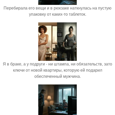
Перебирала его вещи и в рюкзаке наткнулась на пустую
упаковку от каких-то таблеток.
Я в браке, а у подруги - ни штампа, ни обязательств, зато
ключи от новой квартиры, которую ей подарил
обеспеченный мужчина.