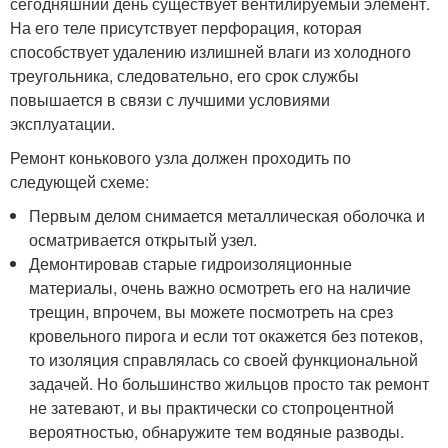
сегодняшний день существует вентилируемый элемент.
На его теле присутствует перфорация, которая
способствует удалению излишней влаги из холодного
треугольника, следовательно, его срок службы
повышается в связи с лучшими условиями
эксплуатации.
Ремонт конькового узла должен проходить по
следующей схеме:
Первым делом снимается металлическая оболочка и
осматривается открытый узел.
Демонтировав старые гидроизоляционные
материалы, очень важно осмотреть его на наличие
трещин, впрочем, вы можете посмотреть на срез
кровельного пирога и если тот окажется без потеков,
то изоляция справлялась со своей функциональной
задачей. Но большинство жильцов просто так ремонт
не затевают, и вы практически со стопроцентной
вероятностью, обнаружите тем водяные разводы.