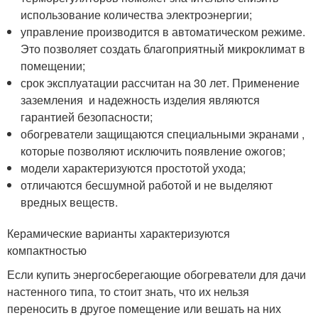
использование количества электроэнергии;
управление производится в автоматическом режиме.
Это позволяет создать благоприятный микроклимат в
помещении;
срок эксплуатации рассчитан на 30 лет. Применение
заземления и надежность изделия являются
гарантией безопасности;
обогреватели защищаются специальными экранами ,
которые позволяют исключить появление ожогов;
модели характеризуются простотой ухода;
отличаются бесшумной работой и не выделяют
вредных веществ.
Керамические варианты характеризуются
компактностью
Если купить энергосберегающие обогреватели для дачи
настенного типа, то стоит знать, что их нельзя
переносить в другое помещение или вешать на них