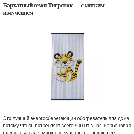
Бархатный сезон Тигренок — с мягким
излучением
Это лучший энергосберегающий обогреватель для дома,
потому что он потребляет всего 500 Вт в час. Карбоновая
пленка выделяет мягкое излучение, нагревающее