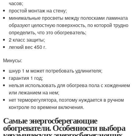
часов;
простой монтаж на стену;
минимальные просветы между полосками ламината
образуют целостную поверхность, по которой трудно
определить, что это обогреватель;
2 класс защиты;
легкий вес 450 г.
Минусы:
шнур 1 м может потребовать удлинителя;
гарантия 1 год;
нельзя использовать для обогрева пола с хождением
или лежанием на нем;
нет терморегулятора, поэтому нуждается в ручном
контроле по времени включения.
Самые энергосберегающие
обогреватели. Особенности выбора
керамических энергосберегающих