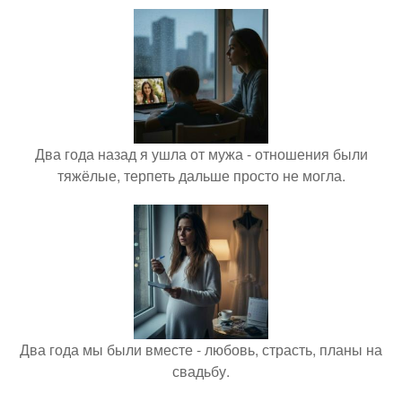
Два года назад я ушла от мужа - отношения были
тяжёлые, терпеть дальше просто не могла.
Два года мы были вместе - любовь, страсть, планы на
свадьбу.