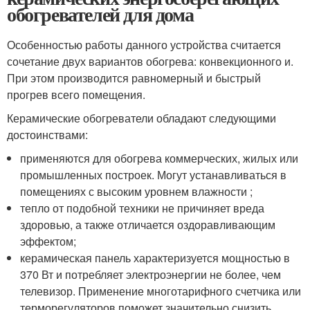
обогревателей для дома
Особенностью работы данного устройства считается
сочетание двух вариантов обогрева: конвекционного и.
При этом производится равномерный и быстрый
прогрев всего помещения.
Керамические обогреватели обладают следующими
достоинствами:
применяются для обогрева коммерческих, жилых или
промышленных построек. Могут устанавливаться в
помещениях с высоким уровнем влажности ;
тепло от подобной техники не причиняет вреда
здоровью, а также отличается оздоравливающим
эффектом;
керамическая панель характеризуется мощностью в
370 Вт и потребляет электроэнергии не более, чем
телевизор. Применение многотарифного счетчика или
терморегуляторов поможет значительно снизить