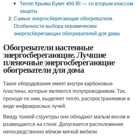
Тепло Крыма Букет 400 Вт — со вторым классом
защиты
Самые энергосберегающие обогреватели.
Особенности выбора керамических
энергосберегающих обогревателей для дома
Обогреватели настенные
энергосберегающие. Лучшие
пленочные энергосберегающие
обогреватели для дома
Такое оборудование имеет внутри карбоновые
пластины, которые являются полупроводником. Ток,
проходя по ним, выделяет тепло, распространяемое в
виде инфракрасных лучей.
Ввиду тонкой структуры они обладают малым весом и
размещаются на стене. Допускается расположение
непосредственно вблизи мягкой мебели.