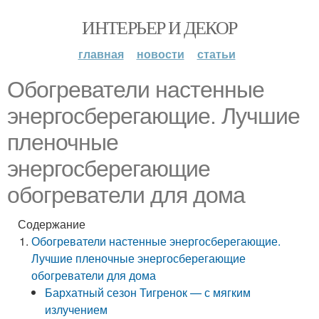
ИНТЕРЬЕР И ДЕКОР
главная
новости
статьи
Обогреватели настенные
энергосберегающие. Лучшие
пленочные
энергосберегающие
обогреватели для дома
Содержание
Обогреватели настенные энергосберегающие.
Лучшие пленочные энергосберегающие
обогреватели для дома
Бархатный сезон Тигренок — с мягким
излучением