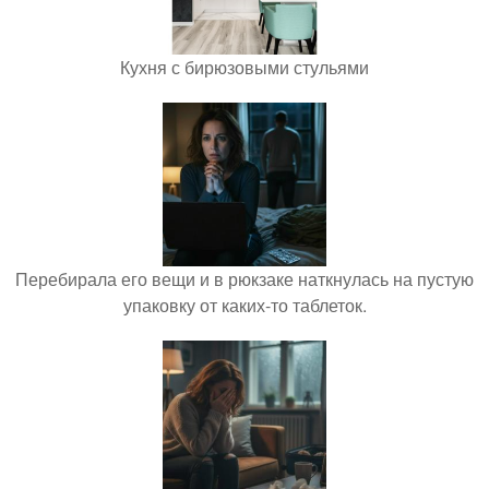
Кухня с бирюзовыми стульями
Перебирала его вещи и в рюкзаке наткнулась на пустую
упаковку от каких-то таблеток.