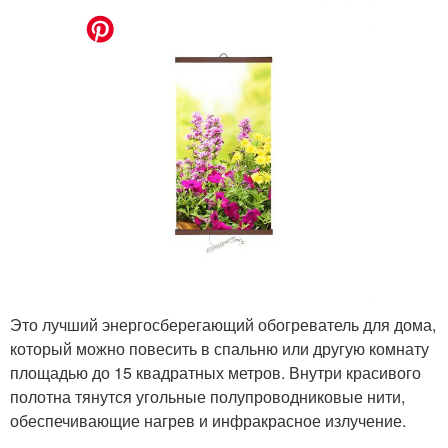
Это лучший энергосберегающий обогреватель для дома,
который можно повесить в спальню или другую комнату
площадью до 15 квадратных метров. Внутри красивого
полотна тянутся угольные полупроводниковые нити,
обеспечивающие нагрев и инфракрасное излучение.