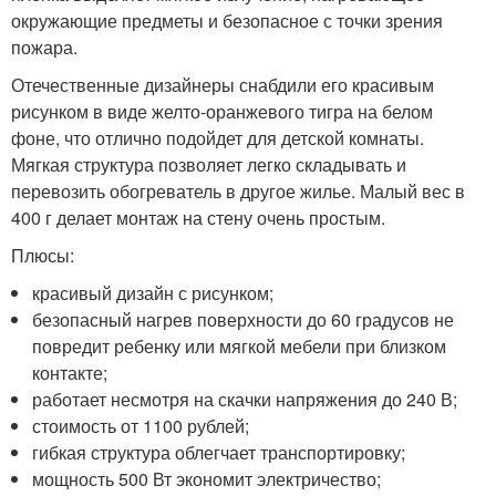
окружающие предметы и безопасное с точки зрения
пожара.
Отечественные дизайнеры снабдили его красивым
рисунком в виде желто-оранжевого тигра на белом
фоне, что отлично подойдет для детской комнаты.
Мягкая структура позволяет легко складывать и
перевозить обогреватель в другое жилье. Малый вес в
400 г делает монтаж на стену очень простым.
Плюсы:
красивый дизайн с рисунком;
безопасный нагрев поверхности до 60 градусов не
повредит ребенку или мягкой мебели при близком
контакте;
работает несмотря на скачки напряжения до 240 В;
стоимость от 1100 рублей;
гибкая структура облегчает транспортировку;
мощность 500 Вт экономит электричество;