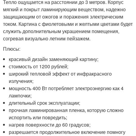
Тепло ощущается на расстоянии до 3 метров. Корпус
мягкий и покрыт ламинирующим веществом, надежно
защищающим от ожогов и поражения электрическим
током. Картина с фиолетовыми и желтыми цветами будет
служить дополнительным украшением помещения,
согревая визуально летним пейзажем.
Плюсы:
красивый дизайн заменяющий картину;
стоимость от 1200 рублей;
широкий тепловой эффект от инфракрасного
излучения;
мощность 400 Вт потребляет электроэнергию как 4
лампочки;
длительный срок эксплуатации;
прочная ламинированная пленка, которую сложно
испортить или повредить;
нагрев поверхности до 60 градусов;
разрешается продолжительное включение помногу