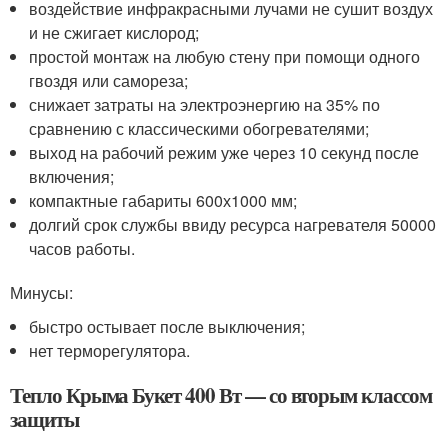
воздействие инфракрасными лучами не сушит воздух
и не сжигает кислород;
простой монтаж на любую стену при помощи одного
гвоздя или самореза;
снижает затраты на электроэнергию на 35% по
сравнению с классическими обогревателями;
выход на рабочий режим уже через 10 секунд после
включения;
компактные габариты 600х1000 мм;
долгий срок службы ввиду ресурса нагревателя 50000
часов работы.
Минусы:
быстро остывает после выключения;
нет терморегулятора.
Тепло Крыма Букет 400 Вт — со вторым классом
защиты