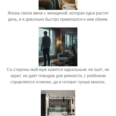
Жизнь свела меня с женщиной, которая одна растит
дочь, и я довольно быстро привязался к ним обеим.
Со стороны мой муж кажется идеальным: не пьёт, не
курит, не даёт поводов для ревности, с ребёнком
справляется отлично, да и готовит лучше многих.