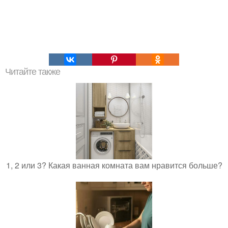
Читайте также
1, 2 или 3? Какая ванная комната вам нравится больше?