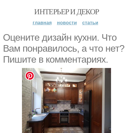
ИНТЕРЬЕР И ДЕКОР
главная
новости
статьи
Оцените дизайн кухни. Что
Вам понравилось, а что нет?
Пишите в комментариях.