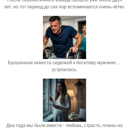
лет, но тот период до сих пор вспоминается очень чётко.
Брошенная невеста сиделкой к богатому мужчине …
устроилась.
Два года мы были вместе - любовь, страсть, планы на