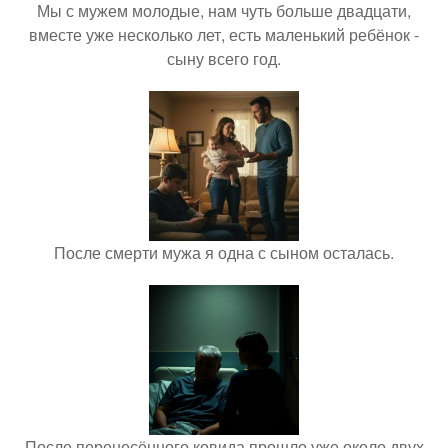
Мы с мужем молодые, нам чуть больше двадцати,
вместе уже несколько лет, есть маленький ребёнок -
сыну всего год.
После смерти мужа я одна с сыном осталась.
После перенесённого ковида прошло уже около двух