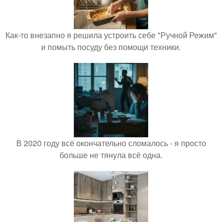
Как-то внезапно я решила устроить себе "Ручной Режим"
и помыть посуду без помощи техники.
В 2020 году всё окончательно сломалось - я просто
больше не тянула всё одна.