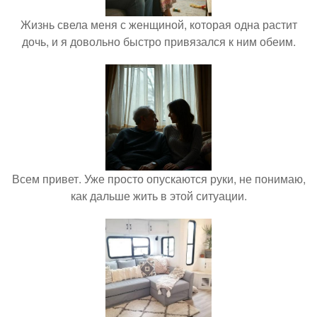
Жизнь свела меня с женщиной, которая одна растит
дочь, и я довольно быстро привязался к ним обеим.
Всем привет. Уже просто опускаются руки, не понимаю,
как дальше жить в этой ситуации.