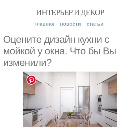
ИНТЕРЬЕР И ДЕКОР
главная
новости
статьи
Оцените дизайн кухни с
мойкой у окна. Что бы Вы
изменили?