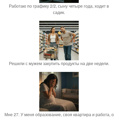
Работаю по графику 2/2, сыну четыре года, ходит в
садик.
Решили с мужем закупить продукты на две недели.
Мне 27. У меня образование, своя квартира и работа, о