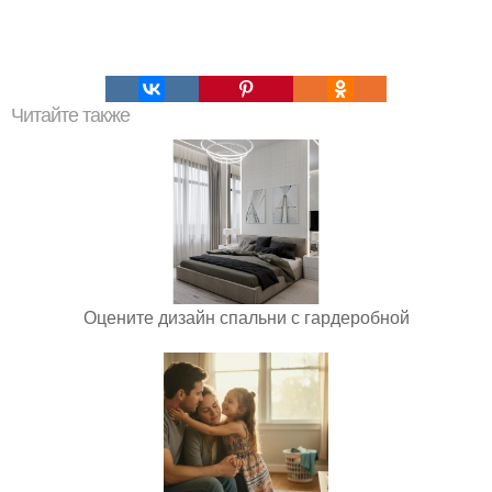
Читайте также
Оцените дизайн спальни с гардеробной