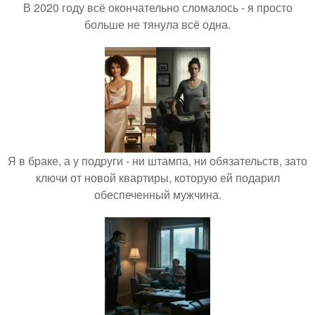
В 2020 году всё окончательно сломалось - я просто
больше не тянула всё одна.
Я в браке, а у подруги - ни штампа, ни обязательств, зато
ключи от новой квартиры, которую ей подарил
обеспеченный мужчина.