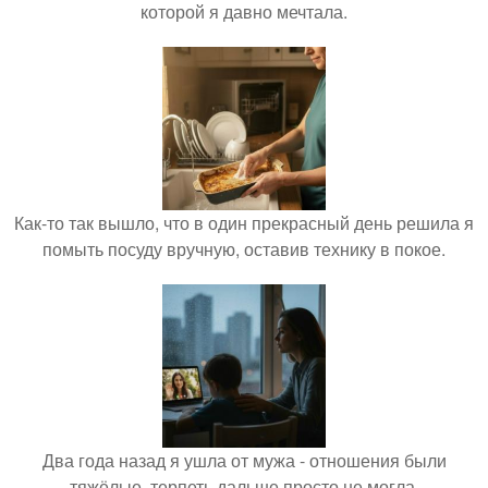
которой я давно мечтала.
Как-то так вышло, что в один прекрасный день решила я
помыть посуду вручную, оставив технику в покое.
Два года назад я ушла от мужа - отношения были
тяжёлые, терпеть дальше просто не могла.