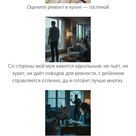
Оцените ремонт в кухне — гостиной
Со стороны мой муж кажется идеальным: не пьёт, не
курит, не даёт поводов для ревности, с ребёнком
справляется отлично, да и готовит лучше многих.