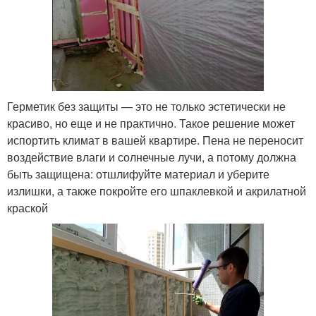
Герметик без защиты — это не только эстетически не
красиво, но еще и не практично. Такое решение может
испортить климат в вашей квартире. Пена не переносит
воздействие влаги и солнечные лучи, а потому должна
быть защищена: отшлифуйте материал и уберите
излишки, а также покройте его шпаклевкой и акрилатной
краской