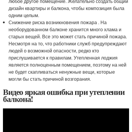
любое другое помещение. Желательно создать общий
дизайн квартиры и балкона, чтобы композиция была
одним целым.
Снижение риска возникновения пожара . На
необорудованном балконе хранится много хлама и
старых вещей. Все это может стать причиной пожара.
Несмотря на то, что работники служб предупреждают
людей о возможной опасности, редко кто
прислушивается к правилам. Утепленная лоджия
является полноценным помещением, поэтому на ней
не будет скапливаться ненужные вещи, которые
могли бы стать причиной возгорания.
Видео яркая ошибка при утеплении
балкона!