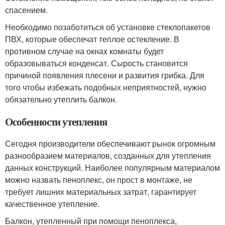
спасением.
Необходимо позаботиться об установке стеклопакетов
ПВХ, которые обеспечат теплое остекление. В
противном случае на окнах комнаты будет
образовываться конденсат. Сырость становится
причиной появления плесени и развития грибка. Для
того чтобы избежать подобных неприятностей, нужно
обязательно утеплить балкон.
Особенности утепления
Сегодня производители обеспечивают рынок огромным
разнообразием материалов, созданных для утепления
данных конструкций. Наиболее популярным материалом
можно назвать пеноплекс, он прост в монтаже, не
требует лишних материальных затрат, гарантирует
качественное утепление.
Балкон, утепленный при помощи пеноплекса,