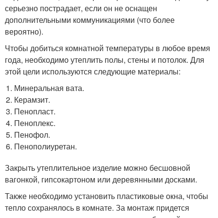
серьезно пострадает, если он не оснащен
дополнительными коммуникациями (что более
вероятно).
Чтобы добиться комнатной температуры в любое время
года, необходимо утеплить полы, стены и потолок. Для
этой цели используются следующие материалы:
Минеральная вата.
Керамзит.
Пенопласт.
Пеноплекс.
Пенофол.
Пенополиуретан.
Закрыть утеплительное изделие можно бесшовной
вагонкой, гипсокартоном или деревянными досками.
Также необходимо установить пластиковые окна, чтобы
тепло сохранялось в комнате. За монтаж придется