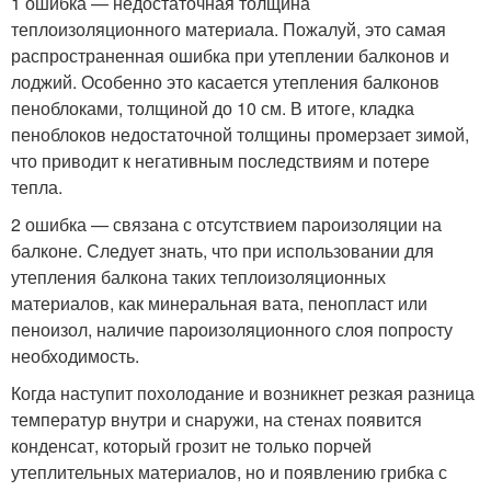
1 ошибка — недостаточная толщина
теплоизоляционного материала. Пожалуй, это самая
распространенная ошибка при утеплении балконов и
лоджий. Особенно это касается утепления балконов
пеноблоками, толщиной до 10 см. В итоге, кладка
пеноблоков недостаточной толщины промерзает зимой,
что приводит к негативным последствиям и потере
тепла.
2 ошибка — связана с отсутствием пароизоляции на
балконе. Следует знать, что при использовании для
утепления балкона таких теплоизоляционных
материалов, как минеральная вата, пенопласт или
пеноизол, наличие пароизоляционного слоя попросту
необходимость.
Когда наступит похолодание и возникнет резкая разница
температур внутри и снаружи, на стенах появится
конденсат, который грозит не только порчей
утеплительных материалов, но и появлению грибка с