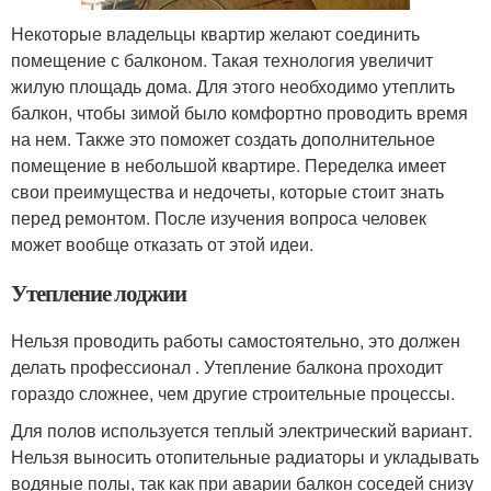
Некоторые владельцы квартир желают соединить
помещение с балконом. Такая технология увеличит
жилую площадь дома. Для этого необходимо утеплить
балкон, чтобы зимой было комфортно проводить время
на нем. Также это поможет создать дополнительное
помещение в небольшой квартире. Переделка имеет
свои преимущества и недочеты, которые стоит знать
перед ремонтом. После изучения вопроса человек
может вообще отказать от этой идеи.
Утепление лоджии
Нельзя проводить работы самостоятельно, это должен
делать профессионал . Утепление балкона проходит
гораздо сложнее, чем другие строительные процессы.
Для полов используется теплый электрический вариант.
Нельзя выносить отопительные радиаторы и укладывать
водяные полы, так как при аварии балкон соседей снизу