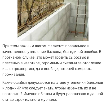
При этом важным шагом, является правильное и
качественное утепление балкона, без единой ошибки. В
противном случае, это может грозить сыростью и
плесенью в квартире, огромными счетами за отопление
и электроэнергию, да и вообще, потерей комфорта
проживания.
Какие ошибки допускаются на этапе утепления балконов
и лоджий? Что следует знать, чтобы избежать их и не
повторять? Именно об этом и будет рассказано в данной
статье строительного журнала.