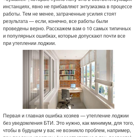
инстанциях, явно не прибавляют энтузиазма в процессе
работы. Тем не менее, затраченные усилия стоят
результата — если, конечно, все работы были
проведены верно. Расскажем вам о 10 самых типичных
и популярных ошибках, которые допускают почти все
при утеплении лоджии.
Первая и главная ошибка хозяев — утепление лоджии
без уведомления БТИ. Это нужно, как минимум, для того,
чтобы в будущем у вас не возникло проблем, например,