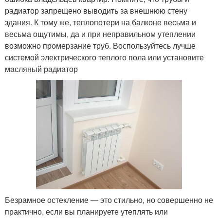
радиатор запрещено выводить за внешнюю стену
здания. К тому же, теплопотери на балконе весьма и
весьма ощутимы, да и при неправильном утеплении
возможно промерзание труб. Воспользуйтесь лучше
системой электрического теплого пола или установите
масляный радиатор
Безрамное остекление — это стильно, но совершенно не
практично, если вы планируете утеплять или