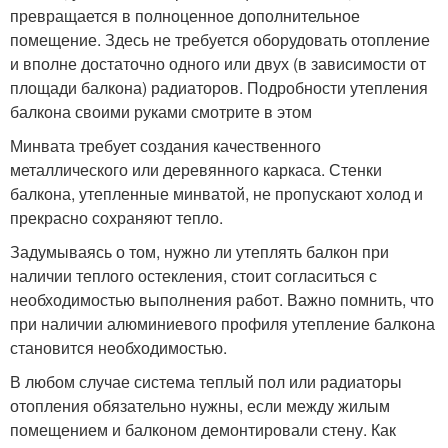
превращается в полноценное дополнительное
помещение. Здесь не требуется оборудовать отопление
и вполне достаточно одного или двух (в зависимости от
площади балкона) радиаторов. Подробности утепления
балкона своими руками смотрите в этом
Минвата требует создания качественного
металлического или деревянного каркаса. Стенки
балкона, утепленные минватой, не пропускают холод и
прекрасно сохраняют тепло.
Задумываясь о том, нужно ли утеплять балкон при
наличии теплого остекления, стоит согласиться с
необходимостью выполнения работ. Важно помнить, что
при наличии алюминиевого профиля утепление балкона
становится необходимостью.
В любом случае система теплый пол или радиаторы
отопления обязательно нужны, если между жилым
помещением и балконом демонтировали стену. Как