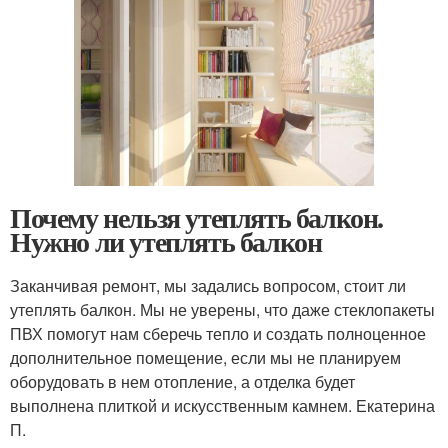
Почему нельзя утеплять балкон.
Нужно ли утеплять балкон
Заканчивая ремонт, мы задались вопросом, стоит ли
утеплять балкон. Мы не уверены, что даже стеклопакеты
ПВХ помогут нам сберечь тепло и создать полноценное
дополнительное помещение, если мы не планируем
оборудовать в нем отопление, а отделка будет
выполнена плиткой и искусственным камнем. Екатерина
П.