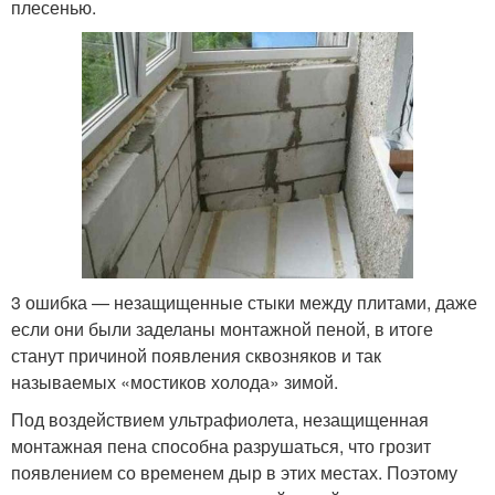
плесенью.
3 ошибка — незащищенные стыки между плитами, даже
если они были заделаны монтажной пеной, в итоге
станут причиной появления сквозняков и так
называемых «мостиков холода» зимой.
Под воздействием ультрафиолета, незащищенная
монтажная пена способна разрушаться, что грозит
появлением со временем дыр в этих местах. Поэтому