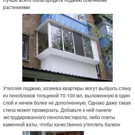
растениями
Утепляя лоджию, хозяева квартиры могут выбрать стену
из пеноблоков толщиной 70-100 мл, выложенную в один
слой и ничем более не дополненную. Однако даже такая
стена может промерзать. Добавьте к ней панели
экструдированного пенополистирола, либо плиты
каменной ваты, чтобы качественно утеплить балкон