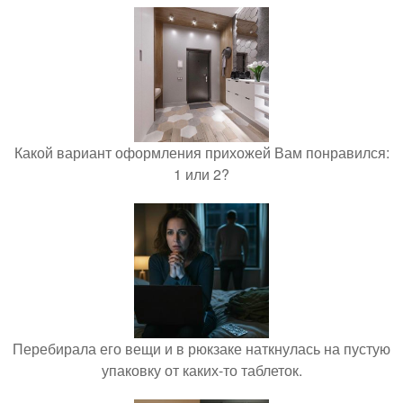
Какой вариант оформления прихожей Вам понравился:
1 или 2?
Перебирала его вещи и в рюкзаке наткнулась на пустую
упаковку от каких-то таблеток.