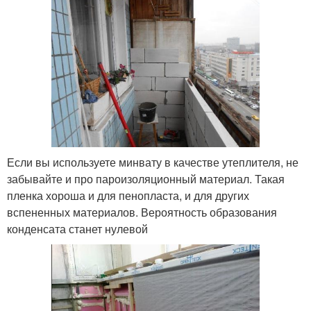
Если вы используете минвату в качестве утеплителя, не
забывайте и про пароизоляционный материал. Такая
пленка хороша и для пенопласта, и для других
вспененных материалов. Вероятность образования
конденсата станет нулевой