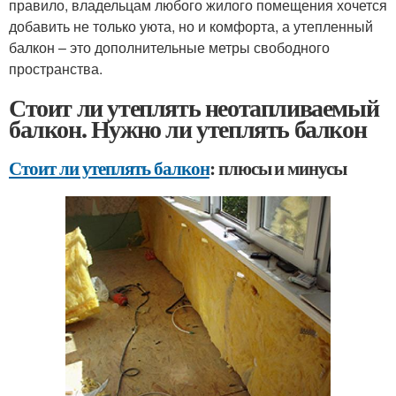
правило, владельцам любого жилого помещения хочется
добавить не только уюта, но и комфорта, а утепленный
балкон – это дополнительные метры свободного
пространства.
Стоит ли утеплять неотапливаемый
балкон. Нужно ли утеплять балкон
Стоит ли утеплять балкон
: плюсы и минусы