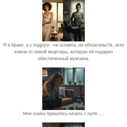
Я в браке, а у подруги - ни штампа, ни обязательств, зато
ключи от новой квартиры, которую ей подарил
обеспеченный мужчина.
Мне снова пришлось начать с нуля ….