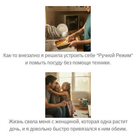
Как-то внезапно я решила устроить себе "Ручной Режим"
и помыть посуду без помощи техники.
Жизнь свела меня с женщиной, которая одна растит
дочь, и я довольно быстро привязался к ним обеим.