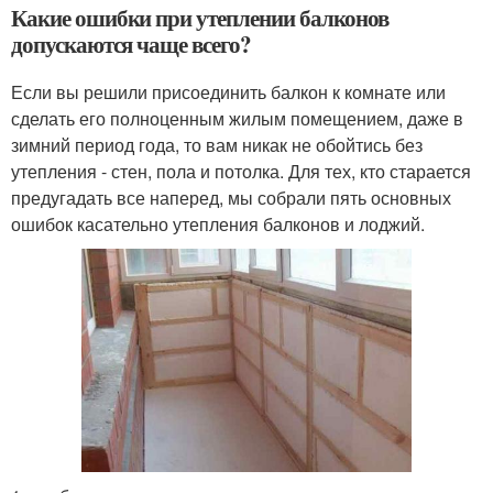
Какие ошибки при утеплении балконов
допускаются чаще всего?
Если вы решили присоединить балкон к комнате или
сделать его полноценным жилым помещением, даже в
зимний период года, то вам никак не обойтись без
утепления - стен, пола и потолка. Для тех, кто старается
предугадать все наперед, мы собрали пять основных
ошибок касательно утепления балконов и лоджий.