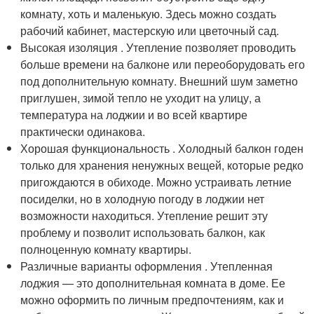
комнату, хоть и маленькую. Здесь можно создать
рабочий кабинет, мастерскую или цветочный сад.
Высокая изоляция . Утепление позволяет проводить
больше времени на балконе или переоборудовать его
под дополнительную комнату. Внешний шум заметно
приглушен, зимой тепло не уходит на улицу, а
температура на лоджии и во всей квартире
практически одинакова.
Хорошая функциональность . Холодный балкон годен
только для хранения ненужных вещей, которые редко
пригождаются в обиходе. Можно устраивать летние
посиделки, но в холодную погоду в лоджии нет
возможности находиться. Утепление решит эту
проблему и позволит использовать балкон, как
полноценную комнату квартиры.
Различные варианты оформления . Утепленная
лоджия — это дополнительная комната в доме. Ее
можно оформить по личным предпочтениям, как и