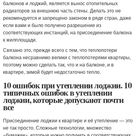
балконов и лоджий, является вынос отопительных
радиаторов за внешнюю часть стены. Делать это не
рекомендуется и запрещено законом в ряде стран, даже
если вами и было получено разрешение из
соответствующих инстанций, на присоединение балкона
к жилплощади.
Связано это, прежде всего с тем, что теплопотери
балкона несравнимо велики с теплопотерями квартиры,
поэтому можно сделать так, что и на балконе, и в
квартире, зимой будет недостаточно тепло.
10 ошибок при утеплении лоджии. 10
типичных ошибок в утеплении
лоджии, которые допускают почти
все
Присоединение лоджии к квартире и её утепление — это
не так просто. Сложные технологии, множество
«бумажек», которые нужно получить в соответствующих