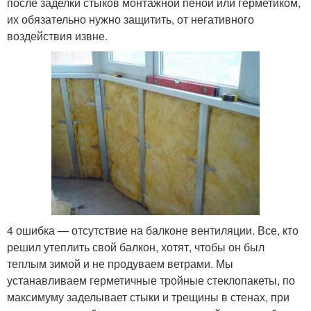
после заделки стыков монтажной пеной или герметиком,
их обязательно нужно защитить, от негативного
воздействия извне.
4 ошибка — отсутствие на балконе вентиляции. Все, кто
решил утеплить свой балкон, хотят, чтобы он был
теплым зимой и не продуваем ветрами. Мы
устанавливаем герметичные тройные стеклопакеты, по
максимуму заделывает стыки и трещины в стенах, при