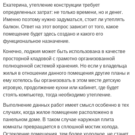
Екатерина, утепление конструкции требует
определенных затрат: не только времени, но и денег.
Именно поэтому нужно задуматься, стоит ли утеплять
балкон. Ответ на этот вопрос зависит от того, какое
помещение будет здесь создано и какого его
функциональное назначение.
Конечно, лоджия может быть использована в качестве
просторной кладовой с грамотно организованной
полноценной системой хранения. Но если у владельца
жилья в отношении данного помещения другие планы и
ему хотелось бы организовать в этом месте детскую
игровую, продолжение кухни или кабинет, где будет
стоять компьютер, тогда необходимо утепление.
Выполнение данных работ имеет смысл особенно в тех
случаях, когда жилое помещение расположено в
панельном доме. В таком случае наружная плита
комнаты превращается в сплошной мостик холода.
Остекление помещения, тем более холодное, не станет