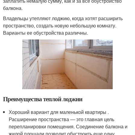
заплатить немалую сумму, как и за все обустройство
балкона.
Владельцы утепляют лоджию, когда хотят расширить
пространство, создать новую небольшую комнату.
Варианты ее обустройства различны.
Преимущества теплой лоджии
Хороший вариант для маленькой квартиры .
Расширение пространства — это главная цель
перепланировки помещения. Соединение балкона и
жилой площади позволит обустроить еще одну