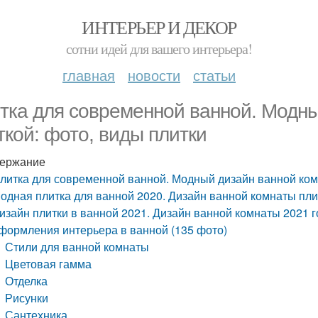
ИНТЕРЬЕР И ДЕКОР
сотни идей для вашего интерьера!
главная
новости
статьи
тка для современной ванной. Модны
ткой: фото, виды плитки
ержание
литка для современной ванной. Модный дизайн ванной ком
одная плитка для ванной 2020. Дизайн ванной комнаты пли
изайн плитки в ванной 2021. Дизайн ванной комнаты 2021 
формления интерьера в ванной (135 фото)
Стили для ванной комнаты
Цветовая гамма
Отделка
Рисунки
Сантехника