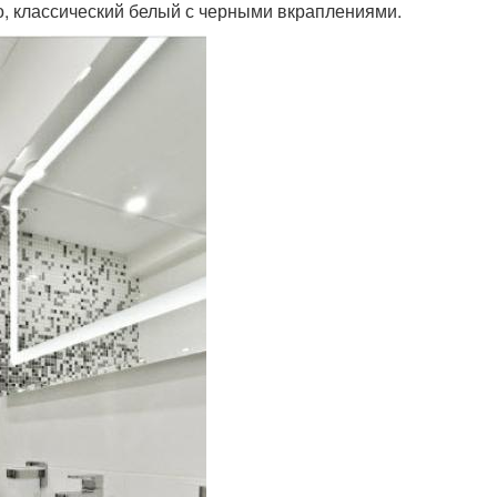
но, классический белый с черными вкраплениями.