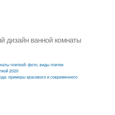
й дизайн ванной комнаты
наты плиткой: фото, виды плитки
ткой 2020
года: примеры красивого и современного