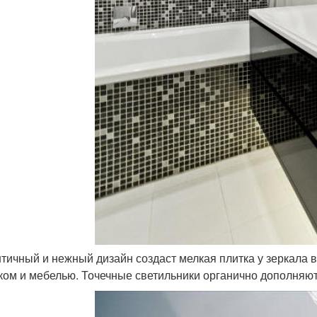
тичный и нежный дизайн создаст мелкая плитка у зеркала 
ком и мебелью. Точечные светильники органично дополняю