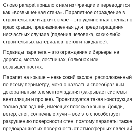
Слово parapet пришло к нам из Франции и переводится
как «возвышенная стена». Парапетное ограждение в
строительстве и архитектуре – это удлиненная стенка по
краю крыши, предназначенная для предотвращения
несчастных случаев (падения человека, каких-либо
строительных материалов, веток и так далее).
Подвиды парапета – это ограждения и барьеры на
дорогах, мостах, лестницах, балконах или
возвышенностях.
Парапет на крыше – невысокий заслон, расположенный
по всему периметру, можно назвать и своеобразным
декоративным элементом здания (закрывает системы
вентиляции и прочее). Проектируется такая конструкция
только для зданий, имеющих плоскую крышу. Дожди,
ветер, снег, солнечные лучи – все это способствует
разрушению поверхности стен, поэтому парапеты также
предохраняют их поверхность от атмосферных явлений.