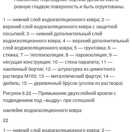
ровную гладкую поверхность и быть огрунтованы.
1 — нижний слой водоизоляционного ковра; 2 —
верхний слой водоизоляционного ковра с защитной
посыпкой; 3 — нижний дополнительный слой
водоизоляционного ковра; 4 — верхний дополнительный
слой водоизоляционного ковра; 5 — грунтовка; 6 —
стяжка; 7 — теплоизоляция; 8 — пароизоляция; 9 —
несущая конструкция; 10 — стена парапета; 11 —
наклонный бортик; 12 — штукатурка из цементного
раствора М100; 13 — металлический фартук; 14 —
дюбель; 15 — деревянный брусок (уголок из раствора)
Рисунок 6.22 — Примыкание двухслойной кровли с
подведением под «выдру» при сплошной
наклейке водоизоляционного ковра
22
1 — нижний слой водоизоляционного ковра; 2 —