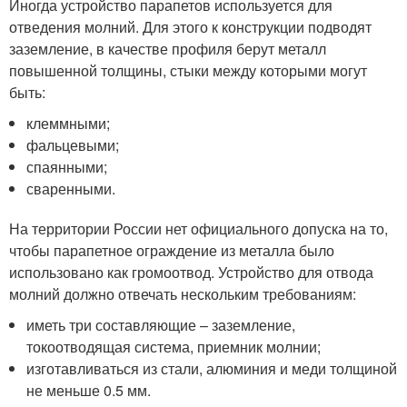
Иногда устройство парапетов используется для
отведения молний. Для этого к конструкции подводят
заземление, в качестве профиля берут металл
повышенной толщины, стыки между которыми могут
быть:
клеммными;
фальцевыми;
спаянными;
сваренными.
На территории России нет официального допуска на то,
чтобы парапетное ограждение из металла было
использовано как громоотвод. Устройство для отвода
молний должно отвечать нескольким требованиям:
иметь три составляющие – заземление,
токоотводящая система, приемник молнии;
изготавливаться из стали, алюминия и меди толщиной
не меньше 0.5 мм.