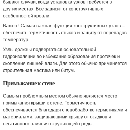
бывают случаи, когда установка узлов требуется в
других местах. Все зависит от конструктивных
особенностей кровли.
Важно ! Самая важная функция конструктивных узлов –
обеспечить герметичность стыков и защиту от перепадов
температур.
Узлы должны подвергаться основательной
гидроизоляции во избежание образования протечек и
скопления лишней влаги. Для этого обычно применяется
строительная мастика или битум.
Примыкание к стене
Самым проблемным местом обычно является место
примыкания крыши к стене. Герметичность
обеспечивается благодаря спецобработке герметиками и
материалами, защищающими крышу от осадков и
негативного влияния окружающей среды.