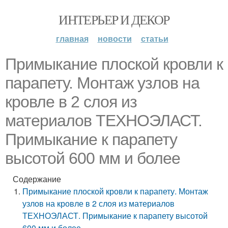
ИНТЕРЬЕР И ДЕКОР
главная
новости
статьи
Примыкание плоской кровли к
парапету. Монтаж узлов на
кровле в 2 слоя из
материалов ТЕХНОЭЛАСТ.
Примыкание к парапету
высотой 600 мм и более
Содержание
Примыкание плоской кровли к парапету. Монтаж
узлов на кровле в 2 слоя из материалов
ТЕХНОЭЛАСТ. Примыкание к парапету высотой
600 мм и более