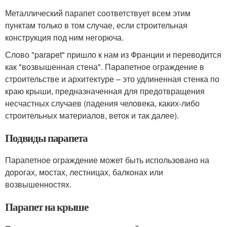
Металлический парапет соответствует всем этим
пунктам только в том случае, если строительная
конструкция под ним негорюча.
Слово "parapet" пришло к нам из Франции и переводится
как "возвышенная стена". Парапетное ограждение в
строительстве и архитектуре – это удлиненная стенка по
краю крыши, предназначенная для предотвращения
несчастных случаев (падения человека, каких-либо
строительных материалов, веток и так далее).
Подвиды парапета
Парапетное ограждение может быть использовано на
дорогах, мостах, лестницах, балконах или
возвышенностях.
Парапет на крыше