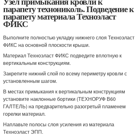
Узел примыкания кровли к
парапету технониколь. Подведение к
парапету материала Техноэласт
ФИКС
Выполните полностью укладку нижнего слоя Техноэласт
ФИКС на основной плоскости крыши.
Материал Техноэласт ФИКС подведите вплотную к
вертикальным конструкциям.
Закрепите нижний слой по всему периметру кровли с
установленным шагом.
В местах примыкания к вертикальным конструкциям
установите наклонные бортики (ТЕХНОРУФ В60
ГАЛТЕЛЬ) на предварительно разогретый пламенем
горелки материал.
Наплавьте полосы слоя усиления из материала
Техноэласт ЭПП.