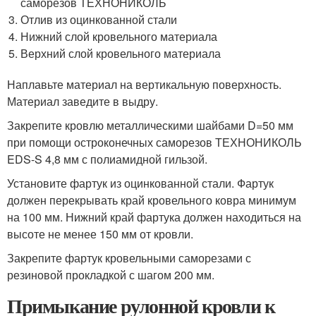
саморезов ТЕХНОНИКОЛЬ
Отлив из оцинкованной стали
Нижний слой кровельного материала
Верхний слой кровельного материала
Наплавьте материал на вертикальную поверхность.
Материал заведите в выдру.
Закрепите кровлю металлическими шайбами D=50 мм
при помощи остроконечных саморезов ТЕХНОНИКОЛЬ
EDS-S 4,8 мм с полиамидной гильзой.
Установите фартук из оцинкованной стали. Фартук
должен перекрывать край кровельного ковра минимум
на 100 мм. Нижний край фартука должен находиться на
высоте не менее 150 мм от кровли.
Закрепите фартук кровельными саморезами с
резиновой прокладкой с шагом 200 мм.
Примыкание рулонной кровли к