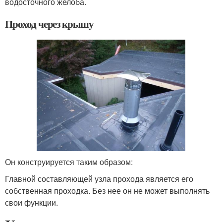
водосточного желоба.
Проход через крышу
Он конструируется таким образом:
Главной составляющей узла прохода является его
собственная проходка. Без нее он не может выполнять
свои функции.