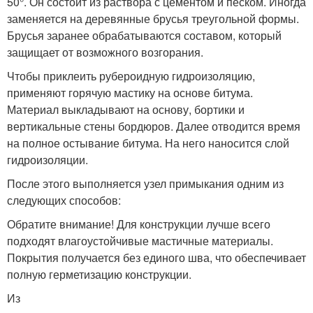
50°. Он состоит из раствора с цементом и песком. Иногда
заменяется на деревянные брусья треугольной формы.
Брусья заранее обрабатываются составом, который
защищает от возможного возгорания.
Чтобы приклеить рубероидную гидроизоляцию,
применяют горячую мастику на основе битума.
Материал выкладывают на основу, бортики и
вертикальные стены бордюров. Далее отводится время
на полное остывание битума. На него наносится слой
гидроизоляции.
После этого выполняется узел примыкания одним из
следующих способов:
Обратите внимание! Для конструкции лучше всего
подходят влагоустойчивые мастичные материалы.
Покрытия получается без единого шва, что обеспечивает
полную герметизацию конструкции.
Из