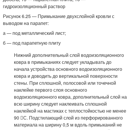
гидроизоляционный раствор
Рисунок 6.25 — Примыкание двухслойной кровли с
выводом на парапет:
а — под металлический лист;
б — под парапетную плиту
Нижний дополнительный слой водоизоляционного
ковра в примыканиях следует укладывать до
начала устройства основного водоизоляционного
ковра и доводить до вертикальной поверхности
стены. При сплошной, полосовой или точечной
наклейке первого слоя основного
водоизоляционного ковра, дополнительный слой на
всю ширину следует наклеивать сплошной
наклейкой на мастиках с теплостойкостью не менее
90 С. Подстилающий слой из перфорированного
материала на ширину 0,5 м вдоль примыканий не