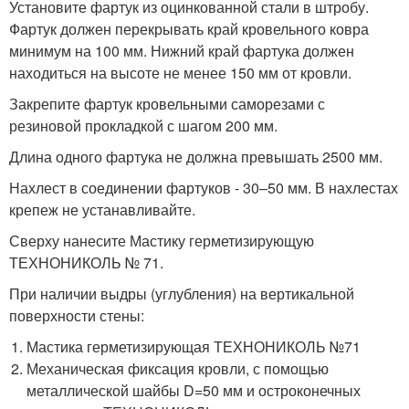
Установите фартук из оцинкованной стали в штробу.
Фартук должен перекрывать край кровельного ковра
минимум на 100 мм. Нижний край фартука должен
находиться на высоте не менее 150 мм от кровли.
Закрепите фартук кровельными саморезами с
резиновой прокладкой с шагом 200 мм.
Длина одного фартука не должна превышать 2500 мм.
Нахлест в соединении фартуков - 30–50 мм. В нахлестах
крепеж не устанавливайте.
Сверху нанесите Мастику герметизирующую
ТЕХНОНИКОЛЬ № 71.
При наличии выдры (углубления) на вертикальной
поверхности стены:
Мастика герметизирующая ТЕХНОНИКОЛЬ №71
Механическая фиксация кровли, с помощью
металлической шайбы D=50 мм и остроконечных