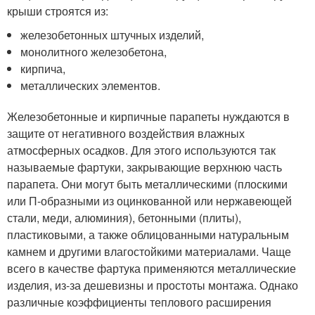
крыши строятся из:
железобетонных штучных изделий,
монолитного железобетона,
кирпича,
металлических элементов.
Железобетонные и кирпичные парапеты нуждаются в
защите от негативного воздействия влажных
атмосферных осадков. Для этого используются так
называемые фартуки, закрывающие верхнюю часть
парапета. Они могут быть металлическими (плоскими
или П-образными из оцинкованной или нержавеющей
стали, меди, алюминия), бетонными (плиты),
пластиковыми, а также облицованными натуральным
камнем и другими влагостойкими материалами. Чаще
всего в качестве фартука применяются металлические
изделия, из-за дешевизны и простоты монтажа. Однако
различные коэффициенты теплового расширения