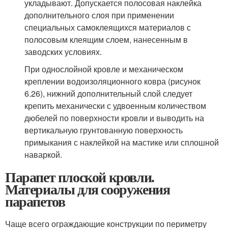
укладывают. Допускается полосовая наклейка
дополнительного слоя при применении
специальных самоклеящихся материалов с
полосовым клеящим слоем, нанесенным в
заводских условиях.
При однослойной кровле и механическом
креплении водоизоляционного ковра (рисунок
6.26), нижний дополнительный слой следует
крепить механически с удвоенным количеством
дюбелей по поверхности кровли и выводить на
вертикальную грунтованную поверхность
примыкания с наклейкой на мастике или сплошной
наваркой.
Парапет плоской кровли.
Материалы для сооружения
парапетов
Чаще всего ограждающие конструкции по периметру