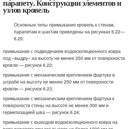
парапету. Конструкции элементов и
узлов кровель
Основные типы примыкания кровель к стенам,
парапетам и шахтам приведены на рисунках 6.22—
6.25:
примыкание с подведением водоизоляционного ковра
под «выдру» на высоту не менее 250 мм от поверхности
кровли — рисунок 6.22;
примыкание с механическим креплением фартука в
штрабе на высоту не менее 250 мм от поверхности
кровли — рисунок 6.23;
примыкание с механическим креплением фартука к
поверхности стены на высоте не менее 300 мм и
герметизацией шва — рисунок 6.24;
примыкание с выводом водоизоляционного ковра на
верх парапета при его высоте не более 1000 мм от