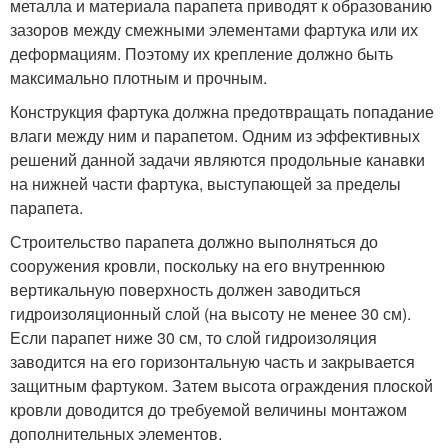
металла и материала парапета приводят к образованию
зазоров между смежными элементами фартука или их
деформациям. Поэтому их крепление должно быть
максимально плотным и прочным.
Конструкция фартука должна предотвращать попадание
влаги между ним и парапетом. Одним из эффективных
решений данной задачи являются продольные канавки
на нижней части фартука, выступающей за пределы
парапета.
Строительство парапета должно выполняться до
сооружения кровли, поскольку на его внутреннюю
вертикальную поверхность должен заводиться
гидроизоляционный слой (на высоту не менее 30 см).
Если парапет ниже 30 см, то слой гидроизоляция
заводится на его горизонтальную часть и закрывается
защитным фартуком. Затем высота ограждения плоской
кровли доводится до требуемой величины монтажом
дополнительных элементов.