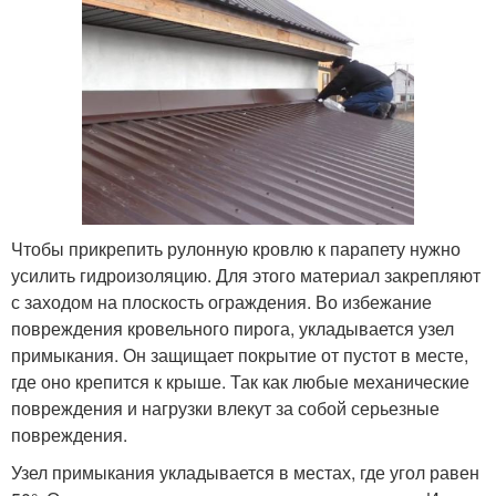
Чтобы прикрепить рулонную кровлю к парапету нужно
усилить гидроизоляцию. Для этого материал закрепляют
с заходом на плоскость ограждения. Во избежание
повреждения кровельного пирога, укладывается узел
примыкания. Он защищает покрытие от пустот в месте,
где оно крепится к крыше. Так как любые механические
повреждения и нагрузки влекут за собой серьезные
повреждения.
Узел примыкания укладывается в местах, где угол равен