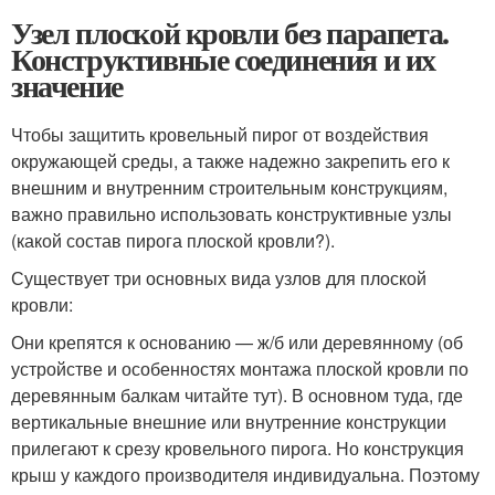
Узел плоской кровли без парапета.
Конструктивные соединения и их
значение
Чтобы защитить кровельный пирог от воздействия
окружающей среды, а также надежно закрепить его к
внешним и внутренним строительным конструкциям,
важно правильно использовать конструктивные узлы
(какой состав пирога плоской кровли?).
Существует три основных вида узлов для плоской
кровли:
Они крепятся к основанию — ж/б или деревянному (об
устройстве и особенностях монтажа плоской кровли по
деревянным балкам читайте тут). В основном туда, где
вертикальные внешние или внутренние конструкции
прилегают к срезу кровельного пирога. Но конструкция
крыш у каждого производителя индивидуальна. Поэтому