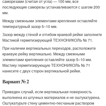
саморезами (считая от угла) — 100 мм, все
последующие саморезы устанавливаются с шагом 200
мм.
Между смежными элементами крепления оставляйте
температурный зазор 5–10 мм.
Зазор между стеной и отгибом краевой рейки заполните
Мастикой герметизирующей ТЕХНОНИКОЛЬ № 71.
При наличии вертикальных переходов, расположите
краевую рейку вертикально. Между смежными
элементами крепления оставляйте зазор 5–10 мм.
Мастику герметизирующую ТЕХНОНИКОЛЬ № 71
нанесите с двух сторон вертикальной рейки.
Вариант № 2
Приведен случай, если вертикальная поверхность
выполнена из штучных материалов и не оштукатурена.
Оштукатурьте стену цементно-песчаным раствором