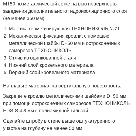
М150 по металлической сетке на всю поверхность
заведения дополнительного гидроизоляционного слоя
(не менее 350 мм).
Мастика герметизирующая ТЕХНОНИКОЛЬ №71
Механическая фиксация кровли, с помощью
металлической шайбы D=50 мм и остроконечных
саморезов ТЕХНОНИКОЛЬ
Отлив из оцинкованной стали
Нижний слой кровельного материала
Верхний слой кровельного материала
Наплавьте материал на вертикальную поверхность.
Закрепите кровлю металлическими шайбами D=50 мм
при помощи остроконечных саморезов ТЕХНОНИКОЛЬ
EDS-S 4,8 мм с полиамидной гильзой.
Сделайте штробу в стене выше оштукатуренного
участка на глубину не менее 50 мм.