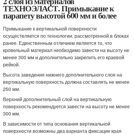
2 слоя из материалов
ТЕХНОЭЛАСТ. Примыкание к
парапету высотой 600 мм и более
Примыкание к вертикальной поверхности
осуществляется по технологии, рассмотренной в блоках
ранее. Единственным отличием является то, что
кровельный материал необходимо завести на высоту не
менее 300 мм и дополнительно закрепить его краевой
рейкой.
Высота заведения нижнего дополнительного слоя на
вертикальную поверхность должна составлять не менее
250 мм.
Верхний дополнительный слой на вертикальную
поверхность рекомендуется завести на высоту не менее
300 мм.
В зависимости от типа основания вертикальной
поверхности возможны два варианта фиксации края