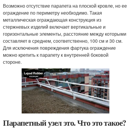
Возможно отсутствие парапета на плоской кровле, но ее
ограждение по периметру необходимо. Такая
металлическая ограждающая конструкция из
стержневых изделий включает вертикальные и
горизонтальные элементы, расстояние между которыми
составляет в среднем, соответственно, 100 см и 30 см.
Для исключения повреждения фартука ограждение
можно крепить к парапету к внутренней боковой
стороне.
Парапетный узел это. Что это такое?