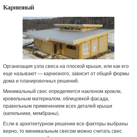
Карнизный
Организация узла свеса на плоской крыше, или как его
еще называют — карнизного, зависит от общей формы
дома и планировочных решений.
Минимальный свес определяется наклоном кровли,
кровельным материалом, облицовкой фасада,
правильным применением всех деталей крыши
(капельники, мембраны).
Если в архитектурном решении все факторы выбраны
верно, то минимальным свесом можно считать свес