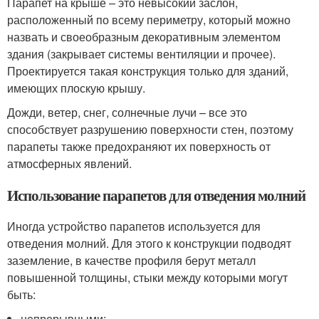
Парапет на крыше – это невысокий заслон,
расположенный по всему периметру, который можно
назвать и своеобразным декоративным элементом
здания (закрывает системы вентиляции и прочее).
Проектируется такая конструкция только для зданий,
имеющих плоскую крышу.
Дожди, ветер, снег, солнечные лучи – все это
способствует разрушению поверхности стен, поэтому
парапеты также предохраняют их поверхность от
атмосферных явлений.
Использование парапетов для отведения молний
Иногда устройство парапетов используется для
отведения молний. Для этого к конструкции подводят
заземление, в качестве профиля берут металл
повышенной толщины, стыки между которыми могут
быть:
непрерывными;