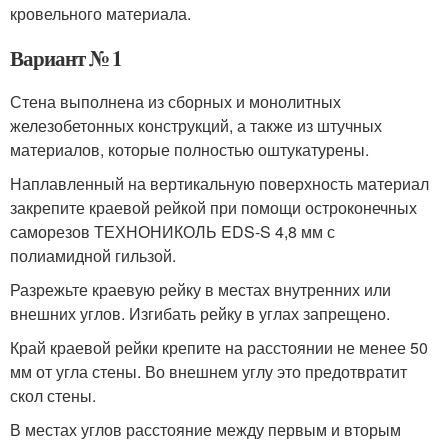
кровельного материала.
Вариант № 1
Стена выполнена из сборных и монолитных
железобетонных конструкций, а также из штучных
материалов, которые полностью оштукатурены.
Наплавленный на вертикальную поверхность материал
закрепите краевой рейкой при помощи остроконечных
саморезов ТЕХНОНИКОЛЬ EDS-S 4,8 мм с
полиамидной гильзой.
Разрежьте краевую рейку в местах внутренних или
внешних углов. Изгибать рейку в углах запрещено.
Край краевой рейки крепите на расстоянии не менее 50
мм от угла стены. Во внешнем углу это предотвратит
скол стены.
В местах углов расстояние между первым и вторым