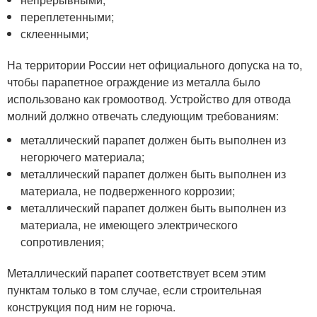
переплетенными;
склеенными;
На территории России нет официального допуска на то,
чтобы парапетное ограждение из металла было
использовано как громоотвод. Устройство для отвода
молний должно отвечать следующим требованиям:
металлический парапет должен быть выполнен из
негорючего материала;
металлический парапет должен быть выполнен из
материала, не подверженного коррозии;
металлический парапет должен быть выполнен из
материала, не имеющего электрического
сопротивления;
Металлический парапет соответствует всем этим
пунктам только в том случае, если строительная
конструкция под ним не горюча.