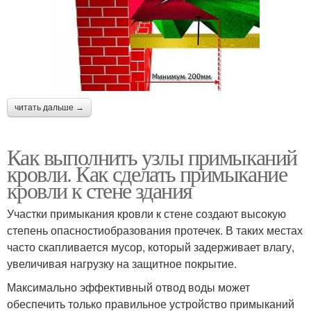
читать дальше →
Как выполнить узлы примыканий
кровли. Как сделать примыкание
кровли к стене здания
Участки примыкания кровли к стене создают высокую
степень опасностиобразования протечек. В таких местах
часто скапливается мусор, который задерживает влагу,
увеличивая нагрузку на защитное покрытие.
Максимально эффективный отвод воды может
обеспечить только правильное устройство примыканий