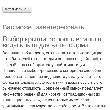
читать дальше →
Вас может заинтересовать
Выбор крыши: основные типы и
виды крыш для вашего дома
Вершина любого дома, его крыша, не только защищает
его обитателей от непогоды и внешних воздействий, но
и задаёт тон всей архитектурной композиции.
Правильный выбор кровельного материала способен
преобразить внешний вид вашего дома, улучшить его
функциональные характеристики и даже повысить его
рыночную стоимость. Современный рынок предлагает
множество решений для кровли, от традиционных до
инновационных, каждое из которых имеет свои
уникальные преимущества и особенности. В этой статье