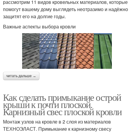
рассмотрим 11 видов кровельных материалов, которые
помогут вашему дому выглядеть неотразимо и надёжно
защитят его на долгие годы.
Важные аспекты выбора кровли
читать дальше →
Как сделать примыкание острой
крыши к почти плоской.
Карнизный свес плоской кровли
Монтаж узлов на кровле в 2 слоя из материалов
ТЕХНОЭЛАСТ. Примыкание к карнизному свесу