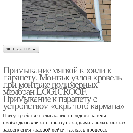
читать дальше →
Примыкание мягкой кровли к
парапету. Монтаж узлов кровель
при монтаже полимерных
мембран LOGICROOF.
Примыкание к парапету с
устройством «скрытого кармана»
При устройстве примыкания к сэндвич-панели
необходимо убирать пленку с сендвич-панели в местах
закрепления краевой рейки, так как в процессе