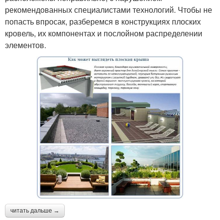
рекомендованных специалистами технологий. Чтобы не
попасть впросак, разберемся в конструкциях плоских
кровель, их компонентах и послойном распределении
элементов.
читать дальше →