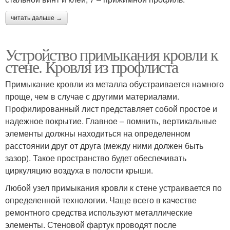
читать дальше →
Устройство примыкания кровли к
стене. Кровля из профлиста
Примыкание кровли из металла обустраивается намного
проще, чем в случае с другими материалами.
Профилированный лист представляет собой простое и
надежное покрытие. Главное – помнить, вертикальные
элементы должны находиться на определенном
расстоянии друг от друга (между ними должен быть
зазор). Такое пространство будет обеспечивать
циркуляцию воздуха в полости крыши.
Любой узел примыкания кровли к стене устраивается по
определенной технологии. Чаще всего в качестве
ремонтного средства используют металлические
элементы. Стеновой фартук проводят после