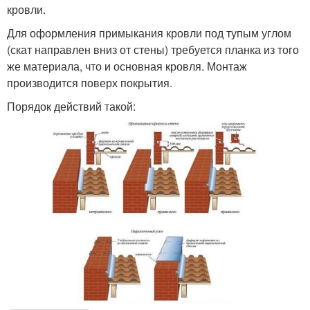
кровли.
Для оформления примыкания кровли под тупым углом
(скат направлен вниз от стены) требуется планка из того
же материала, что и основная кровля. Монтаж
производится поверх покрытия.
Порядок действий такой: