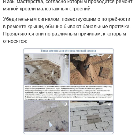
и азы мастерства, согласно которым проводится ремонт
мягкой кровли малоэтажных строений.
Убедительным сигналом, повествующим о потребности
в ремонте крыши, обычно бывают банальные протечки.
Проявляются они по различным причинам, к которым
относятся: