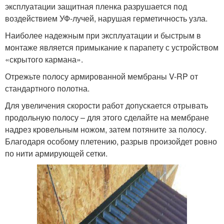
эксплуатации защитная пленка разрушается под
воздействием УФ-лучей, нарушая герметичность узла.
Наиболее надежным при эксплуатации и быстрым в
монтаже является примыкание к парапету с устройством
«скрытого кармана».
Отрежьте полосу армированной мембраны V-RP от
стандартного полотна.
Для увеличения скорости работ допускается отрывать
продольную полосу – для этого сделайте на мембране
надрез кровельным ножом, затем потяните за полосу.
Благодаря особому плетению, разрыв произойдет ровно
по нити армирующей сетки.