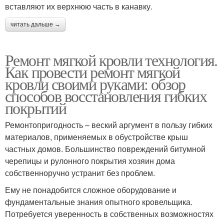
вставляют их верхнюю часть в канавку.
читать дальше →
Ремонт мягкой кровли технология.
Как провести ремонт мягкой
кровли своими руками: обзор
способов восстановления гибких
покрытий
Ремонтопригодность – веский аргумент в пользу гибких
материалов, применяемых в обустройстве крыш
частных домов. Большинство повреждений битумной
черепицы и рулонного покрытия хозяин дома
собственноручно устранит без проблем.
Ему не понадобится сложное оборудование и
фундаментальные знания опытного кровельщика.
Потребуется уверенность в собственных возможностях