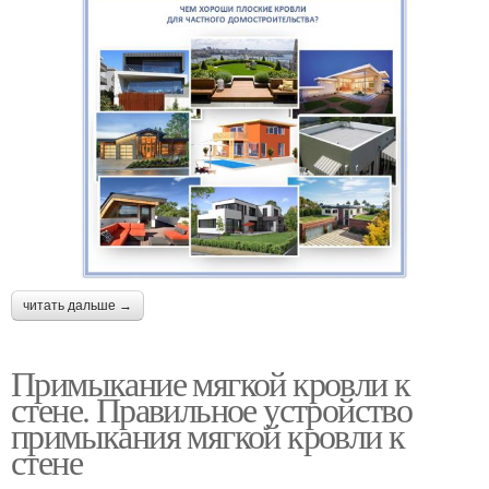
читать дальше →
Примыкание мягкой кровли к
стене. Правильное устройство
примыкания мягкой кровли к
стене