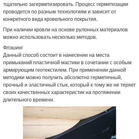
тщательно загерметизировать. Процесс герметизации
проводится по разным технологиям и зависит от
конкретного вида кровельного покрытия.
При наличии кровли на основе рулонных материалов
можно использовать несколько методов.
Флэшинг
Данный способ состоит в нанесении на места
примыканий пластичной мастики в сочетании с особым
армирующим геотекстилем. При применении данной
методики можно получить абсолютно герметичный,
прочный и эластичный стык, который к тому же не теряет
своих качественных характеристик на протяжении
длительного времени.