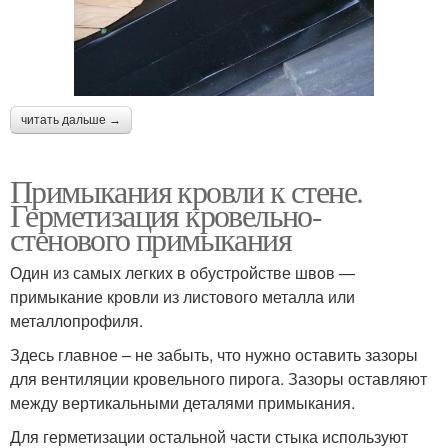
читать дальше →
Примыкания кровли к стене.
Герметизация кровельно-
стенового примыкания
Один из самых легких в обустройстве швов —
примыкание кровли из листового металла или
металлопрофиля.
Здесь главное – не забыть, что нужно оставить зазоры
для вентиляции кровельного пирога. Зазоры оставляют
между вертикальными деталями примыкания.
Для герметизации остальной части стыка используют