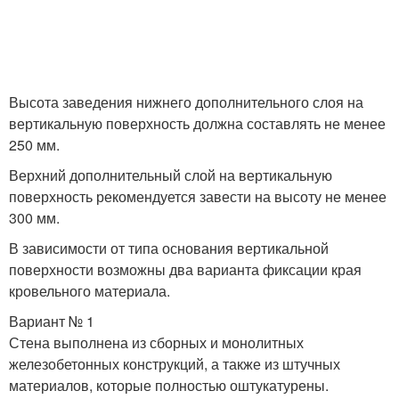
Высота заведения нижнего дополнительного слоя на
вертикальную поверхность должна составлять не менее
250 мм.
Верхний дополнительный слой на вертикальную
поверхность рекомендуется завести на высоту не менее
300 мм.
В зависимости от типа основания вертикальной
поверхности возможны два варианта фиксации края
кровельного материала.
Вариант № 1
Стена выполнена из сборных и монолитных
железобетонных конструкций, а также из штучных
материалов, которые полностью оштукатурены.