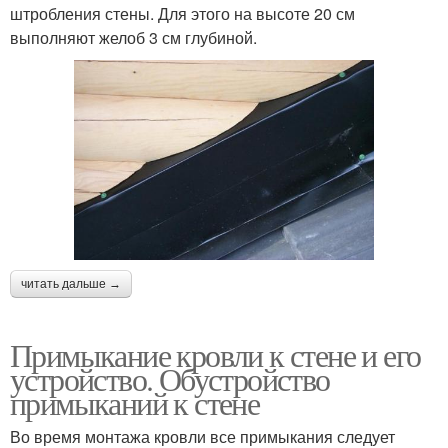
штробления стены. Для этого на высоте 20 см
выполняют желоб 3 см глубиной.
читать дальше →
Примыкание кровли к стене и его
устройство. Обустройство
примыканий к стене
Во время монтажа кровли все примыкания следует