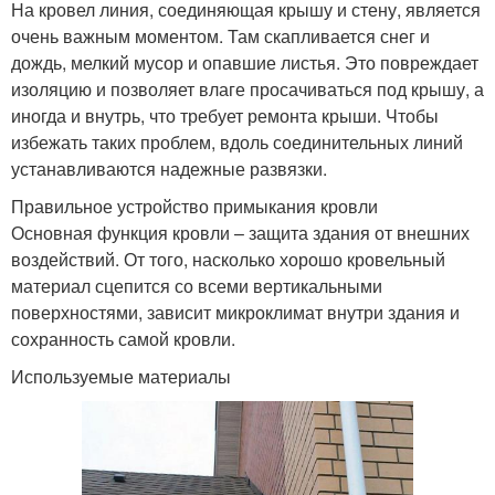
На кровел линия, соединяющая крышу и стену, является
очень важным моментом. Там скапливается снег и
дождь, мелкий мусор и опавшие листья. Это повреждает
изоляцию и позволяет влаге просачиваться под крышу, а
иногда и внутрь, что требует ремонта крыши. Чтобы
избежать таких проблем, вдоль соединительных линий
устанавливаются надежные развязки.
Правильное устройство примыкания кровли
Основная функция кровли – защита здания от внешних
воздействий. От того, насколько хорошо кровельный
материал сцепится со всеми вертикальными
поверхностями, зависит микроклимат внутри здания и
сохранность самой кровли.
Используемые материалы