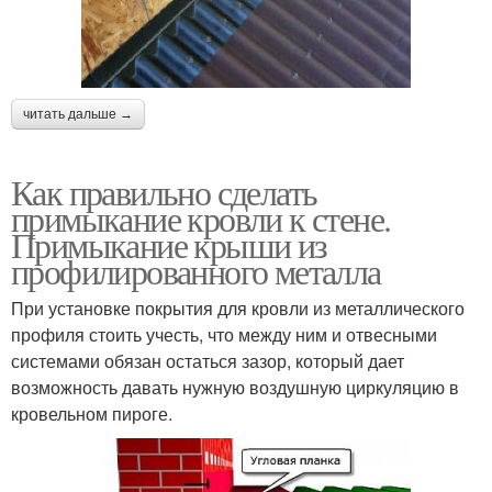
читать дальше →
Как правильно сделать
примыкание кровли к стене.
Примыкание крыши из
профилированного металла
При установке покрытия для кровли из металлического
профиля стоить учесть, что между ним и отвесными
системами обязан остаться зазор, который дает
возможность давать нужную воздушную циркуляцию в
кровельном пироге.