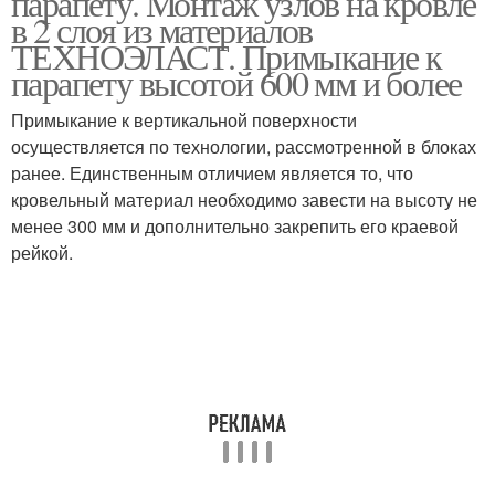
парапету. Монтаж узлов на кровле
в 2 слоя из материалов
ТЕХНОЭЛАСТ. Примыкание к
парапету высотой 600 мм и более
Примыкание к вертикальной поверхности
осуществляется по технологии, рассмотренной в блоках
ранее. Единственным отличием является то, что
кровельный материал необходимо завести на высоту не
менее 300 мм и дополнительно закрепить его краевой
рейкой.