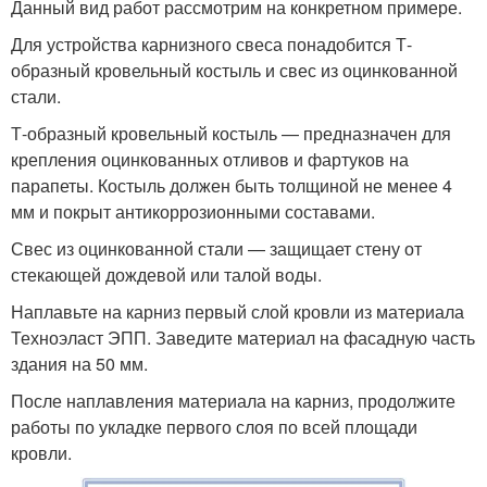
Данный вид работ рассмотрим на конкретном примере.
Для устройства карнизного свеса понадобится Т-
образный кровельный костыль и свес из оцинкованной
стали.
Т-образный кровельный костыль — предназначен для
крепления оцинкованных отливов и фартуков на
парапеты. Костыль должен быть толщиной не менее 4
мм и покрыт антикоррозионными составами.
Свес из оцинкованной стали — защищает стену от
стекающей дождевой или талой воды.
Наплавьте на карниз первый слой кровли из материала
Техноэласт ЭПП. Заведите материал на фасадную часть
здания на 50 мм.
После наплавления материала на карниз, продолжите
работы по укладке первого слоя по всей площади
кровли.