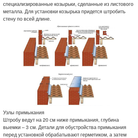
специализированные козырьки, сделанные из листового
металла. Для установки козырька придется штробить
стену по всей длине.
Узлы примыкания
Штробу ведут на 20 см ниже примыкания, глубина
выемки – 3 см. Детали для обустройства примыкания
перед установкой обрабатывают герметиком, а затем