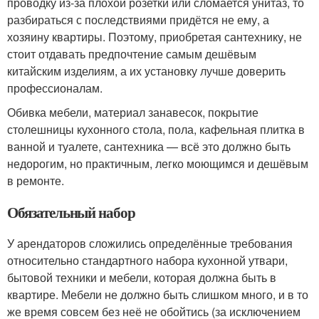
проводку из-за плохой розетки или сломается унитаз, то
разбираться с последствиями придётся не ему, а
хозяину квартиры. Поэтому, приобретая сантехнику, не
стоит отдавать предпочтение самым дешёвым
китайским изделиям, а их установку лучше доверить
профессионалам.
Обивка мебели, материал занавесок, покрытие
столешницы кухонного стола, пола, кафельная плитка в
ванной и туалете, сантехника — всё это должно быть
недорогим, но практичным, легко моющимся и дешёвым
в ремонте.
Обязательный набор
У арендаторов сложились определённые требования
относительно стандартного набора кухонной утвари,
бытовой техники и мебели, которая должна быть в
квартире. Мебели не должно быть слишком много, и в то
же время совсем без неё не обойтись (за исключением