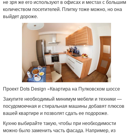
не зря же его используют в офисах и местах с большим
количеством посетителей. Плитку тоже можно, но она
выйдет дороже.
Проект Dots Design «Квартира на Пулковском шоссе
Закупите необходимый минимум мебели и техники —
посудомоечная и стиральная машины добавят плюсов
вашей квартире и позволят сдать ее подороже.
Кухню выбирайте такую, чтобы при необходимости
можно было заменить часть фасада. Например, из