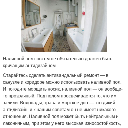
Наливной пол совсем не обязательно должен быть
кричащим антидизайном
Старайтесь сделать антивандальный ремонт — в
санузле и коридоре можно использовать наливной пол.
И погодите морщить носик, наливной пол — он вообще-
то прозрачный. Под полом просвечивается то, что им
залили. Водопады, трава и морское дно — это дикий
антидизайн, и к нашим советам он не имеет никакого
отношения. Наливной пол может быть нейтральным и
лаконичным, при этом у него высокая износостойкость,