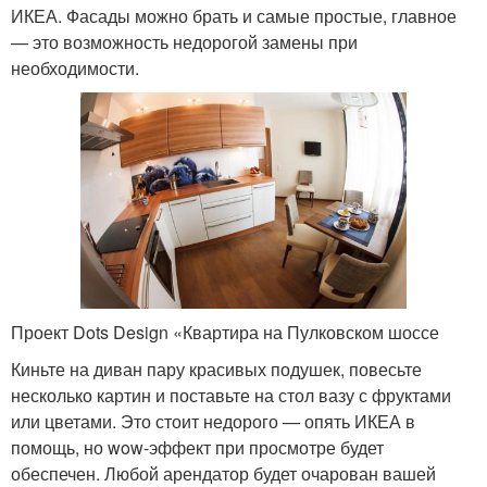
ИКЕА. Фасады можно брать и самые простые, главное
— это возможность недорогой замены при
необходимости.
Проект Dots Design «Квартира на Пулковском шоссе
Киньте на диван пару красивых подушек, повесьте
несколько картин и поставьте на стол вазу с фруктами
или цветами. Это стоит недорого — опять ИКЕА в
помощь, но wow-эффект при просмотре будет
обеспечен. Любой арендатор будет очарован вашей