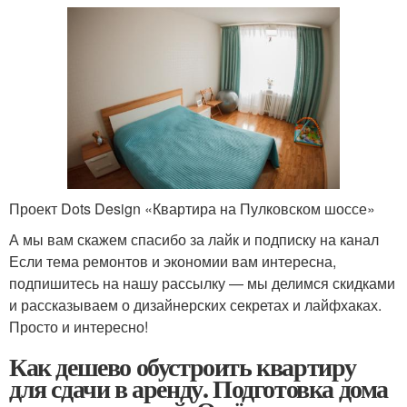
Проект Dots Design «Квартира на Пулковском шоссе»
А мы вам скажем спасибо за лайк и подписку на канал
Если тема ремонтов и экономии вам интересна,
подпишитесь на нашу рассылку — мы делимся скидками
и рассказываем о дизайнерских секретах и лайфхаках.
Просто и интересно!
Как дешево обустроить квартиру
для сдачи в аренду. Подготовка дома