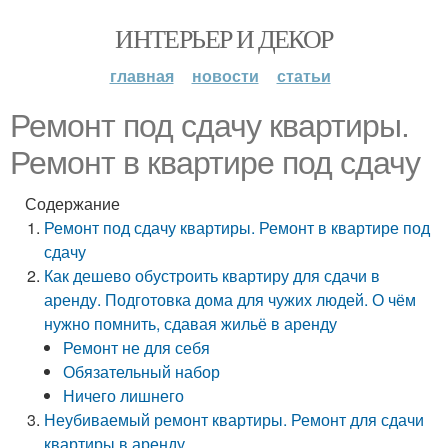
ИНТЕРЬЕР И ДЕКОР
главная
новости
статьи
Ремонт под сдачу квартиры.
Ремонт в квартире под сдачу
Содержание
Ремонт под сдачу квартиры. Ремонт в квартире под
сдачу
Как дешево обустроить квартиру для сдачи в
аренду. Подготовка дома для чужих людей. О чём
нужно помнить, сдавая жильё в аренду
Ремонт не для себя
Обязательный набор
Ничего лишнего
Неубиваемый ремонт квартиры. Ремонт для сдачи
квартиры в аренду