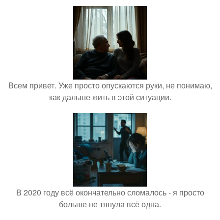
Всем привет. Уже просто опускаются руки, не понимаю,
как дальше жить в этой ситуации.
В 2020 году всё окончательно сломалось - я просто
больше не тянула всё одна.