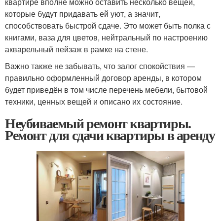
квартире вполне можно оставить несколько вещей,
которые будут придавать ей уют, а значит,
способствовать быстрой сдаче. Это может быть полка с
книгами, ваза для цветов, нейтральный по настроению
акварельный пейзаж в рамке на стене.
Важно также не забывать, что залог спокойствия —
правильно оформленный договор аренды, в котором
будет приведён в том числе перечень мебели, бытовой
техники, ценных вещей и описано их состояние.
Неубиваемый ремонт квартиры.
Ремонт для сдачи квартиры в аренду