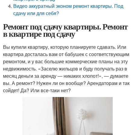
Видео аккуратный эконом ремонт квартиры. Под
сдачу или для себя?
Ремонт под сдачу квартиры. Ремонт
в квартире под сдачу
Вы купили квартиру, которую планируете сдавать. Или
квартира досталась вам от бабушек с соответствующим
ремонтом, и у вас большие коммерческие планы на эту
недвижимость. «Заселю жильцов и буду получать раз в
месяц деньги за аренду — никаких хлопот!», — думаете
вы. А ремонт? Нужен ли он вообще? Арендаторам и так
сойдет! Да? Или все-таки нет?