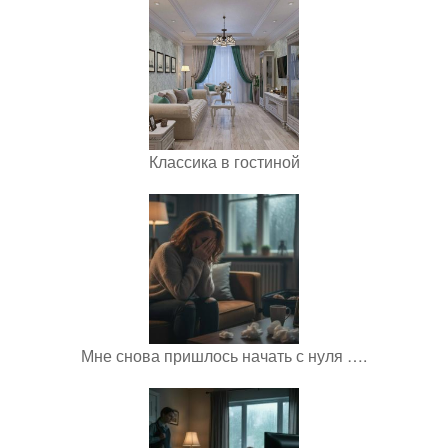
Классика в гостиной
Мне снова пришлось начать с нуля ….