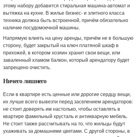
этому набору добавится стиральная машина-автомат и
вытяжка на кухне. В жилье бизнес- и элитного класса
техника должна быть встроенной, причём обязательно
наличие посудомоечной машины.
Напрямую влиять на цену аренды, причём не в большую
сторону, будет закрытый на ключ платяной шкаф в
прихожей, в котором хозяин хранит свои вещи, или
заваленный хламом балкон, который арендатору будет
запрещено очистить.
Ничего лишнего
Если в квартире есть ценные или дорогие сердцу вещи,
их лучше всего вывезти перед заселением арендаторов:
не стоит доверять им настолько, чтобы оставлять в
квартире фамильный хрусталь и антикварную мебель.
Не стоит также рассчитывать на то, что жильцы будут
ухаживать за домашними цветами. С другой стороны, в