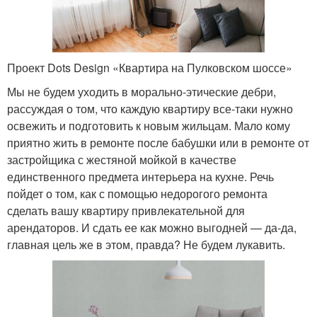
Проект Dots Design «Квартира на Пулковском шоссе»
Мы не будем уходить в морально-этические дебри,
рассуждая о том, что каждую квартиру все-таки нужно
освежить и подготовить к новым жильцам. Мало кому
приятно жить в ремонте после бабушки или в ремонте от
застройщика с жестяной мойкой в качестве
единственного предмета интерьера на кухне. Речь
пойдет о том, как с помощью недорогого ремонта
сделать вашу квартиру привлекательной для
арендаторов. И сдать ее как можно выгодней — да-да,
главная цель же в этом, правда? Не будем лукавить.