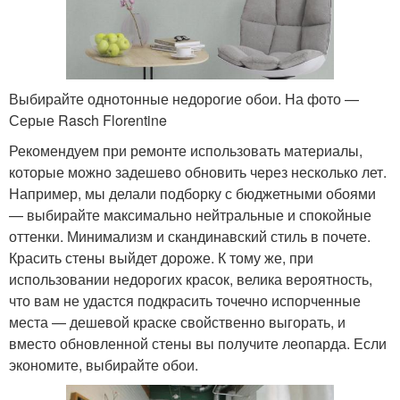
Выбирайте однотонные недорогие обои. На фото —
Серые Rasch Florentine
Рекомендуем при ремонте использовать материалы,
которые можно задешево обновить через несколько лет.
Например, мы делали подборку с бюджетными обоями
— выбирайте максимально нейтральные и спокойные
оттенки. Минимализм и скандинавский стиль в почете.
Красить стены выйдет дороже. К тому же, при
использовании недорогих красок, велика вероятность,
что вам не удастся подкрасить точечно испорченные
места — дешевой краске свойственно выгорать, и
вместо обновленной стены вы получите леопарда. Если
экономите, выбирайте обои.