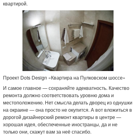
квартирой.
Проект Dots Design «Квартира на Пулковском шоссе»
И самое главное — сохраняйте адекватность. Качество
ремонта должно соответствовать уровню дома и
местоположению. Нет смысла делать дворец из однушки
на окраине — она просто не окупится. А вот вложиться в
дорогой дизайнерский ремонт квартиры в центре —
хорошая идея, обеспеченные иностранцы, да и не
только они, скажут вам за неё спасибо.