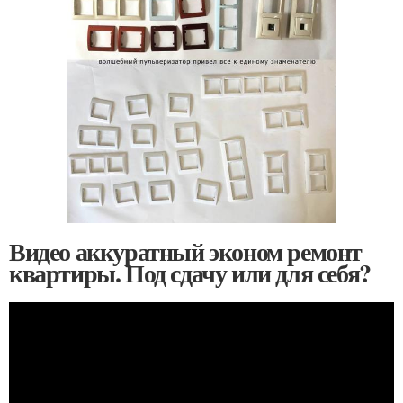
Видео аккуратный эконом ремонт
квартиры. Под сдачу или для себя?