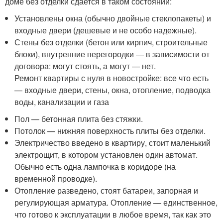
доме без отделки сдается в таком состоянии:
Установлены окна (обычно двойные стеклопакеты) и
входные двери (дешевые и не особо надежные).
Стены без отделки (бетон или кирпич, строительные
блоки), внутренние перегородки — в зависимости от
договора: могут стоять, а могут — нет.
Ремонт квартиры с нуля в новостройке: все что есть
— входные двери, стены, окна, отопление, подводка
воды, канализации и газа
Пол — бетонная плита без стяжки.
Потолок — нижняя поверхность плиты без отделки.
Электричество введено в квартиру, стоит маленький
электрощит, в котором установлен один автомат.
Обычно есть одна лампочка в коридоре (на
временной проводке).
Отопление разведено, стоят батареи, запорная и
регулирующая арматура. Отопление — единственное,
что готово к эксплуатации в любое время, так как это