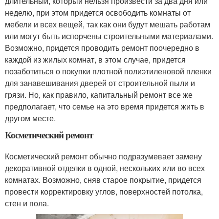
длительный, который нельзя произвести за два дня или
неделю, при этом придется освободить комнаты от
мебели и всех вещей, так как они будут мешать работам
или могут быть испорчены строительными материалами.
Возможно, придется проводить ремонт поочередно в
каждой из жилых комнат, в этом случае, придется
позаботиться о покупки плотной полиэтиленовой пленки
для занавешивания дверей от строительной пыли и
грязи. Но, как правило, капитальный ремонт все же
предполагает, что семье на это время придется жить в
другом месте.
Косметический ремонт
Косметический ремонт обычно подразумевает замену
декоративной отделки в одной, нескольких или во всех
комнатах. Возможно, сняв старое покрытие, придется
провести корректировку углов, поверхностей потолка,
стен и пола.