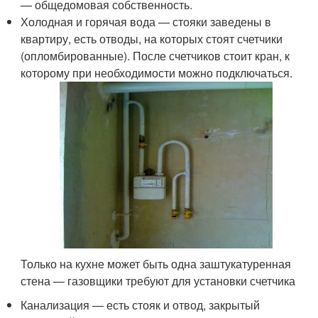
— общедомовая собственность.
Холодная и горячая вода — стояки заведены в
квартиру, есть отводы, на которых стоят счетчики
(опломбированные). После счетчиков стоит кран, к
которому при необходимости можно подключаться.
Только на кухне может быть одна заштукатуренная
стена — газовщики требуют для установки счетчика
Канализация — есть стояк и отвод, закрытый