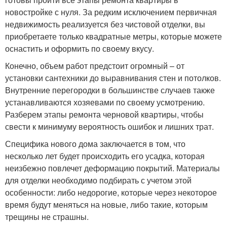
новостройке с нуля. За редким исключением первичная
недвижимость реализуется без чистовой отделки, вы
приобретаете только квадратные метры, которые можете
оснастить и оформить по своему вкусу.
Конечно, объем работ предстоит огромный – от
установки сантехники до выравнивания стен и потолков.
Внутренние перегородки в большинстве случаев также
устанавливаются хозяевами по своему усмотрению.
Разберем этапы ремонта черновой квартиры, чтобы
свести к минимуму вероятность ошибок и лишних трат.
Специфика нового дома заключается в том, что
несколько лет будет происходить его усадка, которая
неизбежно повлечет деформацию покрытий. Материалы
для отделки необходимо подбирать с учетом этой
особенности: либо недорогие, которые через некоторое
время будут меняться на новые, либо такие, которым
трещины не страшны.