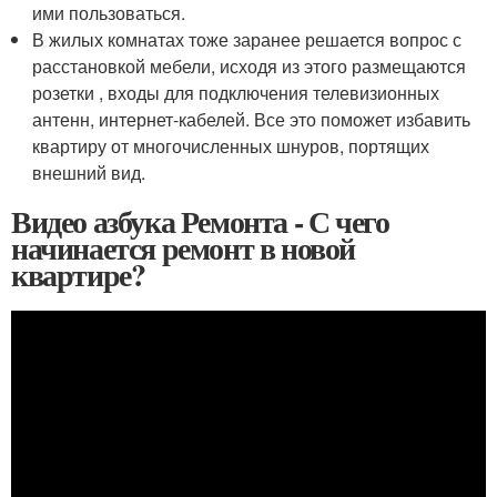
ими пользоваться.
В жилых комнатах тоже заранее решается вопрос с
расстановкой мебели, исходя из этого размещаются
розетки , входы для подключения телевизионных
антенн, интернет-кабелей. Все это поможет избавить
квартиру от многочисленных шнуров, портящих
внешний вид.
Видео азбука Ремонта - С чего
начинается ремонт в новой
квартире?