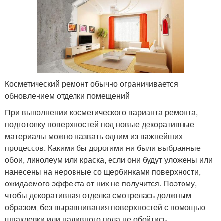
Косметический ремонт обычно ограничивается
обновлением отделки помещений
При выполнении косметического варианта ремонта,
подготовку поверхностей под новые декоративные
материалы можно назвать одним из важнейших
процессов. Какими бы дорогими ни были выбранные
обои, линолеум или краска, если они будут уложены или
нанесены на неровные со щербинками поверхности,
ожидаемого эффекта от них не получится. Поэтому,
чтобы декоративная отделка смотрелась должным
образом, без выравнивания поверхностей с помощью
шпаклевки или наливного пола не обойтись.