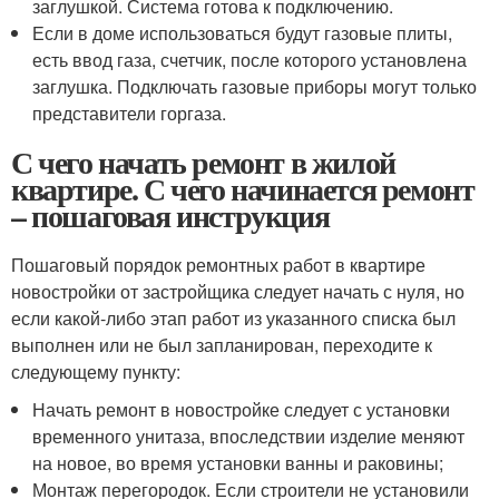
заглушкой. Система готова к подключению.
Если в доме использоваться будут газовые плиты,
есть ввод газа, счетчик, после которого установлена
заглушка. Подключать газовые приборы могут только
представители горгаза.
С чего начать ремонт в жилой
квартире. С чего начинается ремонт
– пошаговая инструкция
Пошаговый порядок ремонтных работ в квартире
новостройки от застройщика следует начать с нуля, но
если какой-либо этап работ из указанного списка был
выполнен или не был запланирован, переходите к
следующему пункту:
Начать ремонт в новостройке следует с установки
временного унитаза, впоследствии изделие меняют
на новое, во время установки ванны и раковины;
Монтаж перегородок. Если строители не установили