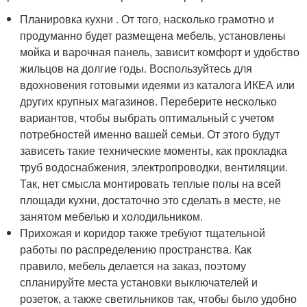
Планировка кухни . От того, насколько грамотно и
продуманно будет размещена мебель, установлены
мойка и варочная панель, зависит комфорт и удобство
жильцов на долгие годы. Воспользуйтесь для
вдохновения готовыми идеями из каталога ИКЕА или
других крупных магазинов. Переберите несколько
вариантов, чтобы выбрать оптимальный с учетом
потребностей именно вашей семьи. От этого будут
зависеть такие технические моменты, как прокладка
труб водоснабжения, электропроводки, вентиляции.
Так, нет смысла монтировать теплые полы на всей
площади кухни, достаточно это сделать в месте, не
занятом мебелью и холодильником.
Прихожая и коридор также требуют тщательной
работы по распределению пространства. Как
правило, мебель делается на заказ, поэтому
спланируйте места установки выключателей и
розеток, а также светильников так, чтобы было удобно