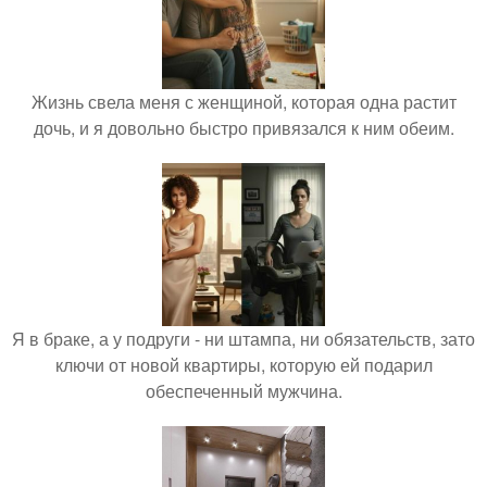
Жизнь свела меня с женщиной, которая одна растит
дочь, и я довольно быстро привязался к ним обеим.
Я в браке, а у подруги - ни штампа, ни обязательств, зато
ключи от новой квартиры, которую ей подарил
обеспеченный мужчина.