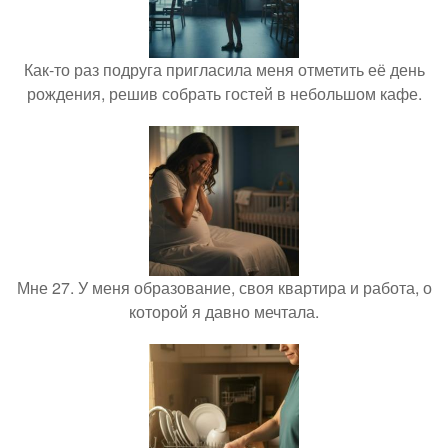
Как-то раз подруга пригласила меня отметить её день
рождения, решив собрать гостей в небольшом кафе.
Мне 27. У меня образование, своя квартира и работа, о
которой я давно мечтала.