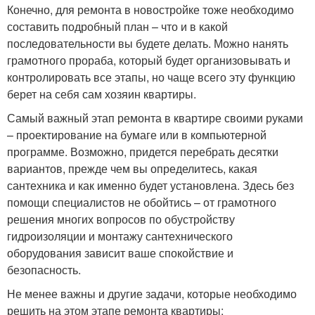
Конечно, для ремонта в новостройке тоже необходимо
составить подробный план – что и в какой
последовательности вы будете делать. Можно нанять
грамотного прораба, который будет организовывать и
контролировать все этапы, но чаще всего эту функцию
берет на себя сам хозяин квартиры.
Самый важный этап ремонта в квартире своими руками
– проектирование на бумаге или в компьютерной
программе. Возможно, придется перебрать десятки
вариантов, прежде чем вы определитесь, какая
сантехника и как именно будет установлена. Здесь без
помощи специалистов не обойтись – от грамотного
решения многих вопросов по обустройству
гидроизоляции и монтажу сантехнического
оборудования зависит ваше спокойствие и
безопасность.
Не менее важны и другие задачи, которые необходимо
решить на этом этапе ремонта квартиры: