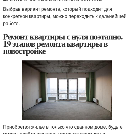
Выбрав вариант ремонта, который подходит для
конкретной квартиры, можно переходить к дальнейшей
работе.
Ремонт квартиры с нуля поэтапно.
19 этапов ремонта квартиры в
новостройке
Приобретая жилье в только что сданном доме, будьте
готовы пройти все этапы ремонта квартиры в