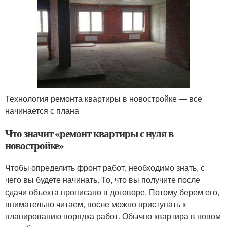
Технология ремонта квартиры в новостройке — все
начинается с плана
Что значит «ремонт квартиры с нуля в
новостройке»
Чтобы определить фронт работ, необходимо знать, с
чего вы будете начинать. То, что вы получите после
сдачи объекта прописано в договоре. Потому берем его,
внимательно читаем, после можно приступать к
планированию порядка работ. Обычно квартира в новом