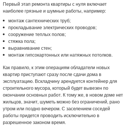
Первый этап ремонта квартиры с нуля включает
наиболее грязные и шумные работы, например:
монтаж сантехнических труб;
прокладывание электрических проводов;
сооружение теплых полов;
стяжка пола;
выравнивание стен;
монтаж гипсокартонных или натяжных потолков.
Как правило, к этим операциям обладатели новых
квартир приступают сразу после сдачи дома в
эксплуатацию. Вскладчину арендуется контейнер для
строительного мусора, который будет вывезен по
окончании основных работ. К тому же, в новом доме нет
жильцов, значит, шуметь можно без ограничений, рано
утром или поздно вечером. С заселением соседей
работы придется проводить исключительно в
разрешенное законом время.