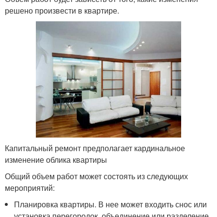
решено произвести в квартире.
Капитальный ремонт предполагает кардинальное
изменение облика квартиры
Общий объем работ может состоять из следующих
мероприятий:
Планировка квартиры. В нее может входить снос или
установка перегородок, объединение или разделение