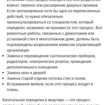
комнат, перенос или расширение дверных проемов.
Если запланировано хотя бы одно из перечисленных
действий, то нужно обязательно
проконсультироваться со специалистом, который
определит, возможно ли произвести этот процесс. Все
ремонтные работы, связанные с демонтажем или
установкой стен в многоэтажном доме, должны быть
подтверждены разрешением комиссии управляющей
организации.
Замена и перемещение сантехнических приборов,
радиаторов, электрических розеток, проведение
дополнительного освещения.
Замена окон и дверей.
Замена старой отделки потолка стен и полов.
Встраивание мебели, если этот процесс входит в
планы.
Капитальная переделка в квартире — это процесс