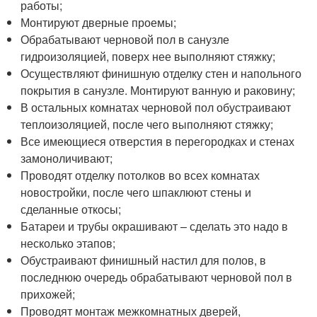
работы;
Монтируют дверные проемы;
Обрабатывают черновой пол в санузле
гидроизоляцией, поверх нее выполняют стяжку;
Осуществляют финишную отделку стен и напольного
покрытия в санузле. Монтируют ванную и раковину;
В остальных комнатах черновой пол обустраивают
теплоизоляцией, после чего выполняют стяжку;
Все имеющиеся отверстия в перегородках и стенах
замоноличивают;
Проводят отделку потолков во всех комнатах
новостройки, после чего шпаклюют стены и
сделанные откосы;
Батареи и трубы окрашивают – сделать это надо в
несколько этапов;
Обустраивают финишный настил для полов, в
последнюю очередь обрабатывают черновой пол в
прихожей;
Проводят монтаж межкомнатных дверей,