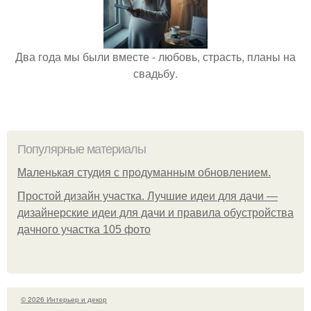
Два года мы были вместе - любовь, страсть, планы на
свадьбу.
Популярные материалы
Маленькая студия с продуманным обновлением.
Простой дизайн участка. Лучшие идеи для дачи —
дизайнерские идеи для дачи и правила обустройства
дачного участка 105 фото
© 2026 Интерьер и декор