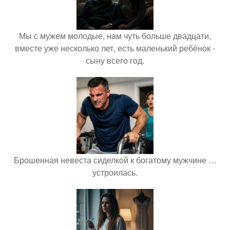
Мы с мужем молодые, нам чуть больше двадцати,
вместе уже несколько лет, есть маленький ребёнок -
сыну всего год.
Брошенная невеста сиделкой к богатому мужчине …
устроилась.