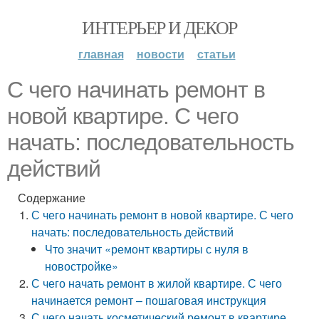
ИНТЕРЬЕР И ДЕКОР
главная
новости
статьи
С чего начинать ремонт в
новой квартире. С чего
начать: последовательность
действий
Содержание
С чего начинать ремонт в новой квартире. С чего
начать: последовательность действий
Что значит «ремонт квартиры с нуля в
новостройке»
С чего начать ремонт в жилой квартире. С чего
начинается ремонт – пошаговая инструкция
С чего начать косметический ремонт в квартире.