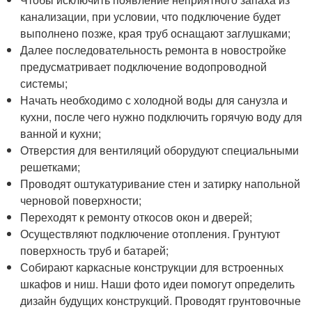
канализации, при условии, что подключение будет
выполнено позже, края труб оснащают заглушками;
Далее последовательность ремонта в новостройке
предусматривает подключение водопроводной
системы;
Начать необходимо с холодной воды для санузла и
кухни, после чего нужно подключить горячую воду для
ванной и кухни;
Отверстия для вентиляций оборудуют специальными
решетками;
Проводят оштукатуривание стен и затирку напольной
черновой поверхности;
Переходят к ремонту откосов окон и дверей;
Осуществляют подключение отопления. Грунтуют
поверхность труб и батарей;
Собирают каркасные конструкции для встроенных
шкафов и ниш. Наши фото идеи помогут определить
дизайн будущих конструкций. Проводят грунтовочные