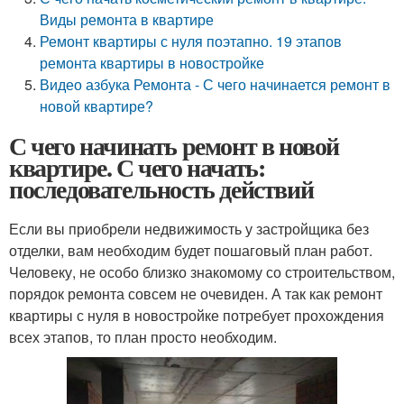
Виды ремонта в квартире
Ремонт квартиры с нуля поэтапно. 19 этапов
ремонта квартиры в новостройке
Видео азбука Ремонта - С чего начинается ремонт в
новой квартире?
С чего начинать ремонт в новой
квартире. С чего начать:
последовательность действий
Если вы приобрели недвижимость у застройщика без
отделки, вам необходим будет пошаговый план работ.
Человеку, не особо близко знакомому со строительством,
порядок ремонта совсем не очевиден. А так как ремонт
квартиры с нуля в новостройке потребует прохождения
всех этапов, то план просто необходим.