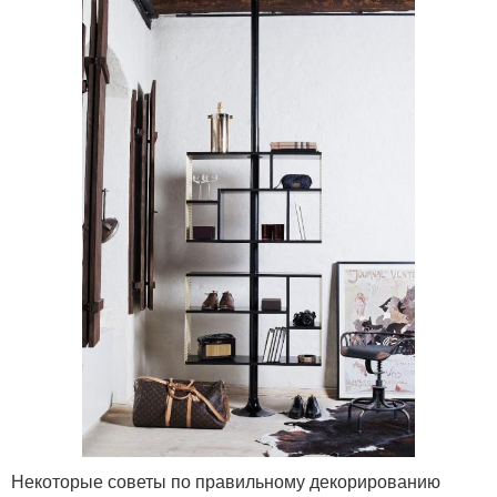
Некоторые советы по правильному декорированию