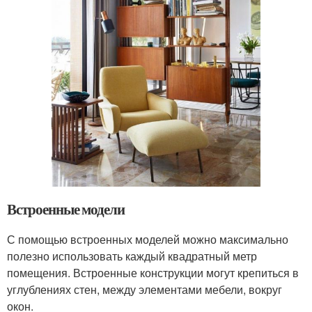
Встроенные модели
С помощью встроенных моделей можно максимально
полезно использовать каждый квадратный метр
помещения. Встроенные конструкции могут крепиться в
углублениях стен, между элементами мебели, вокруг
окон.