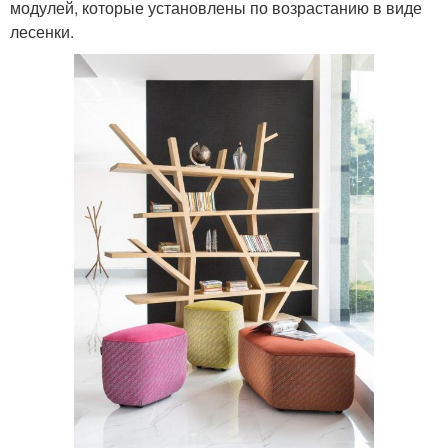
модулей, которые установлены по возрастанию в виде
лесенки.