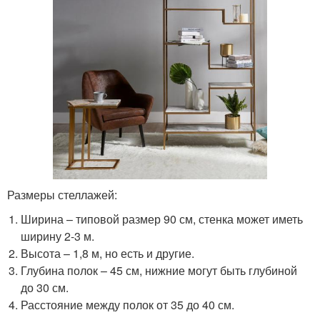
Размеры стеллажей:
Ширина – типовой размер 90 см, стенка может иметь
ширину 2-3 м.
Высота – 1,8 м, но есть и другие.
Глубина полок – 45 см, нижние могут быть глубиной
до 30 см.
Расстояние между полок от 35 до 40 см.