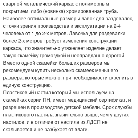
сварной металлический каркас с полимерным
покрытием, либо (новинка) хромированная труба.
Наиболее оптимальные размеры лавок для раздевалок,
с точки зрения производства и эксплуатации на 2-4
человека от 1 до 2-х метров. Лавочка для раздевалки
более 2-х метров требует изменения конструкции
каркаса, что значительно утяжеляет изделие делает
такую скамейку громоздкой и неоправданно дорогой.
Вместо одной скамейки больших размеров мы
рекомендуем купить несколько скамеек меньшего
размера, которые можно, при необходимости скрепить в
единую конструкцию.
Пластиковый настил который мы используем на
скамейках серии ПН, имеет медицинский сертификат, и
разрешен в производстве детской мебели. Срок службы
пластикового настила значительно выше, чем у других
настилов, и в отличие от настила из ЛДСП не
скалывается и не разбухает от влаги.