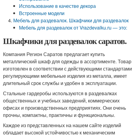
Использование в качестве декора
Встроенные модели
Мебель для раздевалок. Шкафчики для раздевалок
Мебель для раздевалок от Vrazdevalku.ru — это:
Шкафчики для раздевалок саратов.
Компания Регион Саратов предлагает купить
металлический шкаф для одежды в ассортименте. Товар
изготовлен в соответствии с действующими стандартами
регулирующими мебельные изделия из металла, имеет
длительный срок службы и удобен в эксплуатации.
Стальные гардеробы используются в раздевалках
общественных и учебных заведений, коммерческих
офисах и производственных предприятиях. Они очень
прочны, компактны, практичны и функциональны.
Каждое из представленных на нашем сайте изделий
обладает высокой устойчивостью к механическим