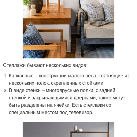
Стеллажи бывают нескольких видов:
Каркасные – конструкции малого веса, состоящие из
нескольких полок, скрепленных стойками.
В виде стенки – многоярусные полки, с задней
стенкой и закрывающимися дверками, также могут
быть разделены на ячейки. Есть стеллажи со
специальным местом под телевизор.