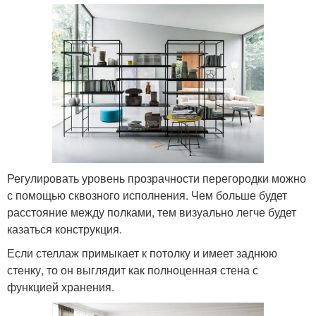
Регулировать уровень прозрачности перегородки можно
с помощью сквозного исполнения. Чем больше будет
расстояние между полками, тем визуально легче будет
казаться конструкция.
Если стеллаж примыкает к потолку и имеет заднюю
стенку, то он выглядит как полноценная стена с
функцией хранения.