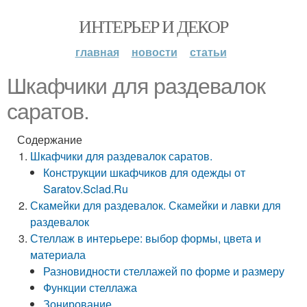
ИНТЕРЬЕР И ДЕКОР
главная
новости
статьи
Шкафчики для раздевалок
саратов.
Содержание
Шкафчики для раздевалок саратов.
Конструкции шкафчиков для одежды от
Saratov.Sclad.Ru
Скамейки для раздевалок. Скамейки и лавки для
раздевалок
Стеллаж в интерьере: выбор формы, цвета и
материала
Разновидности стеллажей по форме и размеру
Функции стеллажа
Зонирование