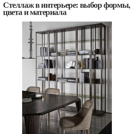
Стеллаж в интерьере: выбор формы,
цвета и материала