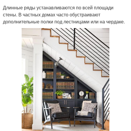
Длинные ряды устанавливаются по всей площади
стены. В частных домах часто обустраивают
дополнительные полки под лестницами или на чердаке.