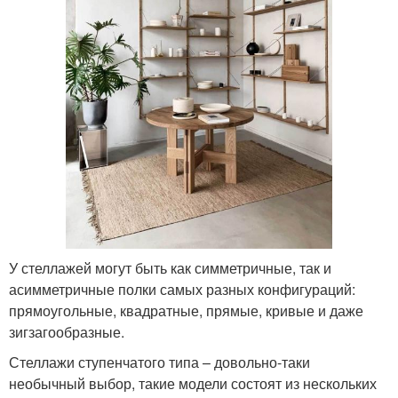
У стеллажей могут быть как симметричные, так и
асимметричные полки самых разных конфигураций:
прямоугольные, квадратные, прямые, кривые и даже
зигзагообразные.
Стеллажи ступенчатого типа – довольно-таки
необычный выбор, такие модели состоят из нескольких