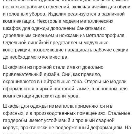
несколько рабочих отделений, включая ячейки для обуви
и головных уборов. Изделия реализуются в различной
комплектации. Некоторые модели металлических
шкафов для одежды дополнены банкетками с
деревянным сиденьем и ножками из металлопрофиля.
Отдельной линейкой представлены модульные
конструкции, позволяющие наращивать рабочие секции
до необходимого количества.
Шкафчики из прочной стали имеют довольно
привлекательный дизайн. Они, как правило,
окрашиваются в нейтральные тона. Отдельные модели
оформляются в яркой цветовой гамме, в основном, для
комплектации детских гарнитуров.
Шкафы для одежды из металла применяются и в
офисных, и в производственных помещениях. Стальные
гардеробы имеют устойчивый и прочный сварной
корпус, практически не подверженный деформациям. На