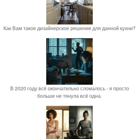
Как Вам такое дизайнерское решение для данной кухни?
В 2020 году всё окончательно сломалось - я просто
больше не тянула всё одна.