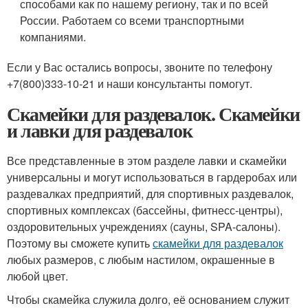
способами как по нашему региону, так и по всей
России. Работаем со всеми транспортными
компаниями.
Если у Вас остались вопросы, звоните по телефону
+7(800)333-10-21 и наши консультанты помогут.
Скамейки для раздевалок. Скамейки
и лавки для раздевалок
Все представленные в этом разделе лавки и скамейки
универсальны и могут использоваться в гардеробах или
раздевалках предприятий, для спортивных раздевалок,
спортивных комплексах (бассейны, фитнесс-центры),
оздоровительных учреждениях (сауны, SPA-салоны).
Поэтому вы сможете купить
скамейки для раздевалок
любых размеров, с любым настилом, окрашенные в
любой цвет.
Чтобы скамейка служила долго, её основанием служит