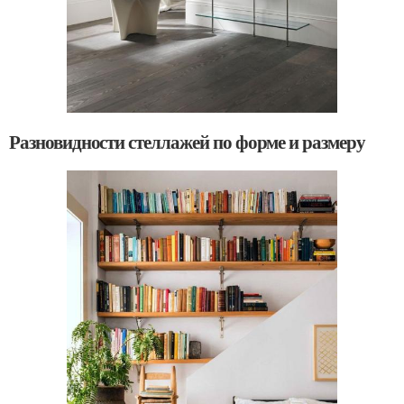
Разновидности стеллажей по форме и размеру