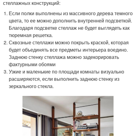
стеллажных конструкций:
Если полки выполнены из массивного дерева темного
цвета, то ее можно дополнить внутренней подсветкой.
Благодаря подсветке стеллаж не будет выглядеть как
тюремная решетка.
Сквозные стеллажи можно покрыть краской, которая
будет объединять все предметы интерьера воедино.
Заднюю стенку стеллажа можно задекорировать
фактурными обоями
Узкие и маленькие по площади комнаты визуально
расширяются, если выполнить заднюю стенку из
зеркального стекла.