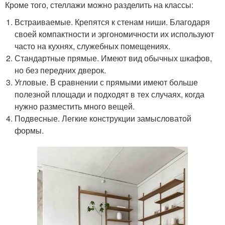
Кроме того, стеллажи можно разделить на классы:
Встраиваемые. Крепятся к стенам ниши. Благодаря
своей компактности и эргономичности их используют
часто на кухнях, служебных помещениях.
Стандартные прямые. Имеют вид обычных шкафов,
но без передних дверок.
Угловые. В сравнении с прямыми имеют больше
полезной площади и подходят в тех случаях, когда
нужно разместить много вещей.
Подвесные. Легкие конструкции замысловатой
формы.