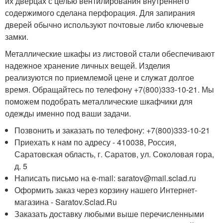
их дверцах с целью вентилирования внутреннего
содержимого сделана перфорация. Для запирания
дверей обычно используют почтовые либо ключевые
замки.
Металлические шкафы из листовой стали обеспечивают
надежное хранение личных вещей. Изделия
реализуются по приемлемой цене и служат долгое
время. Обращайтесь по телефону +7(800)333-10-21. Мы
поможем подобрать металлические шкафчики для
одежды именно под ваши задачи.
Позвонить и заказать по телефону: +7(800)333-10-21
Приехать к нам по адресу - 410038, Россия,
Саратовская область, г. Саратов, ул. Соколовая гора,
д. 5
Написать письмо на e-mail: saratov@mail.sclad.ru
Оформить заказ через корзину нашего Интернет-
магазина - Saratov.Sclad.Ru
Заказать доставку любыми выше перечисленными