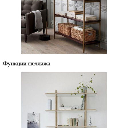
Функции стеллажа