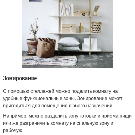
Зонирование
С помощью стеллажей можно поделить комнату на
удобные функциональные зоны. Зонирование может
пригодиться для помещения любого назначения.
Например, можно разделить зону готовки и приема пищи
или же разграничить комнату на спальную зону и
рабочую.