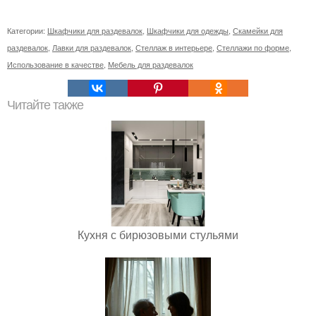
Категории:
Шкафчики для раздевалок
,
Шкафчики для одежды
,
Скамейки для
раздевалок
,
Лавки для раздевалок
,
Стеллаж в интерьере
,
Стеллажи по форме
,
Использование в качестве
,
Мебель для раздевалок
Читайте также
Кухня с бирюзовыми стульями