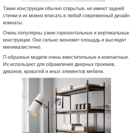
Такие конструкции обычно открытые, не имеют задней
стенки и их можно вписать в любой современный дизайн
комнаты.
Очень популярны узкие горизонтальные и вертикальные
конструкции. Они сильно экономят площадь и выглядят
минималистично.
П-образные модели очень вместительные и компактные.
Их используют для обрамления дверных проемов,
диванов, кроватей и иных элементов мебели.