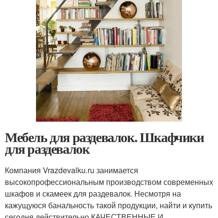
Мебель для раздевалок. Шкафчики
для раздевалок
Компания Vrazdevalku.ru занимается
высокопрофессиональным производством современных
шкафов и скамеек для раздевалок. Несмотря на
кажущуюся банальность такой продукции, найти и купить
сегодня действительно КАЧЕСТВЕННЫЕ И