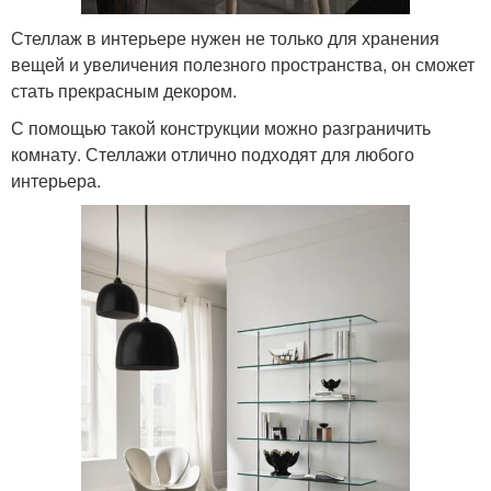
Стеллаж в интерьере нужен не только для хранения
вещей и увеличения полезного пространства, он сможет
стать прекрасным декором.
С помощью такой конструкции можно разграничить
комнату. Стеллажи отлично подходят для любого
интерьера.