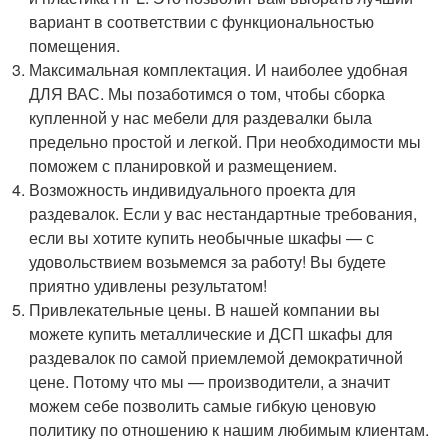
вариант в соответствии с функциональностью
помещения.
Максимальная комплектация. И наиболее удобная
ДЛЯ ВАС. Мы позаботимся о том, чтобы сборка
купленной у нас мебели для раздевалки была
предельно простой и легкой. При необходимости мы
поможем с планировкой и размещением.
Возможность индивидуального проекта для
раздевалок. Если у вас нестандартные требования,
если вы хотите купить необычные шкафы — с
удовольствием возьмемся за работу! Вы будете
приятно удивлены результатом!
Привлекательные цены. В нашей компании вы
можете купить металлические и ДСП шкафы для
раздевалок по самой приемлемой демократичной
цене. Потому что мы — производители, а значит
можем себе позволить самые гибкую ценовую
политику по отношению к нашим любимым клиентам.