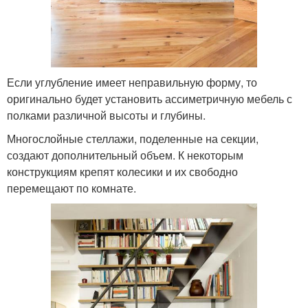
Если углубление имеет неправильную форму, то
оригинально будет установить ассиметричную мебель с
полками различной высоты и глубины.
Многослойные стеллажи, поделенные на секции,
создают дополнительный объем. К некоторым
конструкциям крепят колесики и их свободно
перемещают по комнате.