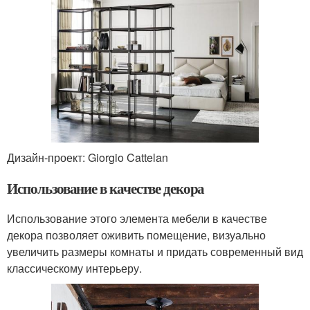
Дизайн-проект: Giorgio Cattelan
Использование в качестве декора
Использование этого элемента мебели в качестве
декора позволяет оживить помещение, визуально
увеличить размеры комнаты и придать современный вид
классическому интерьеру.