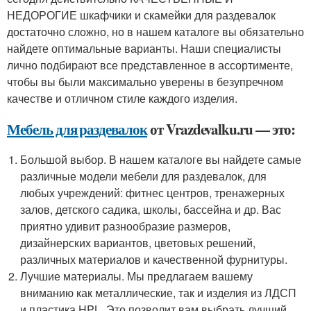
НЕДОРОГИЕ шкафчики и скамейки для раздевалок
достаточно сложно, но в нашем каталоге вы обязательно
найдете оптимальные варианты. Наши специалисты
лично подбирают все представленное в ассортименте,
чтобы вы были максимально уверены в безупречном
качестве и отличном стиле каждого изделия.
Мебель для раздевалок
от Vrazdevalku.ru — это:
Большой выбор. В нашем каталоге вы найдете самые
различные модели мебели для раздевалок, для
любых учреждений: фитнес центров, тренажерных
залов, детского садика, школы, бассейна и др. Вас
приятно удивит разнообразие размеров,
дизайнерских вариантов, цветовых решений,
различных материалов и качественной фурнитуры.
Лучшие материалы. Мы предлагаем вашему
вниманию как металлические, так и изделия из ЛДСП
и пластика HPL. Это позволит вам выбрать лучший