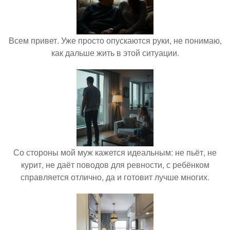
Всем привет. Уже просто опускаются руки, не понимаю,
как дальше жить в этой ситуации.
Со стороны мой муж кажется идеальным: не пьёт, не
курит, не даёт поводов для ревности, с ребёнком
справляется отлично, да и готовит лучше многих.