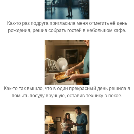
Как-то раз подруга пригласила меня отметить её день
рождения, решив собрать гостей в небольшом кафе.
Как-то так вышло, что в один прекрасный день решила я
помыть посуду вручную, оставив технику в покое.