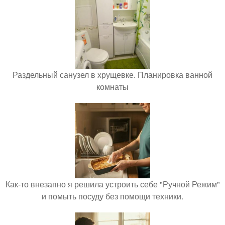
Раздельный санузел в хрущевке. Планировка ванной
комнаты
Как-то внезапно я решила устроить себе "Ручной Режим"
и помыть посуду без помощи техники.