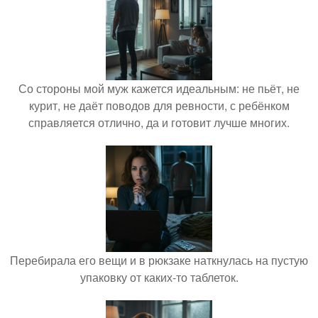
Со стороны мой муж кажется идеальным: не пьёт, не
курит, не даёт поводов для ревности, с ребёнком
справляется отлично, да и готовит лучше многих.
Перебирала его вещи и в рюкзаке наткнулась на пустую
упаковку от каких-то таблеток.