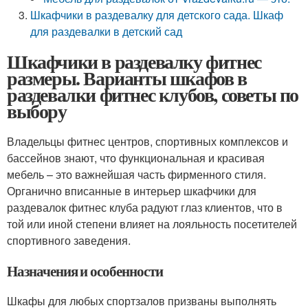
Шкафчики в раздевалку для детского сада. Шкаф
для раздевалки в детский сад
Шкафчики в раздевалку фитнес
размеры. Варианты шкафов в
раздевалки фитнес клубов, советы по
выбору
Владельцы фитнес центров, спортивных комплексов и
бассейнов знают, что функциональная и красивая
мебель – это важнейшая часть фирменного стиля.
Органично вписанные в интерьер шкафчики для
раздевалок фитнес клуба радуют глаз клиентов, что в
той или иной степени влияет на лояльность посетителей
спортивного заведения.
Назначения и особенности
Шкафы для любых спортзалов призваны выполнять