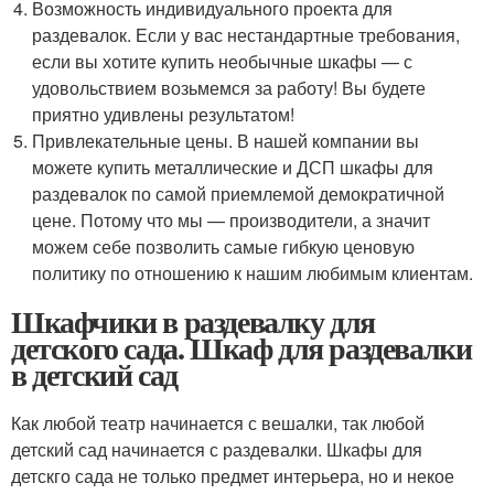
Возможность индивидуального проекта для
раздевалок. Если у вас нестандартные требования,
если вы хотите купить необычные шкафы — с
удовольствием возьмемся за работу! Вы будете
приятно удивлены результатом!
Привлекательные цены. В нашей компании вы
можете купить металлические и ДСП шкафы для
раздевалок по самой приемлемой демократичной
цене. Потому что мы — производители, а значит
можем себе позволить самые гибкую ценовую
политику по отношению к нашим любимым клиентам.
Шкафчики в раздевалку для
детского сада. Шкаф для раздевалки
в детский сад
Как любой театр начинается с вешалки, так любой
детский сад начинается с раздевалки. Шкафы для
детскго сада не только предмет интерьера, но и некое