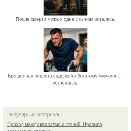
После смерти мужа я одна с сыном осталась.
Брошенная невеста сиделкой к богатому мужчине …
устроилась.
Популярные материалы
Проход между кроватью и стеной. Правила