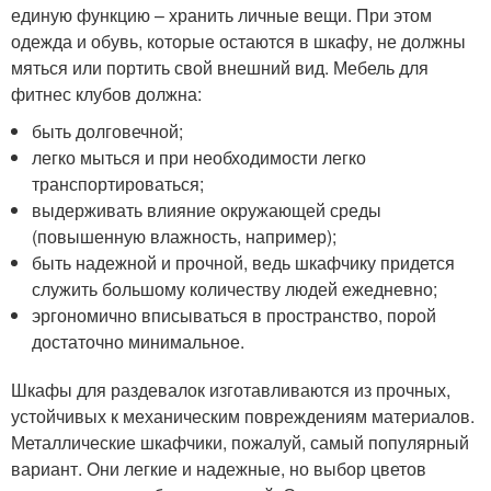
единую функцию – хранить личные вещи. При этом
одежда и обувь, которые остаются в шкафу, не должны
мяться или портить свой внешний вид. Мебель для
фитнес клубов должна:
быть долговечной;
легко мыться и при необходимости легко
транспортироваться;
выдерживать влияние окружающей среды
(повышенную влажность, например);
быть надежной и прочной, ведь шкафчику придется
служить большому количеству людей ежедневно;
эргономично вписываться в пространство, порой
достаточно минимальное.
Шкафы для раздевалок изготавливаются из прочных,
устойчивых к механическим повреждениям материалов.
Металлические шкафчики, пожалуй, самый популярный
вариант. Они легкие и надежные, но выбор цветов