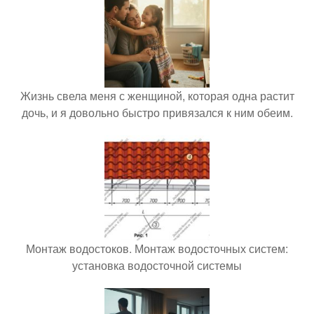
Жизнь свела меня с женщиной, которая одна растит
дочь, и я довольно быстро привязался к ним обеим.
Монтаж водостоков. Монтаж водосточных систем:
установка водосточной системы