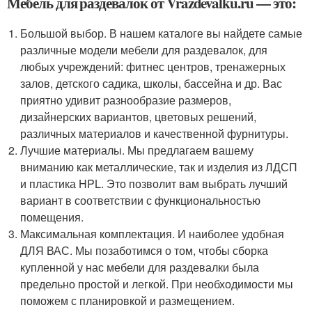
Мебель для раздевалок от Vrazdevalku.ru — это:
Большой выбор. В нашем каталоге вы найдете самые
различные модели мебели для раздевалок, для
любых учреждений: фитнес центров, тренажерных
залов, детского садика, школы, бассейна и др. Вас
приятно удивит разнообразие размеров,
дизайнерских вариантов, цветовых решений,
различных материалов и качественной фурнитуры.
Лучшие материалы. Мы предлагаем вашему
вниманию как металлические, так и изделия из ЛДСП
и пластика HPL. Это позволит вам выбрать лучший
вариант в соответствии с функциональностью
помещения.
Максимальная комплектация. И наиболее удобная
ДЛЯ ВАС. Мы позаботимся о том, чтобы сборка
купленной у нас мебели для раздевалки была
предельно простой и легкой. При необходимости мы
поможем с планировкой и размещением.