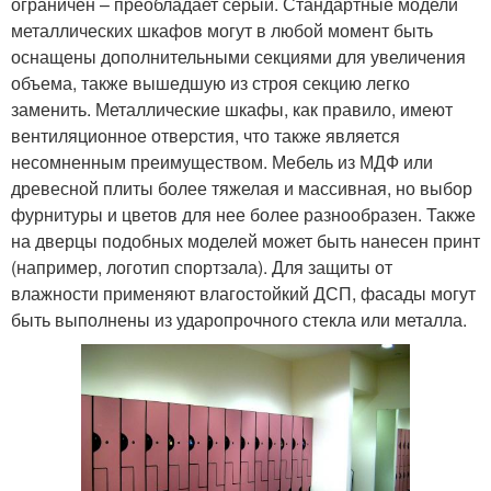
ограничен – преобладает серый. Стандартные модели
металлических шкафов могут в любой момент быть
оснащены дополнительными секциями для увеличения
объема, также вышедшую из строя секцию легко
заменить. Металлические шкафы, как правило, имеют
вентиляционное отверстия, что также является
несомненным преимуществом. Мебель из МДФ или
древесной плиты более тяжелая и массивная, но выбор
фурнитуры и цветов для нее более разнообразен. Также
на дверцы подобных моделей может быть нанесен принт
(например, логотип спортзала). Для защиты от
влажности применяют влагостойкий ДСП, фасады могут
быть выполнены из ударопрочного стекла или металла.