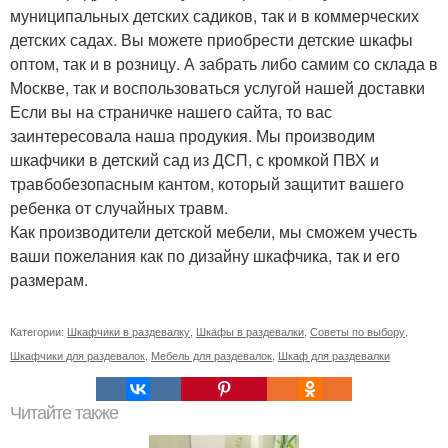
муниципальных детских садиков, так и в коммерческих
детских садах. Вы можете приобрести детские шкафы
оптом, так и в розницу. А забрать либо самим со склада в
Москве, так и воспользоваться услугой нашей доставки
Если вы на страничке нашего сайта, то вас
заинтересовала наша продукия. Мы производим
шкафчики в детский сад из ДСП, с кромкой ПВХ и
травбобезопасным кантом, который защитит вашего
ребенка от случайных травм.
Как производители детской мебели, мы сможем учесть
ваши пожелания как по дизайну шкафчика, так и его
размерам.
Категории:
Шкафчики в раздевалку
,
Шкафы в раздевалки
,
Советы по выбору
,
Шкафчики для раздевалок
,
Мебель для раздевалок
,
Шкаф для раздевалки
Читайте также