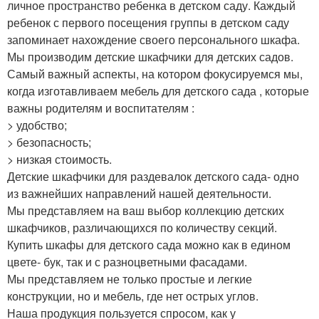
личное пространство ребенка в детском саду. Каждый
ребенок с первого посещения группы в детском саду
запоминает нахождение своего персонального шкафа.
Мы производим детские шкафчики для детских садов.
Самый важный аспекты, на котором фокусируемся мы,
когда изготавливаем мебель для детского сада , которые
важны родителям и воспитателям :
> удобство;
> безопасность;
> низкая стоимость.
Детские шкафчики для раздевалок детского сада- одно
из важнейших направлений нашей деятельности.
Мы представляем на ваш выбор коллекцию детских
шкафчиков, различающихся по количеству секций.
Купить шкафы для детского сада можно как в едином
цвете- бук, так и с разноцветными фасадами.
Мы представляем не только простые и легкие
конструкции, но и мебель, где нет острых углов.
Наша продукция пользуется спросом, как у