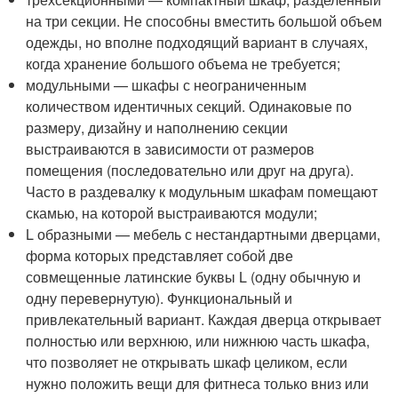
на три секции. Не способны вместить большой объем
одежды, но вполне подходящий вариант в случаях,
когда хранение большого объема не требуется;
модульными — шкафы с неограниченным
количеством идентичных секций. Одинаковые по
размеру, дизайну и наполнению секции
выстраиваются в зависимости от размеров
помещения (последовательно или друг на друга).
Часто в раздевалку к модульным шкафам помещают
скамью, на которой выстраиваются модули;
L образными — мебель с нестандартными дверцами,
форма которых представляет собой две
совмещенные латинские буквы L (одну обычную и
одну перевернутую). Функциональный и
привлекательный вариант. Каждая дверца открывает
полностью или верхнюю, или нижнюю часть шкафа,
что позволяет не открывать шкаф целиком, если
нужно положить вещи для фитнеса только вниз или