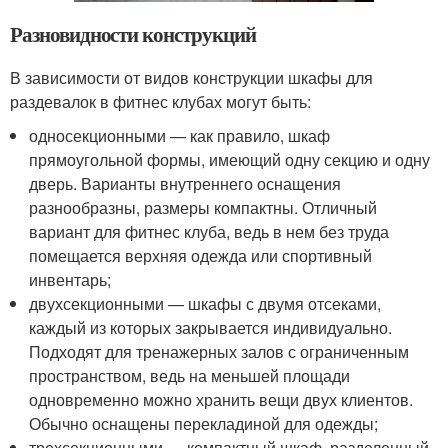
Разновидности конструкций
В зависимости от видов конструкции шкафы для
раздевалок в фитнес клубах могут быть:
односекционными — как правило, шкаф
прямоугольной формы, имеющий одну секцию и одну
дверь. Варианты внутреннего оснащения
разнообразны, размеры компактны. Отличный
вариант для фитнес клуба, ведь в нем без труда
помещается верхняя одежда или спортивный
инвентарь;
двухсекционными — шкафы с двумя отсеками,
каждый из которых закрывается индивидуально.
Подходят для тренажерных залов с ограниченным
пространством, ведь на меньшей площади
одновременно можно хранить вещи двух клиентов.
Обычно оснащены перекладиной для одежды;
трехсекционными — компактный шкаф, разделенный