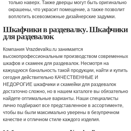
только наверх. Также дверцы могут быть оригинально
окрашены, что украсит помещение, а также позволит
воплотить всевозможные дизайнерские задумки.
Шкафчики в раздевалку. Шкафчики
для раздевалок
Компания Vrazdevalku.ru занимается
высокопрофессиональным производством современных
шкафов и скамеек для раздевалок. Несмотря на
кажущуюся банальность такой продукции, найти и купить
сегодня действительно КАЧЕСТВЕННЫЕ И
НЕДОРОГИЕ шкафчики и скамейки для раздевалок
достаточно сложно, но в нашем каталоге вы обязательно
найдете оптимальные варианты. Наши специалисты
лично подбирают все представленное в ассортименте,
чтобы вы были максимально уверены в безупречном
качестве и отличном стиле каждого изделия.