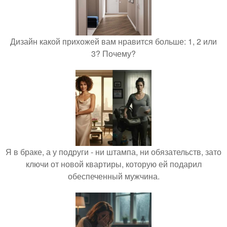
Дизайн какой прихожей вам нравится больше: 1, 2 или
3? Почему?
Я в браке, а у подруги - ни штампа, ни обязательств, зато
ключи от новой квартиры, которую ей подарил
обеспеченный мужчина.