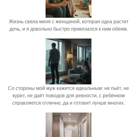
Жизнь свела меня с женщиной, которая одна растит
дочь, и я довольно быстро привязался к ним обеим.
Со стороны мой муж кажется идеальным: не пьёт, не
курит, не даёт поводов для ревности, с ребёнком
справляется отлично, да и готовит лучше многих.