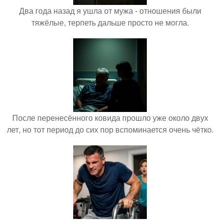
Два года назад я ушла от мужа - отношения были
тяжёлые, терпеть дальше просто не могла.
После перенесённого ковида прошло уже около двух
лет, но тот период до сих пор вспоминается очень чётко.