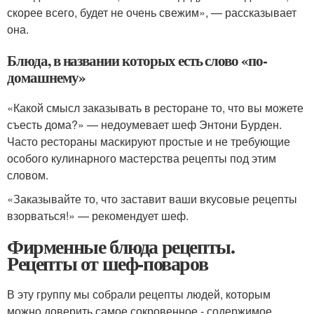
скорее всего, будет не очень свежим», — рассказывает
она.
Блюда, в названии которых есть слово «по-
домашнему»
«Какой смысл заказывать в ресторане то, что вы можете
съесть дома?» — недоумевает шеф Энтони Бурден.
Часто рестораны маскируют простые и не требующие
особого кулинарного мастерства рецепты под этим
словом.
«Заказывайте то, что заставит ваши вкусовые рецепты
взорваться!» — рекомендует шеф.
Фирменные блюда рецепты.
Рецепты от шеф-поваров
В эту группу мы собрали рецепты людей, которым
можно доверить самое сокровенное - содержимое