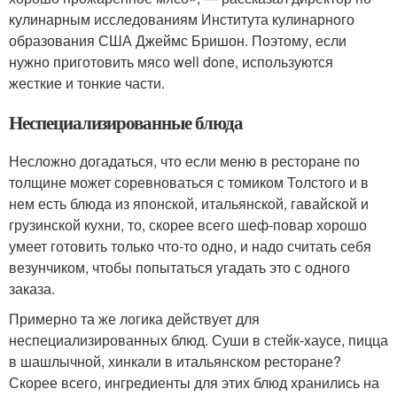
кулинарным исследованиям Института кулинарного
образования США Джеймс Бришон. Поэтому, если
нужно приготовить мясо well done, используются
жесткие и тонкие части.
Неспециализированные блюда
Несложно догадаться, что если меню в ресторане по
толщине может соревноваться с томиком Толстого и в
нем есть блюда из японской, итальянской, гавайской и
грузинской кухни, то, скорее всего шеф-повар хорошо
умеет готовить только что-то одно, и надо считать себя
везунчиком, чтобы попытаться угадать это с одного
заказа.
Примерно та же логика действует для
неспециализированных блюд. Суши в стейк-хаусе, пицца
в шашлычной, хинкали в итальянском ресторане?
Скорее всего, ингредиенты для этих блюд хранились на