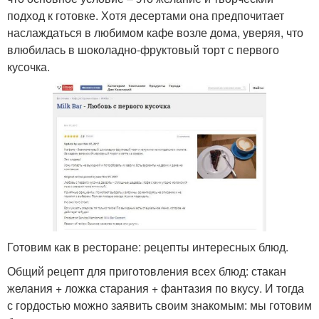
подход к готовке. Хотя десертами она предпочитает
наслаждаться в любимом кафе возле дома, уверяя, что
влюбилась в шоколадно-фруктовый торт с первого
кусочка.
Готовим как в ресторане: рецепты интересных блюд.
Общий рецепт для приготовления всех блюд: стакан
желания + ложка старания + фантазия по вкусу. И тогда
с гордостью можно заявить своим знакомым: мы готовим