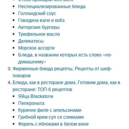
Неспециализированные блюда
Голландский соус
Говядина вагю и кобэ
Авторские бургеры
Трюфельное масло
Деликатесы
Морское ассорти
Блюда, в названии которых есть слово «по-
домашнему»
Фирменные блюда рецепты. Рецепты от шеф-
поваров
Блюда, как в ресторане дома. Готовим дома, как в
ресторане: ТОП-5 рецептов
Яйца Blackstone
Пепероната
Куриное филе с апельсинами
Грибной крем-суп со сливками
Форель с яблоками в белом вине