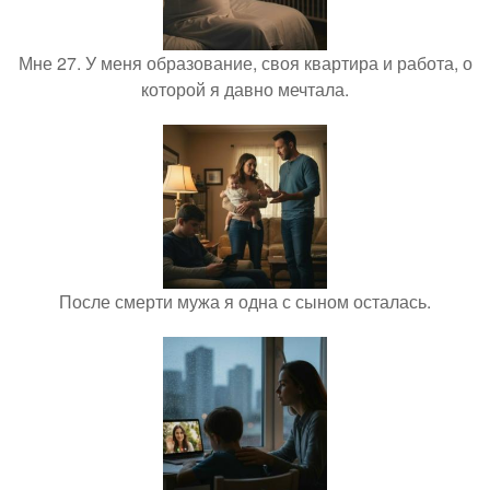
Мне 27. У меня образование, своя квартира и работа, о
которой я давно мечтала.
После смерти мужа я одна с сыном осталась.