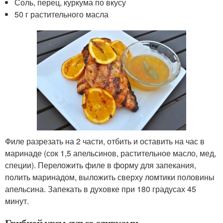
Соль, перец, куркума по вкусу
50 г растительного масла
Филе разрезать на 2 части, отбить и оставить на час в
маринаде (сок 1,5 апельсинов, растительное масло, мед,
специи). Переложить филе в форму для запекания,
полить маринадом, выложить сверху ломтики половины
апельсина. Запекать в духовке при 180 градусах 45
минут.