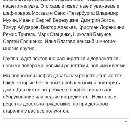
нашего желудка. Это самые известные и уважаемые
шеф-повара Москвы и Санкт-Петербурга: Владимир
Мухин, Иван и Сергей Березуцкие, Дмитрий Зотов,
Тимур Абузяров, Виктор Апасьев, Кристиан Лоренцини,
Режис Тригель, Марк Стаценко, Николай Бакунов,
Сергей Ерошенко, Илья Благовещенский и многие-
многие другие.
Группа будет постоянно расширяться и дополняться -
новыми поварами, новыми рецептами, новыми идеями.
Мы попросили шефов давать нам рецепты только тех
блюд, которые без особых проблем можно повторить
дома. Для них не потребуется профессиональное
оборудование или редкие ингредиенты. Некоторые
рецепты довольно трудоемкие, но при должном
старании у вас все получится.