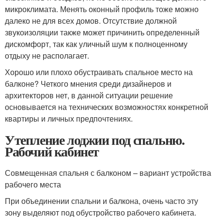
микроклимата. Менять оконный профиль тоже можно
далеко не для всех домов. Отсутствие должной
звукоизоляции также может причинить определенный
дискомфорт, так как уличный шум к полноценному
отдыху не располагает.
Хорошо или плохо обустраивать спальное место на
балконе? Четкого мнения среди дизайнеров и
архитекторов нет, в данной ситуации решение
основывается на технических возможностях конкретной
квартиры и личных предпочтениях.
Утепление лоджии под спальню.
Рабочий кабинет
Совмещенная спальня с балконом – вариант устройства
рабочего места
При объединении спальни и балкона, очень часто эту
зону выделяют под обустройство рабочего кабинета.