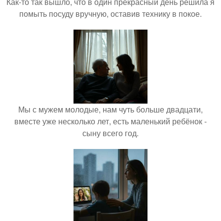
Как-то так вышло, что в один прекрасный день решила я
помыть посуду вручную, оставив технику в покое.
Мы с мужем молодые, нам чуть больше двадцати,
вместе уже несколько лет, есть маленький ребёнок -
сыну всего год.