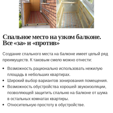
Спальное место на узком балконе.
Все «за» и «против»
Создание спального места на балконе имеет целый ряд
преимуществ. К таковым смело можно отнести:
Возможность рационально использовать нежилую
площадь в небольших квартирах.
Широкий выбор вариантов зонирования помещения.
Возможность обустройства хорошей звукоизоляции,
позволяющей защитить спальню на балконе от шума
в остальных комнатах квартиры.
Относительную простоту в обустройстве.