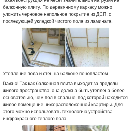
балконную плиту. По деревянному каркасу можно
уложить черновое напольное покрытие из ДСП, с
последующей укладкой чистого пола из ламината.
Утепление пола и стен на балконе пенопластом
Важно! Так как балконная плита выходит за пределы
жилого пространства, она должна быть утеплена более
основательно, чем пол в спальне, под которой находится
жилое помещение нижерасположенной квартиры. Для
этого можно использовать технологию устройства
инфракрасного теплого пола.