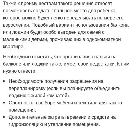
Также к преимуществам такого решения относят
возможность создать спальное место для ребенка,
которое можно будет легко переделывать по мере его
взросления. Подобный вариант использования балкона
или лоджии будет особо выгоден для семей с
маленькими детьми, проживающих в однокомнатной
квартире.
Необходимо отметить, что организация спальни на
балконе или лоджии также имеет свои недостатки. К ним
нужно отнести:
Необходимость получения разрешения на
перепланировку (если вы планируете объединить
лоджию с жилой комнатой).
Сложность в выборе мебели и текстиля для такого
помещения.
Дополнительные затраты времени и средств на
гидроизоляцию и утепление помещения.