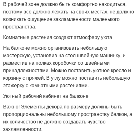
В рабочей зоне должно быть комфортно находиться,
поэтому все должно лежать на своих местах, не должно
возникать ощущение захламленности маленького
пространства.
Комнатные растения создают атмосферу уюта
На балконе можно организовать небольшую
мастерскую, установив на стол швейную машинку, и
разместив на полках коробочки со швейными
принадлежностями. Можно поставить уютное кресло и
корзину с пряжей. В углу можно поставить небольшую
этажерку с комнатными растениями.
Уютный рабочий кабинет на балконе
Важно! Элементы декора по размеру должны быть
пропорциональны небольшому пространству балкон, а
их количество не должно создавать чувство
захламленности.