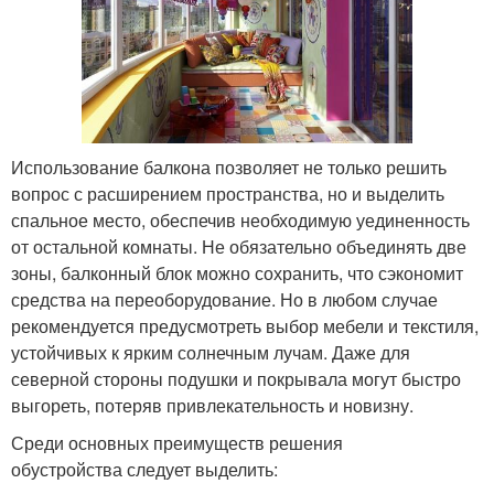
Использование балкона позволяет не только решить
вопрос с расширением пространства, но и выделить
спальное место, обеспечив необходимую уединенность
от остальной комнаты. Не обязательно объединять две
зоны, балконный блок можно сохранить, что сэкономит
средства на переоборудование. Но в любом случае
рекомендуется предусмотреть выбор мебели и текстиля,
устойчивых к ярким солнечным лучам. Даже для
северной стороны подушки и покрывала могут быстро
выгореть, потеряв привлекательность и новизну.
Среди основных преимуществ решения
обустройства следует выделить: