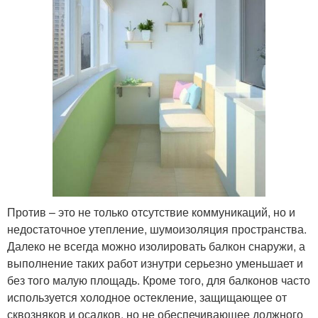
Против – это не только отсутствие коммуникаций, но и
недостаточное утепление, шумоизоляция пространства.
Далеко не всегда можно изолировать балкон снаружи, а
выполнение таких работ изнутри серьезно уменьшает и
без того малую площадь. Кроме того, для балконов часто
используется холодное остекление, защищающее от
сквозняков и осадков, но не обеспечивающее должного