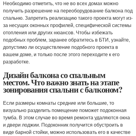
Необходимо отметить, что не во всех домах можно
получить разрешение на переоборудование балкона под
спальню. Запретить реализацию такого проекта могут из-
за несущих оконных профилей, специфической системы
отопления или других нюансов. Чтобы избежать
подобных проблем, заранее обратитесь в БТИ, узнайте,
допустимо ли осуществление подобного проекта в
вашем доме, и только после этого переходите к его
разработке.
Дизайн балкона со спальным
местом. Что важно знать на этапе
зонирования спальни с балконом?
Если размеры комнаты средние или большие, то
визуально разделить помещение поможет подоконная
тумба. В этом случае во время ремонта удаляются окна
и двери лоджии. Подоконник получится обустроить в
виде барной стойки, можно использовать его в качестве