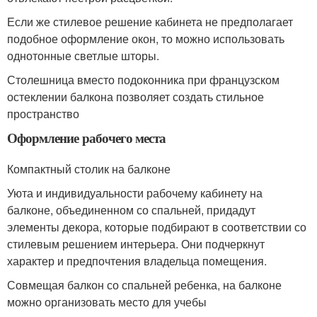
Если же стилевое решение кабинета не предполагает
подобное оформление окон, то можно использовать
однотонные светлые шторы.
Столешница вместо подоконника при французском
остеклении балкона позволяет создать стильное
пространство
Оформление рабочего места
Компактный столик на балконе
Уюта и индивидуальности рабочему кабинету на
балконе, объединенном со спальней, придадут
элементы декора, которые подбирают в соответствии со
стилевым решением интерьера. Они подчеркнут
характер и предпочтения владельца помещения.
Совмещая балкон со спальней ребенка, на балконе
можно организовать место для учебы