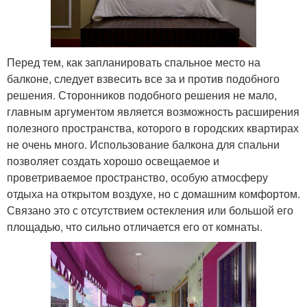
Перед тем, как запланировать спальное место на
балконе, следует взвесить все за и против подобного
решения. Сторонников подобного решения не мало,
главным аргументом является возможность расширения
полезного пространства, которого в городских квартирах
не очень много. Использование балкона для спальни
позволяет создать хорошо освещаемое и
проветриваемое пространство, особую атмосферу
отдыха на открытом воздухе, но с домашним комфортом.
Связано это с отсутствием остекления или большой его
площадью, что сильно отличается его от комнаты.