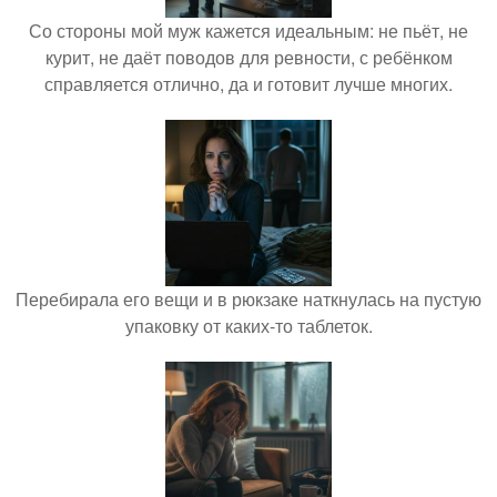
Со стороны мой муж кажется идеальным: не пьёт, не
курит, не даёт поводов для ревности, с ребёнком
справляется отлично, да и готовит лучше многих.
Перебирала его вещи и в рюкзаке наткнулась на пустую
упаковку от каких-то таблеток.