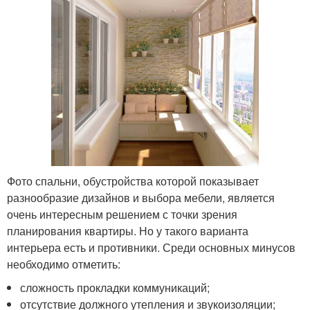
Фото спальни, обустройства которой показывает
разнообразие дизайнов и выбора мебели, является
очень интересным решением с точки зрения
планирования квартиры. Но у такого варианта
интерьера есть и противники. Среди основных минусов
необходимо отметить:
сложность прокладки коммуникаций;
отсутствие должного утепления и звукоизоляции;