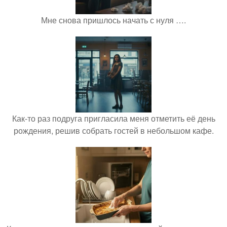
Мне снова пришлось начать с нуля ….
Как-то раз подруга пригласила меня отметить её день
рождения, решив собрать гостей в небольшом кафе.