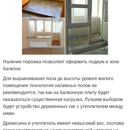
Наличие порожка позволяет оформить подиум в зоне
балкона
Для выравнивания пола до высоты уровня жилого
помещения технология наливных полов не
рекомендуется, так как на балконную плиту будет
оказываться существенная нагрузка. Лучшим выбором
будет устройство деревянных лаг с утеплителем между
ними.
Древесина и утеплитель имеют невысокий вес, поэтому
такая конструкция не несет значительной нагрузки на