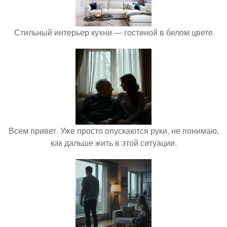
Стильный интерьер кухни — гостиной в белом цвете
Всем привет. Уже просто опускаются руки, не понимаю,
как дальше жить в этой ситуации.