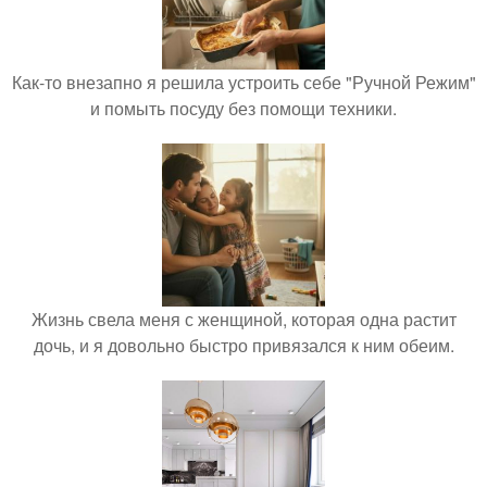
Как-то внезапно я решила устроить себе "Ручной Режим"
и помыть посуду без помощи техники.
Жизнь свела меня с женщиной, которая одна растит
дочь, и я довольно быстро привязался к ним обеим.