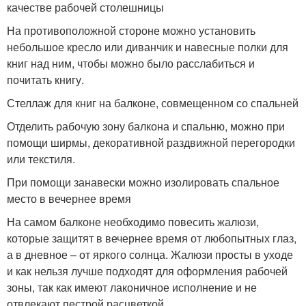
качестве рабочей столешницы
На противоположной стороне можно установить
небольшое кресло или диванчик и навесные полки для
книг над ним, чтобы можно было расслабиться и
почитать книгу.
Стеллаж для книг на балконе, совмещенном со спальней
Отделить рабочую зону балкона и спальню, можно при
помощи ширмы, декоративной раздвижной перегородки
или текстиля.
При помощи занавески можно изолировать спальное
место в вечернее время
На самом балконе необходимо повесить жалюзи,
которые защитят в вечернее время от любопытных глаз,
а в дневное – от яркого солнца. Жалюзи просты в уходе
и как нельзя лучше подходят для оформления рабочей
зоны, так как имеют лаконичное исполнение и не
отвлекают пестрой расцветкой.