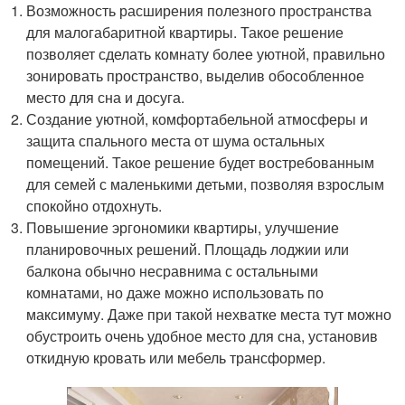
Возможность расширения полезного пространства
для малогабаритной квартиры. Такое решение
позволяет сделать комнату более уютной, правильно
зонировать пространство, выделив обособленное
место для сна и досуга.
Создание уютной, комфортабельной атмосферы и
защита спального места от шума остальных
помещений. Такое решение будет востребованным
для семей с маленькими детьми, позволяя взрослым
спокойно отдохнуть.
Повышение эргономики квартиры, улучшение
планировочных решений. Площадь лоджии или
балкона обычно несравнима с остальными
комнатами, но даже можно использовать по
максимуму. Даже при такой нехватке места тут можно
обустроить очень удобное место для сна, установив
откидную кровать или мебель трансформер.