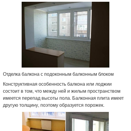
Отделка балкона с подоконным балконным блоком
Конструктивная особенность балкона или лоджии
состоит в том, что между ней и жилым пространством
имеется перепад высоты пола. Балконная плита имеет
другую толщину, поэтому образуется порожек.