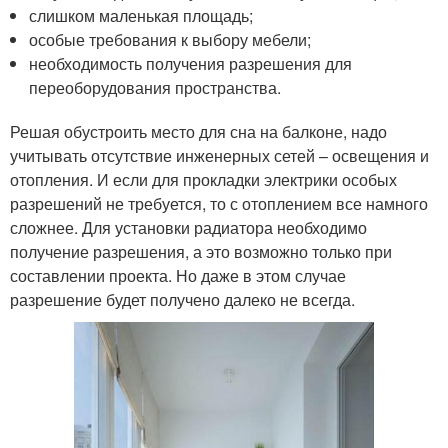
слишком маленькая площадь;
особые требования к выбору мебели;
необходимость получения разрешения для
переоборудования пространства.
Решая обустроить место для сна на балконе, надо
учитывать отсутствие инженерных сетей – освещения и
отопления. И если для прокладки электрики особых
разрешений не требуется, то с отоплением все намного
сложнее. Для установки радиатора необходимо
получение разрешения, а это возможно только при
составлении проекта. Но даже в этом случае
разрешение будет получено далеко не всегда.