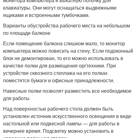
монитора компьютера и выкатную полочку для
клавиатуры. Они могут оснащаться выдвижными
ящиками и встроенными тумбочками.
Варианты обустройства рабочего места на небольшом
по площади балконе
Если помещение балкона слишком мало, то монитор
компьютера можно повесить на стену. Если подоконный
блок не демонтирован, то его можно использовать в
качестве полки для размещения оргтехники. При
устройстве сквозного стеллажа на его полках
поместятся бумаги и офисные принадлежности.
Навесные полки позволят разместить все необходимое
для работы
Над поверхностью рабочего стола должен быть
установлен источник искусственного освещения в виде
настольной или подвесной лампы — для работы в
вечернее время. Подсветку можно установить в