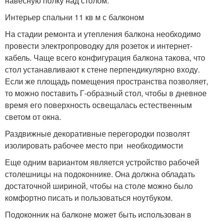
навесную полку над столом.
Интерьер спальни 11 кв м с балконом
На стадии ремонта и утепления балкона необходимо
провести электропроводку для розеток и интернет-
кабель. Чаще всего конфигурация балкона такова, что
стол устанавливают к стене перпендикулярно входу.
Если же площадь помещения пространства позволяет,
то можно поставить Г-образный стол, чтобы в дневное
время его поверхность освещалась естественным
светом от окна.
Раздвижные декоративные перегородки позволят
изолировать рабочее место при необходимости
Еще одним вариантом является устройство рабочей
столешницы на подоконнике. Она должна обладать
достаточной шириной, чтобы на столе можно было
комфортно писать и пользоваться ноутбуком.
Подоконник на балконе может быть использован в