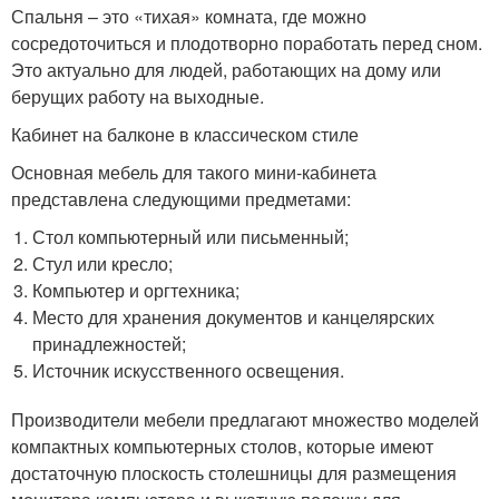
Спальня – это «тихая» комната, где можно
сосредоточиться и плодотворно поработать перед сном.
Это актуально для людей, работающих на дому или
берущих работу на выходные.
Кабинет на балконе в классическом стиле
Основная мебель для такого мини-кабинета
представлена следующими предметами:
Стол компьютерный или письменный;
Стул или кресло;
Компьютер и оргтехника;
Место для хранения документов и канцелярских
принадлежностей;
Источник искусственного освещения.
Производители мебели предлагают множество моделей
компактных компьютерных столов, которые имеют
достаточную плоскость столешницы для размещения