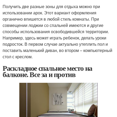
Получить две разные зоны для отдыха можно при
использовании арок. Этот вариант оформления
органично впишется в любой стиль комнаты. При
совмещении лоджии со спальней имеются и другие
способы использования освободившейся территории.
Например, здесь может играть ребенок, делать уроки
подросток. В первом случае актуально утеплить пол и
поставить маленький диван, во втором – компьютерный
стол с креслом.
Раскладное спальное место на
балконе. Все за и против