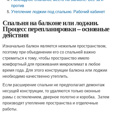
против
Утепление лоджии под спальню. Рабочий кабинет
Спальня на балконе или лоджии.
Процесс перепланировки – основные
действия
Изначально балкон является нежилым пространством,
поэтому при объединении его со спальней важно
стремиться к тому, чтобы пространство имело
комфортный для проживания микроклимат в любое
время года. Для этого конструкции балкона или лоджии
необходимо качественно утеплить.
Если расширение спальни не предполагает демонтаж
несущей конструкции, то удаляются только оконные
рамы с остеклением, дверное полотно и коробка. Затем
производят утепление пространства и отделочные
работы.