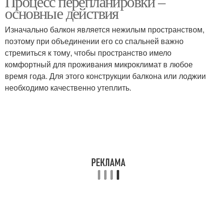
Процесс перепланировки –
основные действия
Изначально балкон является нежилым пространством,
поэтому при объединении его со спальней важно
стремиться к тому, чтобы пространство имело
комфортный для проживания микроклимат в любое
время года. Для этого конструкции балкона или лоджии
необходимо качественно утеплить.