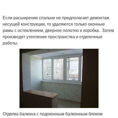
Если расширение спальни не предполагает демонтаж
несущей конструкции, то удаляются только оконные
рамы с остеклением, дверное полотно и коробка. Затем
производят утепление пространства и отделочные
работы.
Отделка балкона с подоконным балконным блоком