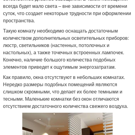
всегда будет мало света – вне зависимости от времени
суток, что создает некоторые трудности при оформлении
пространства.
Такую комнату необходимо оснащать достаточным
количеством дополнительных осветительных приборов:
люстр, светильников (настенных, потолочных и
настольных), а также точечных встроенных лампочек.
Конечно, наличие большого количества подобных
элементов приведет к ощутимым энергозатратам.
Как правило, окна отсутствуют в небольших комнатах.
Нередко размеры подобных помещений являются
слишком скромными, что делает их более темными и
тесными. Маленькие комнатки без окон отличаются
отсутствием достаточного количества свежего воздуха.