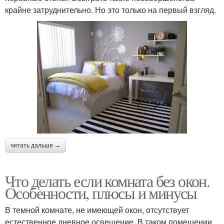
крайне затруднительно. Но это только на первый взгляд.
читать дальше →
Что делать если комната без окон.
Особенности, плюсы и минусы
В темной комнате, не имеющей окон, отсутствует
естественное дневное освещение. В таком помещении