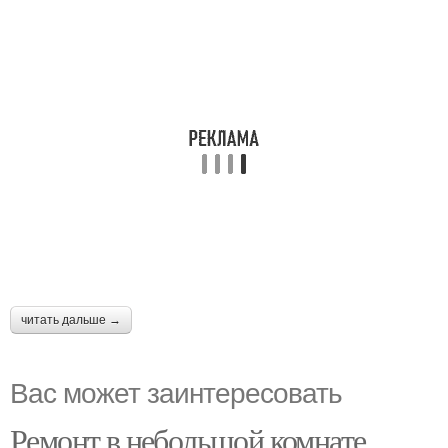
читать дальше →
Вас может заинтересовать
Ремонт в небольшой комнате.