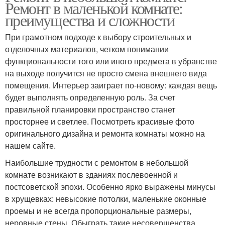
Ремонт в маленькой комнате:
преимущества и сложности
При грамотном подходе к выбору строительных и
отделочных материалов, четком понимании
функциональности того или иного предмета в убранстве
на выходе получится не просто смена внешнего вида
помещения. Интерьер заиграет по-новому: каждая вещь
будет выполнять определенную роль. За счет
правильной планировки пространство станет
просторнее и светлее. Посмотреть красивые фото
оригинального дизайна и ремонта комнаты можно на
нашем сайте.
Наибольшие трудности с ремонтом в небольшой
комнате возникают в зданиях послевоенной и
постсоветской эпохи. Особенно ярко выражены минусы
в хрущевках: невысокие потолки, маленькие оконные
проемы и не всегда пропорциональные размеры,
неровные стены. Обыграть такие несовершенства