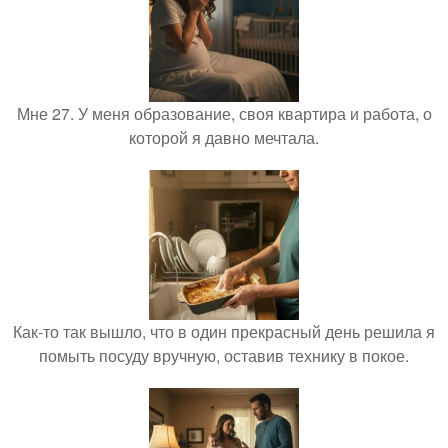
Мне 27. У меня образование, своя квартира и работа, о
которой я давно мечтала.
Как-то так вышло, что в один прекрасный день решила я
помыть посуду вручную, оставив технику в покое.