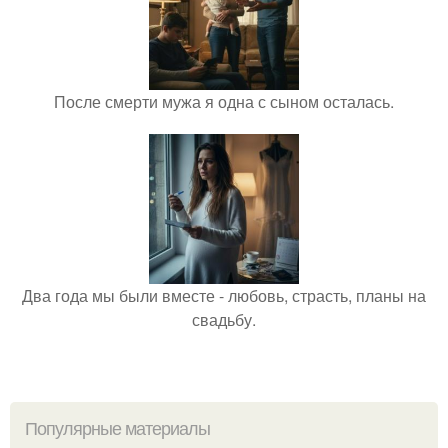
После смерти мужа я одна с сыном осталась.
Два года мы были вместе - любовь, страсть, планы на
свадьбу.
Популярные материалы