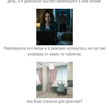
дочь, и я довольно быстро привязался к ним обеим.
Перебирала его вещи и в рюкзаке наткнулась на пустую
упаковку от каких-то таблеток.
Как Вам спальня для девочки?