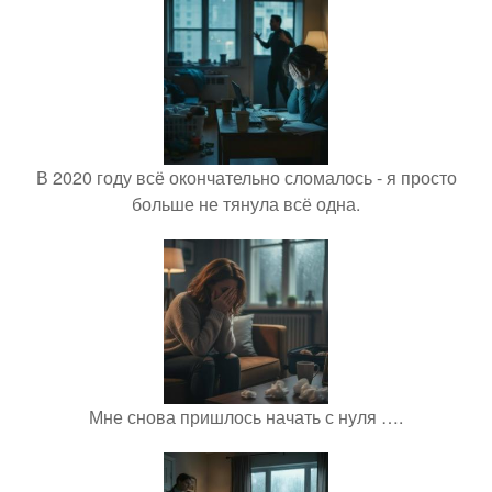
В 2020 году всё окончательно сломалось - я просто
больше не тянула всё одна.
Мне снова пришлось начать с нуля ….