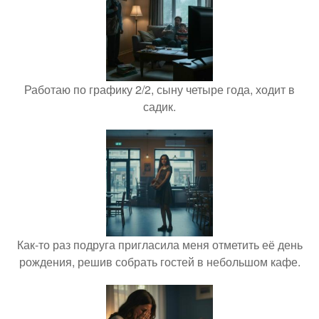
Работаю по графику 2/2, сыну четыре года, ходит в
садик.
Как-то раз подруга пригласила меня отметить её день
рождения, решив собрать гостей в небольшом кафе.