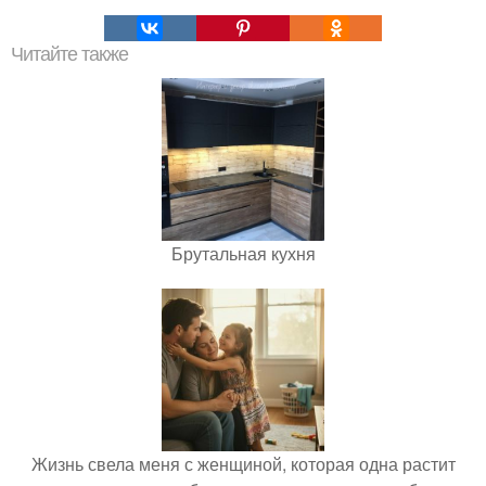
Читайте также
Брутальная кухня
Жизнь свела меня с женщиной, которая одна растит