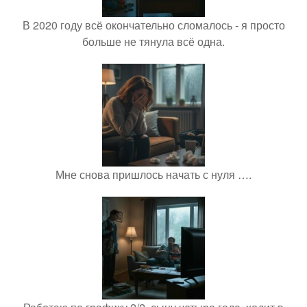
В 2020 году всё окончательно сломалось - я просто
больше не тянула всё одна.
Мне снова пришлось начать с нуля ….