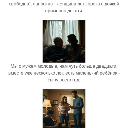
свободна), напротив - женщина лет сорока с дочкой
примерно десяти.
Мы с мужем молодые, нам чуть больше двадцати,
вместе уже несколько лет, есть маленький ребёнок -
сыну всего год.