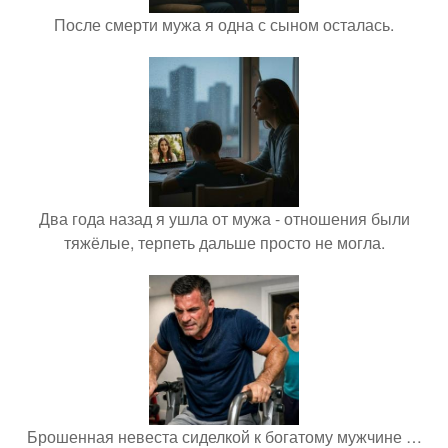
После смерти мужа я одна с сыном осталась.
Два года назад я ушла от мужа - отношения были
тяжёлые, терпеть дальше просто не могла.
Брошенная невеста сиделкой к богатому мужчине …