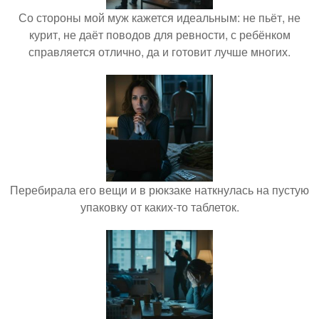
Со стороны мой муж кажется идеальным: не пьёт, не
курит, не даёт поводов для ревности, с ребёнком
справляется отлично, да и готовит лучше многих.
Перебирала его вещи и в рюкзаке наткнулась на пустую
упаковку от каких-то таблеток.