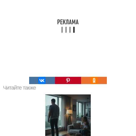
Читайте также