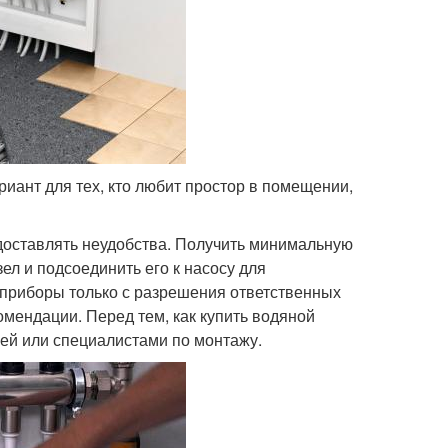
иант для тех, кто любит простор в помещении,
доставлять неудобства. Получить минимальную
ел и подсоединить его к насосу для
 приборы только с разрешения ответственных
мендации. Перед тем, как купить водяной
ей или специалистами по монтажу.