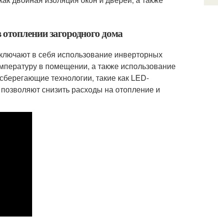
в отоплении загородного дома
включают в себя использование инверторных
мпературу в помещении, а также использование
сберегающие технологии, такие как LED-
 позволяют снизить расходы на отопление и