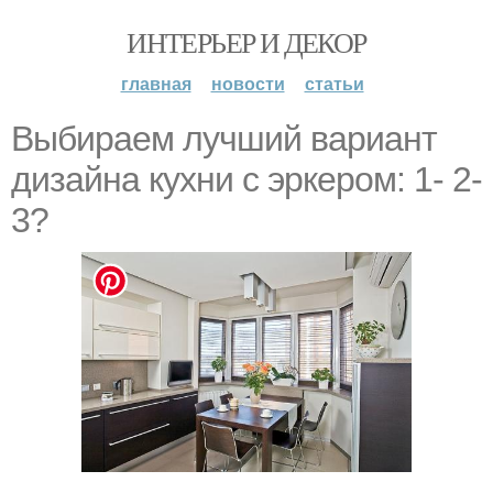
ИНТЕРЬЕР И ДЕКОР
главная
новости
статьи
Выбираем лучший вариант
дизайна кухни с эркером: 1- 2-
3?