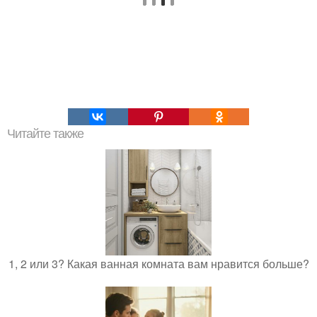
Читайте также
1, 2 или 3? Какая ванная комната вам нравится больше?