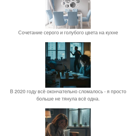
Сочетание серого и голубого цвета на кухне
В 2020 году всё окончательно сломалось - я просто
больше не тянула всё одна.