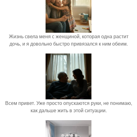
Жизнь свела меня с женщиной, которая одна растит
дочь, и я довольно быстро привязался к ним обеим.
Всем привет. Уже просто опускаются руки, не понимаю,
как дальше жить в этой ситуации.