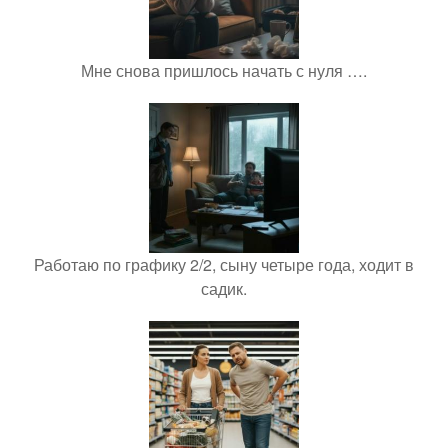
Мне снова пришлось начать с нуля ….
Работаю по графику 2/2, сыну четыре года, ходит в
садик.