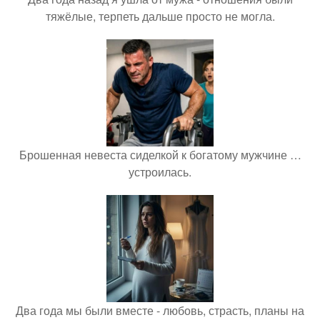
тяжёлые, терпеть дальше просто не могла.
Брошенная невеста сиделкой к богатому мужчине …
устроилась.
Два года мы были вместе - любовь, страсть, планы на