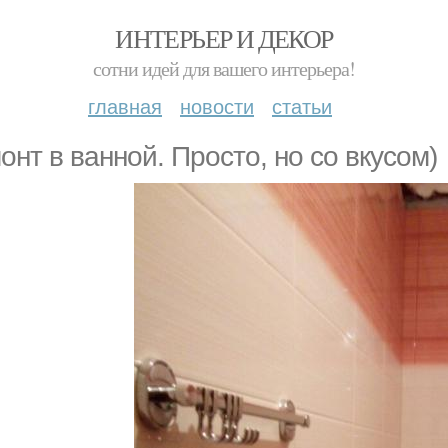
ИНТЕРЬЕР И ДЕКОР
сотни идей для вашего интерьера!
главная
новости
статьи
онт в ванной. Просто, но со вкусом)