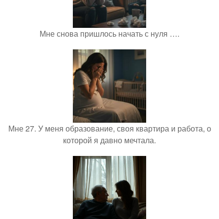
Мне снова пришлось начать с нуля ….
Мне 27. У меня образование, своя квартира и работа, о
которой я давно мечтала.