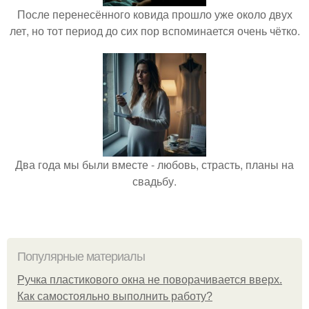
После перенесённого ковида прошло уже около двух
лет, но тот период до сих пор вспоминается очень чётко.
Два года мы были вместе - любовь, страсть, планы на
свадьбу.
Популярные материалы
Ручка пластикового окна не поворачивается вверх.
Как самостояльно выполнить работу?