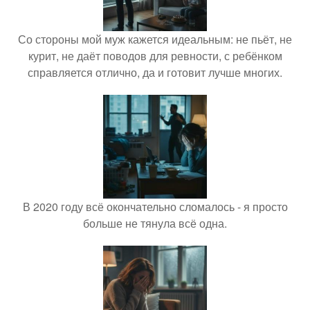
Со стороны мой муж кажется идеальным: не пьёт, не
курит, не даёт поводов для ревности, с ребёнком
справляется отлично, да и готовит лучше многих.
В 2020 году всё окончательно сломалось - я просто
больше не тянула всё одна.