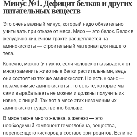
Минус №1. Дефицит белков и других
питательных веществ
Это очень важный минус, который надо обязательно
учитывать при отказе от мяса. Мясо — это белок. Белок в
желудочно-кишечном тракте расщепляется на
аминокислоты — строительный материал для нашего
тела.
Конечно, можно (и нужно, если человек отказывается от
мяса) заменить животные белки растительными, ведь
они состоят из тех же аминокислот. Но есть нюанс —
незаменимые аминокислоты , то есть те, которые мы
сами вырабатывать не можем и должны получить их
извне, с пищей. Так вот в мясе этих незаменимых
аминокислот существенно больше.
В мясе также много железа, а железо — это
необходимый компонент гемоглобина, вещества,
переносящего кислород в составе эритроцитов. Если не