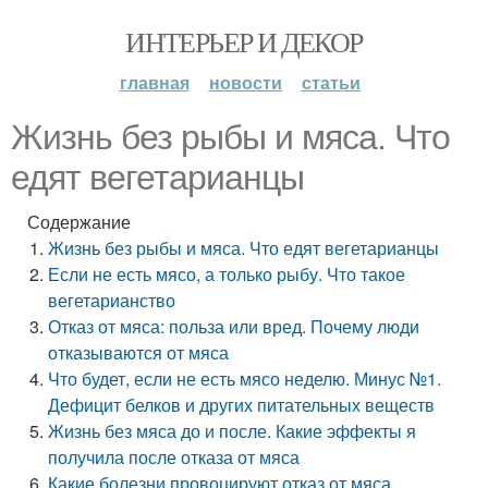
ИНТЕРЬЕР И ДЕКОР
главная
новости
статьи
Жизнь без рыбы и мяса. Что
едят вегетарианцы
Содержание
Жизнь без рыбы и мяса. Что едят вегетарианцы
Если не есть мясо, а только рыбу. Что такое
вегетарианство
Отказ от мяса: польза или вред. Почему люди
отказываются от мяса
Что будет, если не есть мясо неделю. Минус №1.
Дефицит белков и других питательных веществ
Жизнь без мяса до и после. Какие эффекты я
получила после отказа от мяса
Какие болезни провоцируют отказ от мяса.