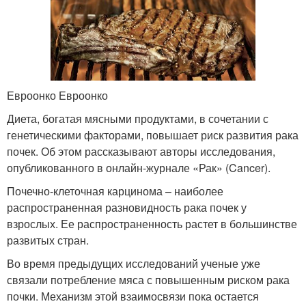
Евроонко Евроонко
Диета, богатая мясными продуктами, в сочетании с
генетическими факторами, повышает риск развития рака
почек. Об этом рассказывают авторы исследования,
опубликованного в онлайн-журнале «Рак» (Cancer).
Почечно-клеточная карцинома – наиболее
распространенная разновидность рака почек у
взрослых. Ее распространенность растет в большинстве
развитых стран.
Во время предыдущих исследований ученые уже
связали потребление мяса с повышенным риском рака
почки. Механизм этой взаимосвязи пока остается