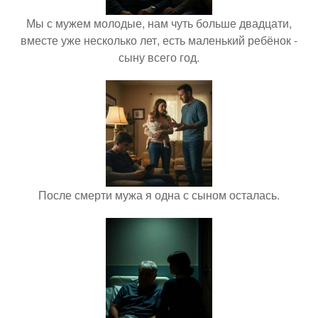
Мы с мужем молодые, нам чуть больше двадцати,
вместе уже несколько лет, есть маленький ребёнок -
сыну всего год.
После смерти мужа я одна с сыном осталась.