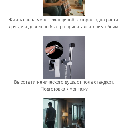
Жизнь свела меня с женщиной, которая одна растит
дочь, и я довольно быстро привязался к ним обеим.
Высота гигиенического душа от пола стандарт.
Подготовка к монтажу