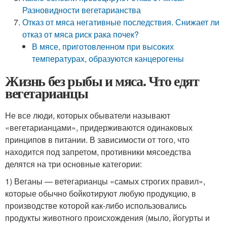
Разновидности вегетарианства
Отказ от мяса негативные последствия. Снижает ли
отказ от мяса риск рака почек?
В мясе, приготовленном при высоких
температурах, образуются канцерогены
Жизнь без рыбы и мяса. Что едят
вегетарианцы
Не все люди, которых обыватели называют
«вегетарианцами», придерживаются одинаковых
принципов в питании. В зависимости от того, что
находится под запретом, противники мясоедства
делятся на три основные категории:
1) Веганы — ветегарианцы «самых строгих правил»,
которые обычно бойкотируют любую продукцию, в
производстве которой как-либо использовались
продукты животного происхождения (мыло, йогурты и