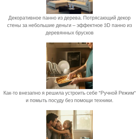
Декоративное панно из дерева. Потрясающий декор
стены за небольшие деньги – эффектное 3D панно из
деревянных брусков
Как-то внезапно я решила устроить себе "Ручной Режим"
и помыть посуду без помощи техники.