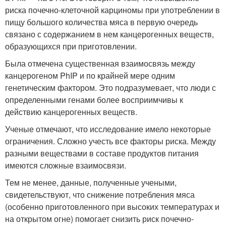
риска почечно-клеточной карциномы при употреблении в
пищу большого количества мяса в первую очередь
связано с содержанием в нем канцерогенных веществ,
образующихся при приготовлении.
Была отмечена существенная взаимосвязь между
канцерогеном PhIP и по крайней мере одним
генетическим фактором. Это подразумевает, что люди с
определенными генами более восприимчивы к
действию канцерогенных веществ.
Ученые отмечают, что исследование имело некоторые
ограничения. Сложно учесть все факторы риска. Между
разными веществами в составе продуктов питания
имеются сложные взаимосвязи.
Тем не менее, данные, полученные учеными,
свидетельствуют, что снижение потребления мяса
(особенно приготовленного при высоких температурах и
на открытом огне) помогает снизить риск почечно-