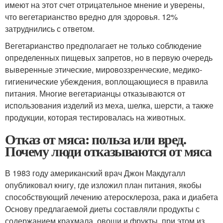
имеют на этот счет отрицательное мнение и уверены,
что вегетарианство вредно для здоровья. 12%
затруднились с ответом.
Вегетарианство предполагает не только соблюдение
определенных пищевых запретов, но в первую очередь
выверенные этические, мировоззренческие, медико-
гигиенические убеждения, воплощающиеся в правила
питания. Многие вегетарианцы отказываются от
использования изделий из меха, шелка, шерсти, а также
продукции, которая тестировалась на животных.
Отказ от мяса: польза или вред.
Почему люди отказываются от мяса
В 1983 году американский врач Джон Макдугалл
опубликовал книгу, где изложил план питания, якобы
способствующий лечению атеросклероза, рака и диабета
Основу предлагаемой диеты составляли продукты с
содержанием крахмала, овощи и фрукты, при этом из