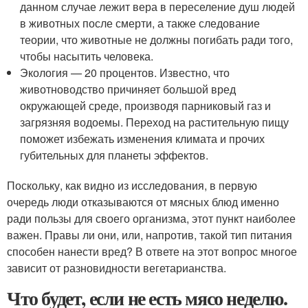
данном случае лежит вера в переселение душ людей
в животных после смерти, а также следование
теории, что животные не должны погибать ради того,
чтобы насытить человека.
Экология — 20 процентов. Известно, что
животноводство причиняет большой вред
окружающей среде, производя парниковый газ и
загрязняя водоемы. Переход на растительную пищу
поможет избежать изменения климата и прочих
губительных для планеты эффектов.
Поскольку, как видно из исследования, в первую
очередь люди отказываются от мясных блюд именно
ради пользы для своего организма, этот пункт наиболее
важен. Правы ли они, или, напротив, такой тип питания
способен нанести вред? В ответе на этот вопрос многое
зависит от разновидности вегетарианства.
Что будет, если не есть мясо неделю.