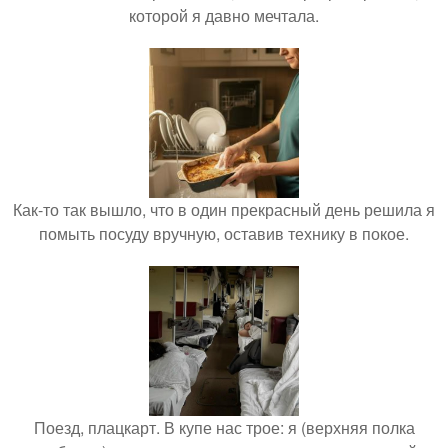
которой я давно мечтала.
Как-то так вышло, что в один прекрасный день решила я
помыть посуду вручную, оставив технику в покое.
Поезд, плацкарт. В купе нас трое: я (верхняя полка