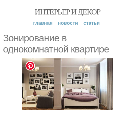
ИНТЕРЬЕР И ДЕКОР
главная
новости
статьи
Зонирование в
однокомнатной квартире