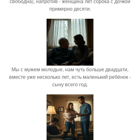
свободна), напротив - женщина лет сорока с дочкой
примерно десяти.
Мы с мужем молодые, нам чуть больше двадцати,
вместе уже несколько лет, есть маленький ребёнок -
сыну всего год.