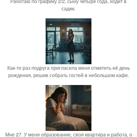
Работаю по графику 2/2, сыну четыре года, ходит в
садик.
Как-то раз подруга пригласила меня отметить её день
рождения, решив собрать гостей в небольшом кафе.
Мне 27. У меня образование, своя квартира и работа, о