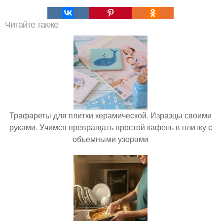
Читайте также
Трафареты для плитки керамической. Изразцы своими
руками. Учимся превращать простой кафель в плитку с
объемными узорами