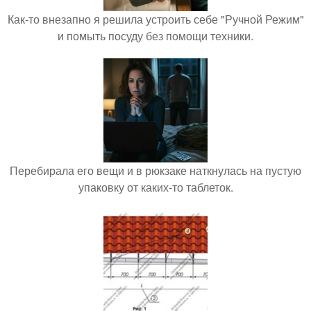
Как-то внезапно я решила устроить себе "Ручной Режим"
и помыть посуду без помощи техники.
Перебирала его вещи и в рюкзаке наткнулась на пустую
упаковку от каких-то таблеток.