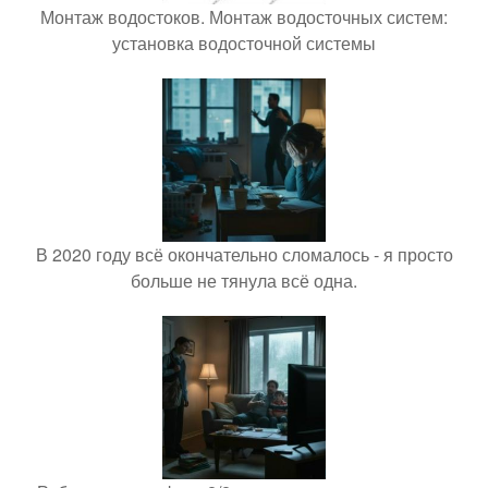
Монтаж водостоков. Монтаж водосточных систем:
установка водосточной системы
В 2020 году всё окончательно сломалось - я просто
больше не тянула всё одна.