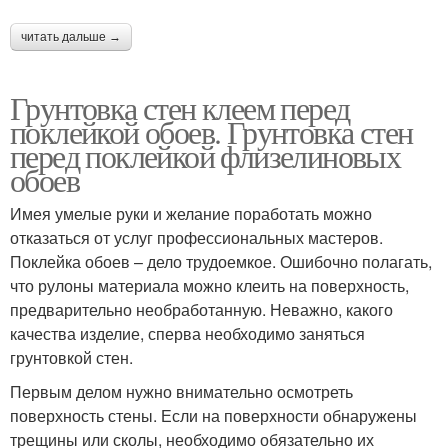
читать дальше →
Грунтовка стен клеем перед
поклейкой обоев. Грунтовка стен
перед поклейкой флизелиновых
обоев
Имея умелые руки и желание поработать можно
отказаться от услуг профессиональных мастеров.
Поклейка обоев – дело трудоемкое. Ошибочно полагать,
что рулоны материала можно клеить на поверхность,
предварительно необработанную. Неважно, какого
качества изделие, сперва необходимо заняться
грунтовкой стен.
Первым делом нужно внимательно осмотреть
поверхность стены. Если на поверхности обнаружены
трещины или сколы, необходимо обязательно их