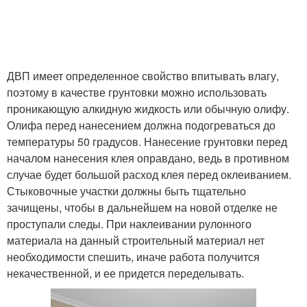
ДВП имеет определенное свойство впитывать влагу,
поэтому в качестве грунтовки можно использовать
проникающую алкидную жидкость или обычную олифу.
Олифа перед нанесением должна подогреваться до
температуры 50 градусов. Нанесение грунтовки перед
началом нанесения клея оправдано, ведь в противном
случае будет большой расход клея перед оклеиванием.
Стыковочные участки должны быть тщательно
зачищены, чтобы в дальнейшем на новой отделке не
проступали следы. При наклеивании рулонного
материала на данный строительный материал нет
необходимости спешить, иначе работа получится
некачественной, и ее придется переделывать.