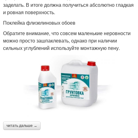
заделать. В итоге должна получиться абсолютно гладкая
и ровная поверхность.
Поклейка флизелиновых обоев
Обратите внимание, что совсем маленькие неровности
можно просто зашпаклевать, однако при наличии
сильных углублений используйте монтажную пену.
читать дальше →