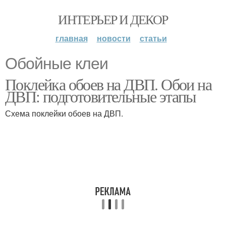
ИНТЕРЬЕР И ДЕКОР
главная
новости
статьи
Обойные клеи
Поклейка обоев на ДВП. Обои на
ДВП: подготовительные этапы
Схема поклейки обоев на ДВП.