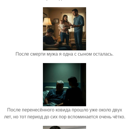
После смерти мужа я одна с сыном осталась.
После перенесённого ковида прошло уже около двух
лет, но тот период до сих пор вспоминается очень чётко.