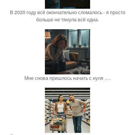
В 2020 году всё окончательно сломалось - я просто
больше не тянула всё одна.
Мне снова пришлось начать с нуля ….