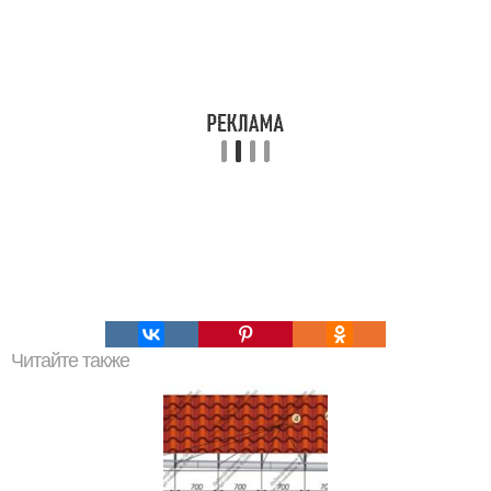
Читайте также