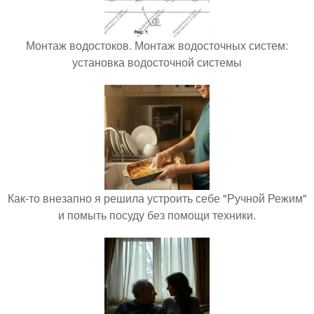
Монтаж водостоков. Монтаж водосточных систем:
установка водосточной системы
Как-то внезапно я решила устроить себе "Ручной Режим"
и помыть посуду без помощи техники.