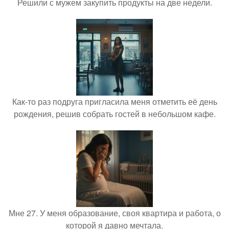
Решили с мужем закупить продукты на две недели.
Как-то раз подруга пригласила меня отметить её день
рождения, решив собрать гостей в небольшом кафе.
Мне 27. У меня образование, своя квартира и работа, о
которой я давно мечтала.