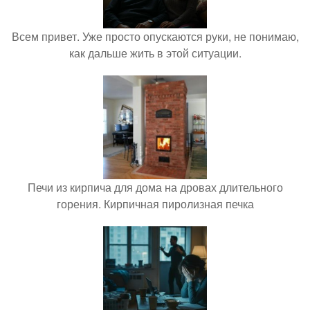
Всем привет. Уже просто опускаются руки, не понимаю,
как дальше жить в этой ситуации.
Печи из кирпича для дома на дровах длительного
горения. Кирпичная пиролизная печка