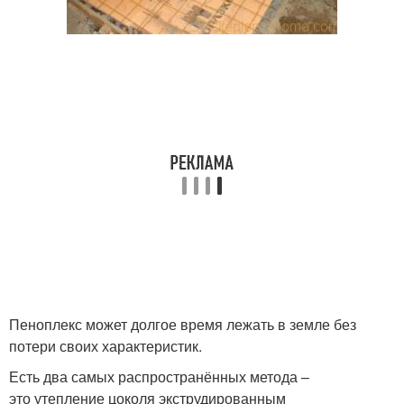
Пеноплекс может долгое время лежать в земле без
потери своих характеристик.
Есть два самых распространённых метода –
это утепление цоколя экструдированным