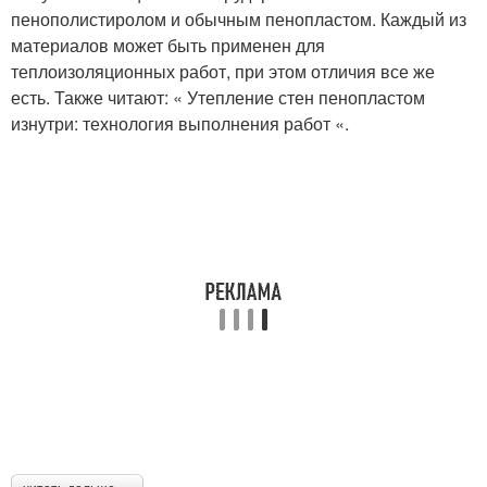
пенополистиролом и обычным пенопластом. Каждый из
материалов может быть применен для
теплоизоляционных работ, при этом отличия все же
есть. Также читают: « Утепление стен пенопластом
изнутри: технология выполнения работ «.