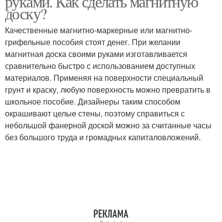
руками. Как сделать магнитную
доску?
Качественные магнитно-маркерные или магнитно-
грифельные пособия стоят денег. При желании
магнитная доска своими руками изготавливается
сравнительно быстро с использованием доступных
материалов. Применяя на поверхности специальный
грунт и краску, любую поверхность можно превратить в
школьное пособие. Дизайнеры таким способом
окрашивают целые стены, поэтому справиться с
небольшой фанерной доской можно за считанные часы
без большого труда и громадных капиталовложений.