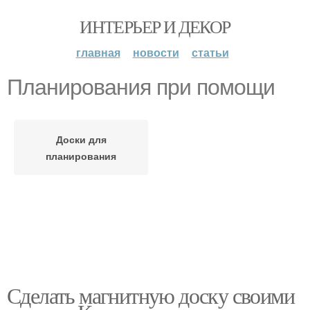
ИНТЕРЬЕР И ДЕКОР
главная
новости
статьи
Планирования при помощи
Доски для
планирования
Сделать магнитную доску своими