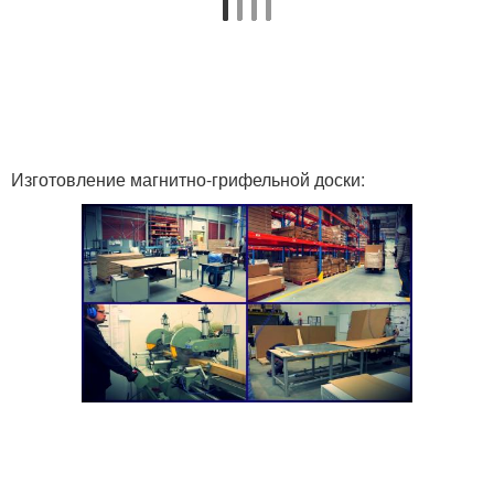
Изготовление магнитно-грифельной доски: