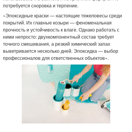
потребуется сноровка и терпение.
«Эпоксидные краски — настоящие тяжеловесы среди
покрытий. Их главные козыри — феноменальная
прочность и устойчивость к влаге. Однако работать с
ними непросто: двухкомпонентный состав требует
точного смешивания, а резкий химический запах
выветривается несколько дней. Эпоксидка — выбор
профессионалов для ответственных объектов».