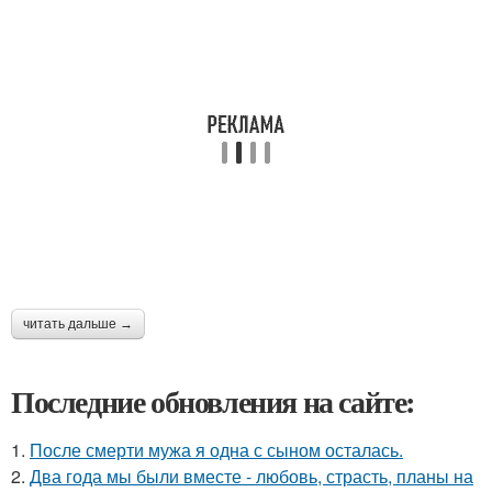
читать дальше →
Последние обновления на сайте:
1.
После смерти мужа я одна с сыном осталась.
2.
Два года мы были вместе - любовь, страсть, планы на