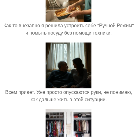
Как-то внезапно я решила устроить себе "Ручной Режим"
и помыть посуду без помощи техники.
Всем привет. Уже просто опускаются руки, не понимаю,
как дальше жить в этой ситуации.