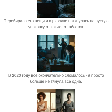
Перебирала его вещи и в рюкзаке наткнулась на пустую
упаковку от каких-то таблеток.
В 2020 году всё окончательно сломалось - я просто
больше не тянула всё одна.