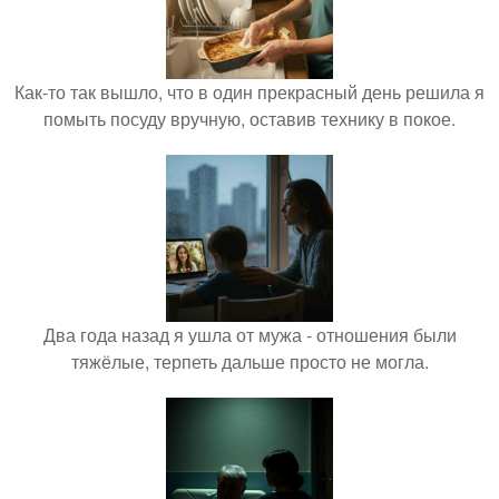
Как-то так вышло, что в один прекрасный день решила я
помыть посуду вручную, оставив технику в покое.
Два года назад я ушла от мужа - отношения были
тяжёлые, терпеть дальше просто не могла.