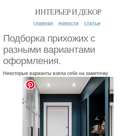
ИНТЕРЬЕР И ДЕКОР
главная
новости
статьи
Подборка прихожих с
разными вариантами
оформления.
Некоторые варианты взяла себе на заметочку