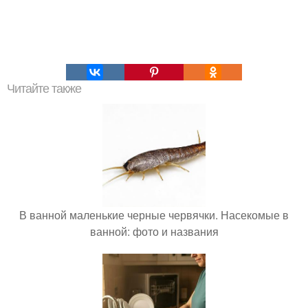
Читайте также
В ванной маленькие черные червячки. Насекомые в
ванной: фото и названия