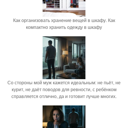
Как организовать хранение вещей в шкафу. Как
компактно хранить одежду в шкафу
Со стороны мой муж кажется идеальным: не пьёт, не
курит, не даёт поводов для ревности, с ребёнком
справляется отлично, да и готовит лучше многих.