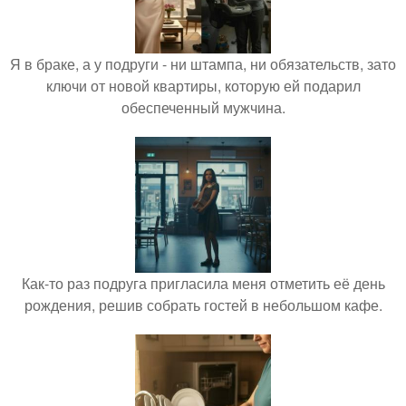
Я в браке, а у подруги - ни штампа, ни обязательств, зато
ключи от новой квартиры, которую ей подарил
обеспеченный мужчина.
Как-то раз подруга пригласила меня отметить её день
рождения, решив собрать гостей в небольшом кафе.