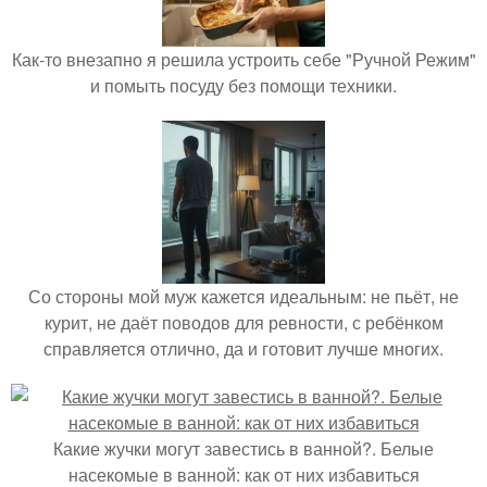
Как-то внезапно я решила устроить себе "Ручной Режим"
и помыть посуду без помощи техники.
Со стороны мой муж кажется идеальным: не пьёт, не
курит, не даёт поводов для ревности, с ребёнком
справляется отлично, да и готовит лучше многих.
Какие жучки могут завестись в ванной?. Белые
насекомые в ванной: как от них избавиться