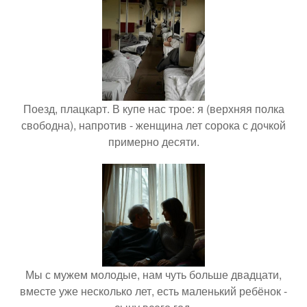
Поезд, плацкарт. В купе нас трое: я (верхняя полка
свободна), напротив - женщина лет сорока с дочкой
примерно десяти.
Мы с мужем молодые, нам чуть больше двадцати,
вместе уже несколько лет, есть маленький ребёнок -