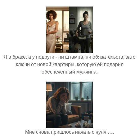
Я в браке, а у подруги - ни штампа, ни обязательств, зато
ключи от новой квартиры, которую ей подарил
обеспеченный мужчина.
Мне снова пришлось начать с нуля ….