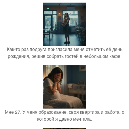
Как-то раз подруга пригласила меня отметить её день
рождения, решив собрать гостей в небольшом кафе.
Мне 27. У меня образование, своя квартира и работа, о
которой я давно мечтала.