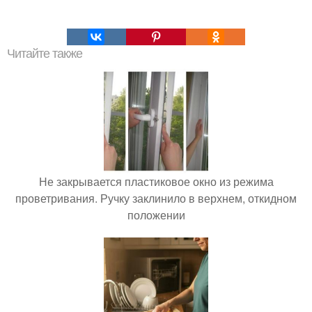
Читайте также
Не закрывается пластиковое окно из режима
проветривания. Ручку заклинило в верхнем, откидном
положении