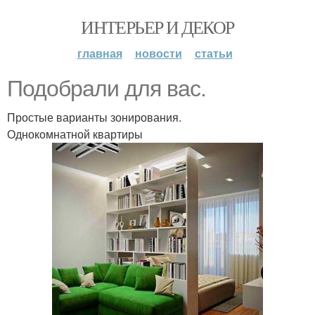
ИНТЕРЬЕР И ДЕКОР
главная
новости
статьи
Подобрали для вас.
Простые варианты зонирования.
Однокомнатной квартиры