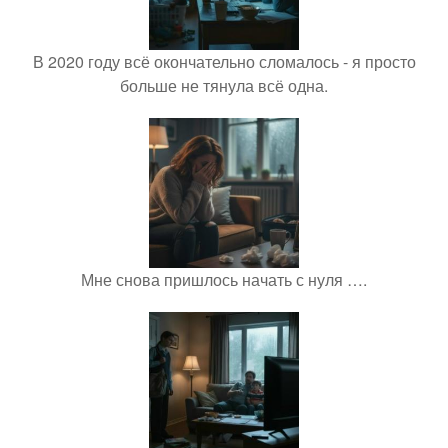
В 2020 году всё окончательно сломалось - я просто
больше не тянула всё одна.
Мне снова пришлось начать с нуля ….