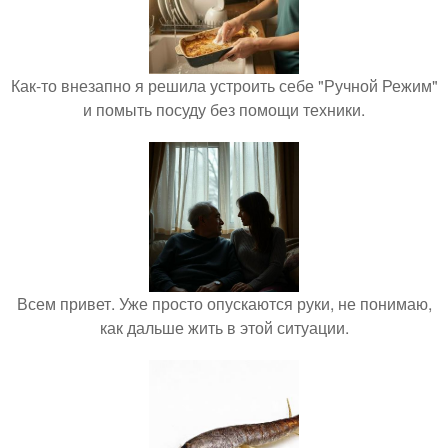
Как-то внезапно я решила устроить себе "Ручной Режим"
и помыть посуду без помощи техники.
Всем привет. Уже просто опускаются руки, не понимаю,
как дальше жить в этой ситуации.