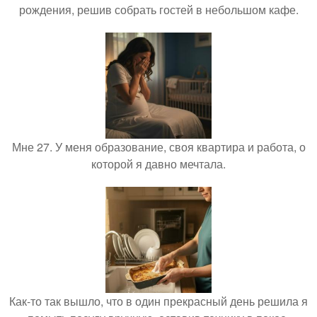
рождения, решив собрать гостей в небольшом кафе.
Мне 27. У меня образование, своя квартира и работа, о
которой я давно мечтала.
Как-то так вышло, что в один прекрасный день решила я