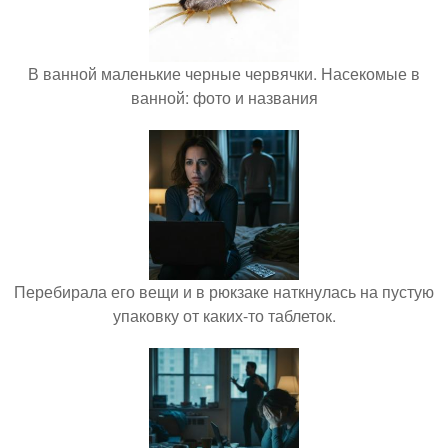
В ванной маленькие черные червячки. Насекомые в
ванной: фото и названия
Перебирала его вещи и в рюкзаке наткнулась на пустую
упаковку от каких-то таблеток.