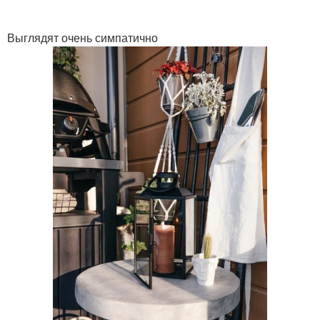
Выглядят очень симпатично