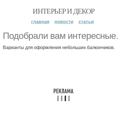
ИНТЕРЬЕР И ДЕКОР
главная
новости
статьи
Подобрали вам интересные.
Варианты для оформления небольших балкончиков.