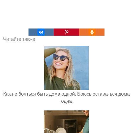
Читайте также
Как не бояться быть дома одной. Боюсь оставаться дома
одна