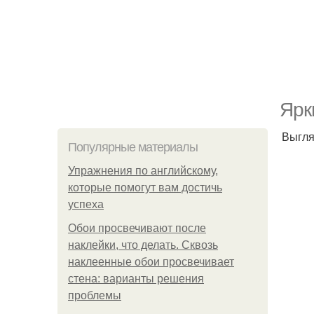
Ярк
Выгля
Популярные материалы
Упражнения по английскому,
которые помогут вам достичь
успеха
Обои просвечивают после
наклейки, что делать. Сквозь
наклеенные обои просвечивает
стена: варианты решения
проблемы