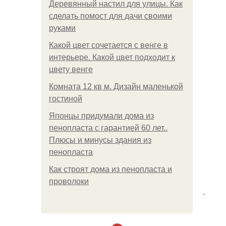
Деревянный настил для улицы. Как
сделать помост для дачи своими
руками
Какой цвет сочетается с венге в
интерьере. Какой цвет подходит к
цвету венге
Комната 12 кв м. Дизайн маленькой
гостиной
Японцы придумали дома из
пенопласта с гарантией 60 лет..
Плюсы и минусы здания из
пенопласта
Как строят дома из пенопласта и
проволоки
.