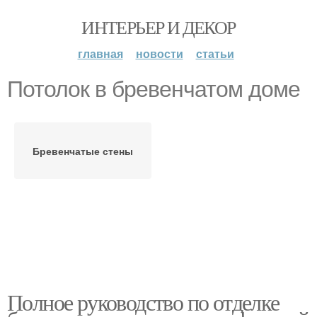
ИНТЕРЬЕР И ДЕКОР
главная
новости
статьи
Потолок в бревенчатом доме
Бревенчатые стены
Полное руководство по отделке