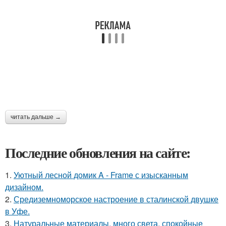
читать дальше →
Последние обновления на сайте:
1.
Уютный лесной домик A - Frame с изысканным
дизайном.
2.
Средиземноморское настроение в сталинской двушке
в Уфе.
3.
Натуральные материалы, много света, спокойные