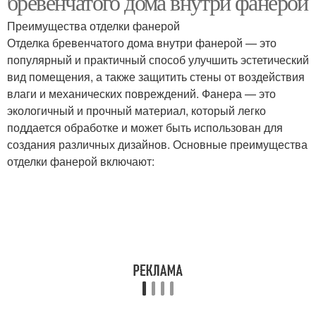
бревенчатого дома внутри фанерой
Преимущества отделки фанерой
Отделка бревенчатого дома внутри фанерой — это
популярный и практичный способ улучшить эстетический
вид помещения, а также защитить стены от воздействия
влаги и механических повреждений. Фанера — это
экологичный и прочный материал, который легко
поддается обработке и может быть использован для
создания различных дизайнов. Основные преимущества
отделки фанерой включают: