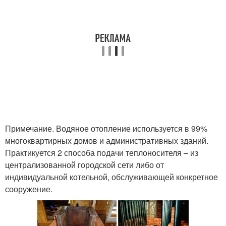
Примечание. Водяное отопление используется в 99%
многоквартирных домов и административных зданий.
Практикуется 2 способа подачи теплоносителя – из
централизованной городской сети либо от
индивидуальной котельной, обслуживающей конкретное
сооружение.