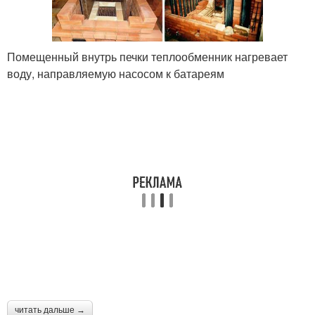
Помещенный внутрь печки теплообменник нагревает
воду, направляемую насосом к батареям
читать дальше →