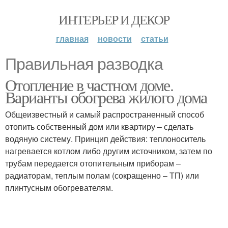
ИНТЕРЬЕР И ДЕКОР
главная
новости
статьи
Правильная разводка
Отопление в частном доме.
Варианты обогрева жилого дома
Общеизвестный и самый распространенный способ
отопить собственный дом или квартиру – сделать
водяную систему. Принцип действия: теплоноситель
нагревается котлом либо другим источником, затем по
трубам передается отопительным приборам –
радиаторам, теплым полам (сокращенно – ТП) или
плинтусным обогревателям.