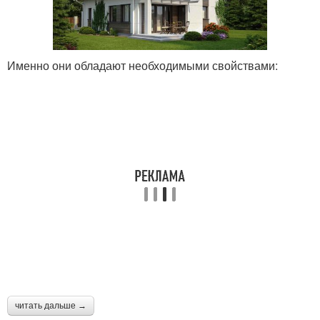
Именно они обладают необходимыми свойствами:
читать дальше →