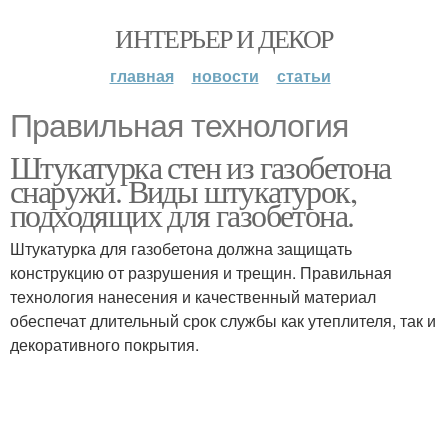
ИНТЕРЬЕР И ДЕКОР
главная
новости
статьи
Правильная технология
Штукатурка стен из газобетона
снаружи. Виды штукатурок,
подходящих для газобетона.
Штукатурка для газобетона должна защищать
конструкцию от разрушения и трещин. Правильная
технология нанесения и качественный материал
обеспечат длительный срок службы как утеплителя, так и
декоративного покрытия.