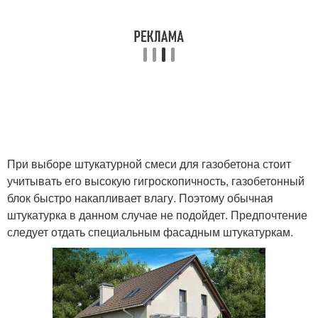
При выборе штукатурной смеси для газобетона стоит
учитывать его высокую гигроскопичность, газобетонный
блок быстро накапливает влагу. Поэтому обычная
штукатурка в данном случае не подойдет. Предпочтение
следует отдать специальным фасадным штукатуркам.