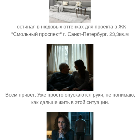
Гостиная в нюдовых оттенках для проекта в ЖК
"Смольный проспект" г. Санкт-Петербург. 23,3кв.м
Всем привет. Уже просто опускаются руки, не понимаю,
как дальше жить в этой ситуации.