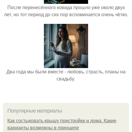
После перенесённого ковида прошло уже около двух
лет, но тот период до сих пор вспоминается очень чётко.
Два года мы были вместе - любовь, страсть, планы на
свадьбу.
Популярные материалы
Как состыковать крышу пристройки и дома. Какие
варианты возможны в принципе