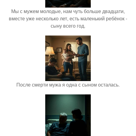
Мы с мужем молодые, нам чуть больше двадцати,
вместе уже несколько лет, есть маленький ребёнок -
сыну всего год.
После смерти мужа я одна с сыном осталась.