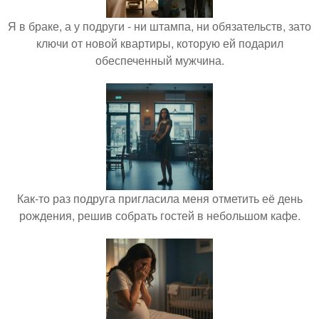
Я в браке, а у подруги - ни штампа, ни обязательств, зато
ключи от новой квартиры, которую ей подарил
обеспеченный мужчина.
Как-то раз подруга пригласила меня отметить её день
рождения, решив собрать гостей в небольшом кафе.