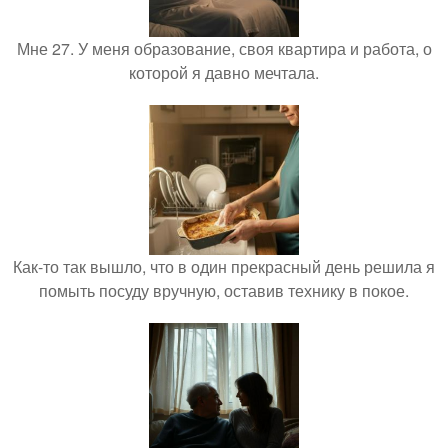
Мне 27. У меня образование, своя квартира и работа, о
которой я давно мечтала.
Как-то так вышло, что в один прекрасный день решила я
помыть посуду вручную, оставив технику в покое.