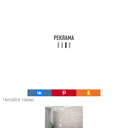
Читайте также