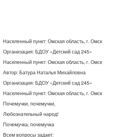
Населенный пункт: Омская область, г. Омск
Организация: БДОУ «Детский сад 245»
Населенный пункт: Омская область, г. Омск
Автор: Батура Наталья Михайловна
Организация: БДОУ «Детский сад 245»
Населенный пункт: Омская область, г. Омск
Почемучки, почемучки,
Любознательный народ!
Почемучка, почемучка
Всем вопросы задает: