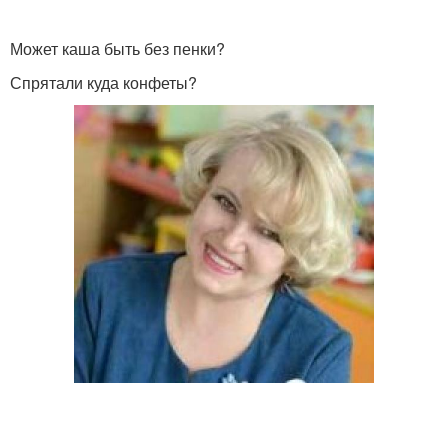
Может каша быть без пенки?
Спрятали куда конфеты?