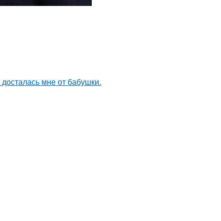
я досталась мне от бабушки.